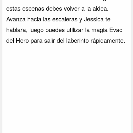
estas escenas debes volver a la aldea.
Avanza hacia las escaleras y Jessica te
hablara, luego puedes utilizar la magia Evac
del Hero para salir del laberinto rápidamente.