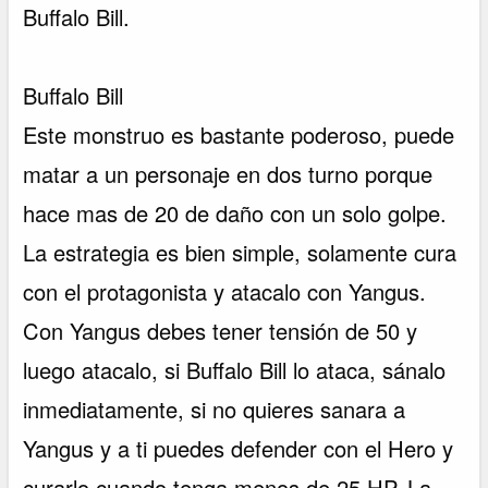
Buffalo Bill.
Buffalo Bill
Este monstruo es bastante poderoso, puede
matar a un personaje en dos turno porque
hace mas de 20 de daño con un solo golpe.
La estrategia es bien simple, solamente cura
con el protagonista y atacalo con Yangus.
Con Yangus debes tener tensión de 50 y
luego atacalo, si Buffalo Bill lo ataca, sánalo
inmediatamente, si no quieres sanara a
Yangus y a ti puedes defender con el Hero y
curarlo cuando tenga menos de 25 HP. La