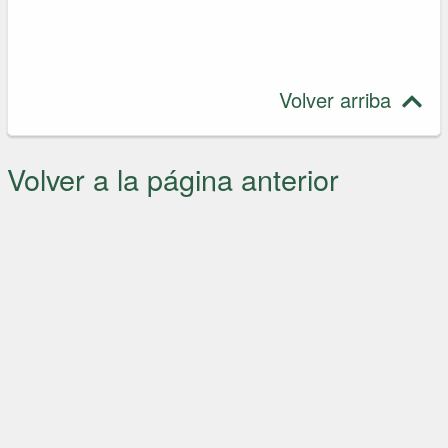
Volver arriba
Volver a la página anterior