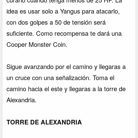
idea es usar solo a Yangus para atacarlo,
con dos golpes a 50 de tensión será
suficiente. Como recompensa te dará una
Cooper Monster Coin.
Sigue avanzando por el camino y llegaras a
un cruce con una señalización. Toma el
camino hacia el este y llegaras a la torre de
Alexandria.
TORRE DE ALEXANDRIA