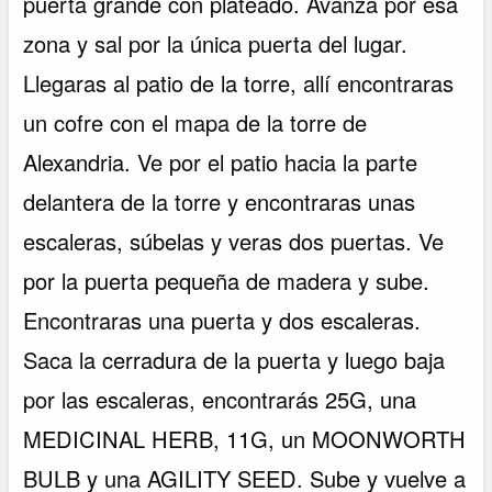
puerta grande con plateado. Avanza por esa
zona y sal por la única puerta del lugar.
Llegaras al patio de la torre, allí encontraras
un cofre con el mapa de la torre de
Alexandria. Ve por el patio hacia la parte
delantera de la torre y encontraras unas
escaleras, súbelas y veras dos puertas. Ve
por la puerta pequeña de madera y sube.
Encontraras una puerta y dos escaleras.
Saca la cerradura de la puerta y luego baja
por las escaleras, encontrarás 25G, una
MEDICINAL HERB, 11G, un MOONWORTH
BULB y una AGILITY SEED. Sube y vuelve a