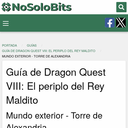
PORTADA
GUÍAS
GUÍA DE DRAGON QUEST VIII: EL PERIPLO DEL REY MALDITO
MUNDO EXTERIOR - TORRE DE ALEXANDRIA
Guía de Dragon Quest
VIII: El periplo del Rey
Maldito
Mundo exterior - Torre de
Alexandria