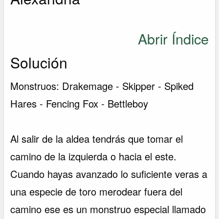
Abrir Índice
Solución
Monstruos: Drakemage - Skipper - Spiked
Hares - Fencing Fox - Bettleboy
Al salir de la aldea tendrás que tomar el
camino de la izquierda o hacia el este.
Cuando hayas avanzado lo suficiente veras a
una especie de toro merodear fuera del
camino ese es un monstruo especial llamado