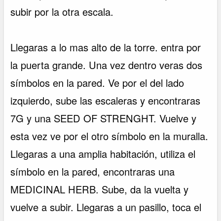
subir por la otra escala.
Llegaras a lo mas alto de la torre. entra por
la puerta grande. Una vez dentro veras dos
símbolos en la pared. Ve por el del lado
izquierdo, sube las escaleras y encontraras
7G y una SEED OF STRENGHT. Vuelve y
esta vez ve por el otro símbolo en la muralla.
Llegaras a una amplia habitación, utiliza el
símbolo en la pared, encontraras una
MEDICINAL HERB. Sube, da la vuelta y
vuelve a subir. Llegaras a un pasillo, toca el