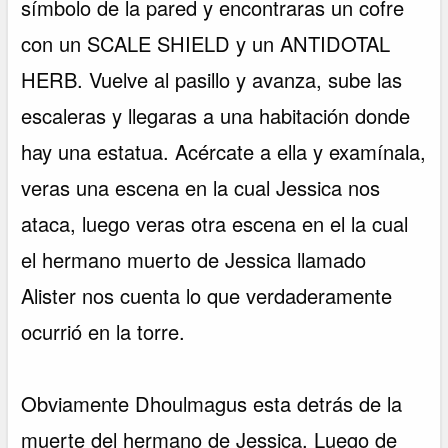
símbolo de la pared y encontraras un cofre
con un SCALE SHIELD y un ANTIDOTAL
HERB. Vuelve al pasillo y avanza, sube las
escaleras y llegaras a una habitación donde
hay una estatua. Acércate a ella y examínala,
veras una escena en la cual Jessica nos
ataca, luego veras otra escena en el la cual
el hermano muerto de Jessica llamado
Alister nos cuenta lo que verdaderamente
ocurrió en la torre.
Obviamente Dhoulmagus esta detrás de la
muerte del hermano de Jessica. Luego de