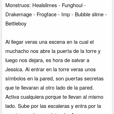
Monstruos: Healslimes - Funghoul -
Drakemage - Frogface - Imp - Bubble slime -
Bettleboy
Al llegar veras una escena en la cual el
muchacho nos abre la puerta de la torre y
luego nos dejara, es hora de salvar a
Jessica. Al entrar en la torre veras unos
símbolos en la pared, son puertas secretas
que te llevaran al otro lado de la pared.
Activa cualquiera porque te llevan al mismo
lado. Sube por las escaleras y entra por la