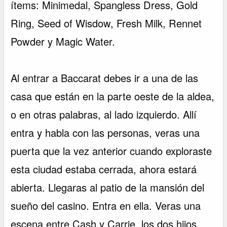
ítems: Minimedal, Spangless Dress, Gold
Ring, Seed of Wisdow, Fresh Milk, Rennet
Powder y Magic Water.
Al entrar a Baccarat debes ir a una de las
casa que están en la parte oeste de la aldea,
o en otras palabras, al lado izquierdo. Allí
entra y habla con las personas, veras una
puerta que la vez anterior cuando exploraste
esta ciudad estaba cerrada, ahora estará
abierta. Llegaras al patio de la mansión del
sueño del casino. Entra en ella. Veras una
escena entre Cash y Carrie, los dos hijos