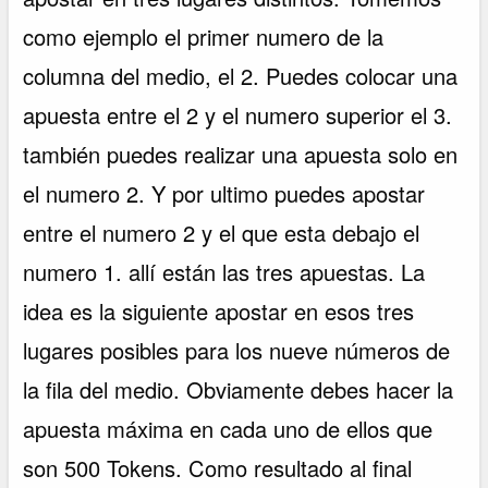
como ejemplo el primer numero de la
columna del medio, el 2. Puedes colocar una
apuesta entre el 2 y el numero superior el 3.
también puedes realizar una apuesta solo en
el numero 2. Y por ultimo puedes apostar
entre el numero 2 y el que esta debajo el
numero 1. allí están las tres apuestas. La
idea es la siguiente apostar en esos tres
lugares posibles para los nueve números de
la fila del medio. Obviamente debes hacer la
apuesta máxima en cada uno de ellos que
son 500 Tokens. Como resultado al final