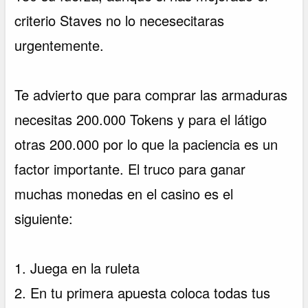
criterio Staves no lo necesecitaras
urgentemente.
Te advierto que para comprar las armaduras
necesitas 200.000 Tokens y para el látigo
otras 200.000 por lo que la paciencia es un
factor importante. El truco para ganar
muchas monedas en el casino es el
siguiente:
1. Juega en la ruleta
2. En tu primera apuesta coloca todas tus