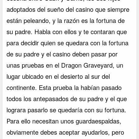
adoptados del sueño del casino que siempre
están peleando, y la razón es la fortuna de
su padre. Habla con ellos y te contaran que
para decidir quien se quedara con la fortuna
de su padre y el casino deben pasar por
unas pruebas en el Dragon Graveyard, un
lugar ubicado en el desierto al sur del
continente. Esta prueba la habían pasado
todos los antepasados de su padre y el que
lograra pasarlo se quedaría con su fortuna.
Para ello necesitan unos guardaespaldas,
obviamente debes aceptar ayudarlos, pero