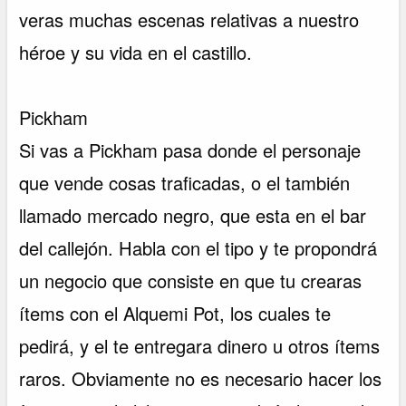
veras muchas escenas relativas a nuestro
héroe y su vida en el castillo.
Pickham
Si vas a Pickham pasa donde el personaje
que vende cosas traficadas, o el también
llamado mercado negro, que esta en el bar
del callejón. Habla con el tipo y te propondrá
un negocio que consiste en que tu crearas
ítems con el Alquemi Pot, los cuales te
pedirá, y el te entregara dinero u otros ítems
raros. Obviamente no es necesario hacer los