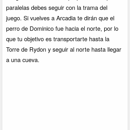
paralelas debes seguir con la trama del
juego. Si vuelves a Arcadia te dirán que el
perro de Dominico fue hacia el norte, por lo
que tu objetivo es transportarte hasta la
Torre de Rydon y seguir al norte hasta llegar
a una cueva.