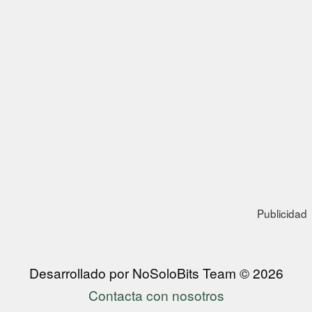
Publicidad
Desarrollado por NoSoloBits Team © 2026
Contacta con nosotros