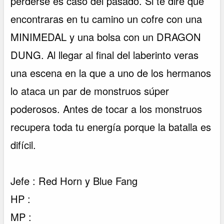
perderse es caso del pasado. Si te diré que
encontraras en tu camino un cofre con una
MINIMEDAL y una bolsa con un DRAGON
DUNG. Al llegar al final del laberinto veras
una escena en la que a uno de los hermanos
lo ataca un par de monstruos súper
poderosos. Antes de tocar a los monstruos
recupera toda tu energía porque la batalla es
difícil.
Jefe : Red Horn y Blue Fang
HP :
MP :