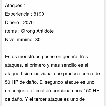
Ataques :
Experiencia : 8190
Dinero : 2070
ítems : Strong Antidote
Nivel mínimo: 30
Estos monstruos posee en general tres
ataques, el primero y mas sencillo es el
ataque físico individual que produce cerca de
50 HP de daño. El segundo ataque es uno
en conjunto el cual proporciona unos 150 HP
de daño. Y el tercer ataque es uno de