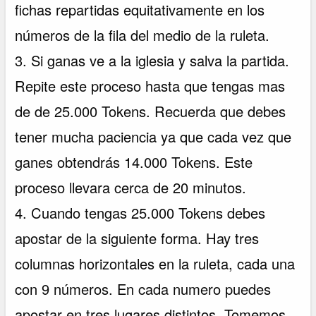
fichas repartidas equitativamente en los
números de la fila del medio de la ruleta.
3. Si ganas ve a la iglesia y salva la partida.
Repite este proceso hasta que tengas mas
de de 25.000 Tokens. Recuerda que debes
tener mucha paciencia ya que cada vez que
ganes obtendrás 14.000 Tokens. Este
proceso llevara cerca de 20 minutos.
4. Cuando tengas 25.000 Tokens debes
apostar de la siguiente forma. Hay tres
columnas horizontales en la ruleta, cada una
con 9 números. En cada numero puedes
apostar en tres lugares distintos. Tomemos