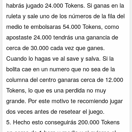
habrás jugado 24.000 Tokens. Si ganas en la
ruleta y sale uno de los números de la fila del
medio te embolsaras 54.000 Tokens, como
apostaste 24.000 tendrás una ganancia de
cerca de 30.000 cada vez que ganes.
Cuando lo hagas ve al save y salva. Si la
bolita cae en un numero que no sea de la
columna del centro ganaras cerca de 12.000
Tokens, lo que es una perdida no muy
grande. Por este motivo te recomiendo jugar
dos veces antes de resetear el juego.
5. Hecho esto conseguirás 200.000 Tokens