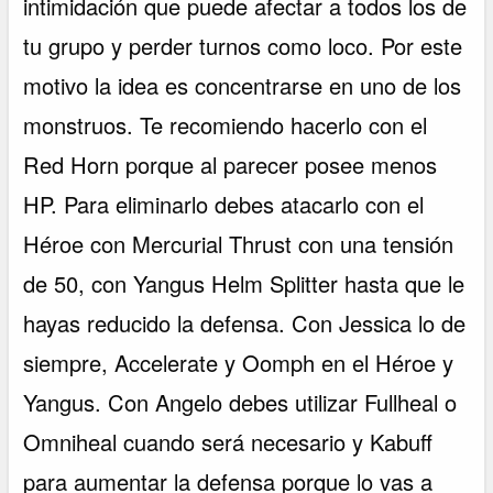
intimidación que puede afectar a todos los de
tu grupo y perder turnos como loco. Por este
motivo la idea es concentrarse en uno de los
monstruos. Te recomiendo hacerlo con el
Red Horn porque al parecer posee menos
HP. Para eliminarlo debes atacarlo con el
Héroe con Mercurial Thrust con una tensión
de 50, con Yangus Helm Splitter hasta que le
hayas reducido la defensa. Con Jessica lo de
siempre, Accelerate y Oomph en el Héroe y
Yangus. Con Angelo debes utilizar Fullheal o
Omniheal cuando será necesario y Kabuff
para aumentar la defensa porque lo vas a