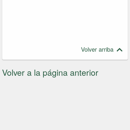
Volver arriba
Volver a la página anterior