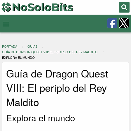
PORTADA
GUÍAS
GUÍA DE DRAGON QUEST VIII: EL PERIPLO DEL REY MALDITO
EXPLORA EL MUNDO
Guía de Dragon Quest
VIII: El periplo del Rey
Maldito
Explora el mundo