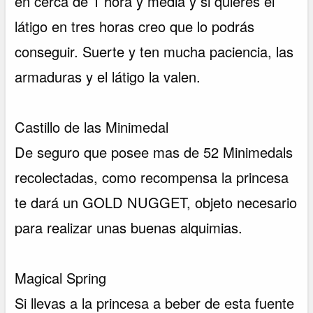
en cerca de 1 hora y media y si quieres el
látigo en tres horas creo que lo podrás
conseguir. Suerte y ten mucha paciencia, las
armaduras y el látigo la valen.
Castillo de las Minimedal
De seguro que posee mas de 52 Minimedals
recolectadas, como recompensa la princesa
te dará un GOLD NUGGET, objeto necesario
para realizar unas buenas alquimias.
Magical Spring
Si llevas a la princesa a beber de esta fuente