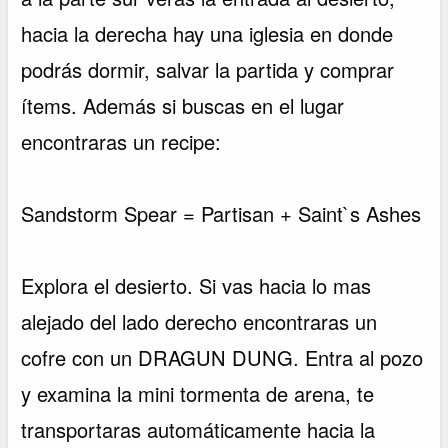
hacia la derecha hay una iglesia en donde
podrás dormir, salvar la partida y comprar
ítems. Además si buscas en el lugar
encontraras un recipe:
Sandstorm Spear = Partisan + Saint`s Ashes
Explora el desierto. Si vas hacia lo mas
alejado del lado derecho encontraras un
cofre con un DRAGUN DUNG. Entra al pozo
y examina la mini tormenta de arena, te
transportaras automáticamente hacia la