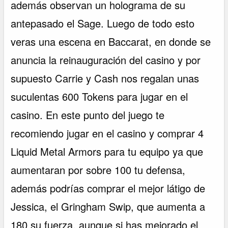
además observan un holograma de su
antepasado el Sage. Luego de todo esto
veras una escena en Baccarat, en donde se
anuncia la reinauguración del casino y por
supuesto Carrie y Cash nos regalan unas
suculentas 600 Tokens para jugar en el
casino. En este punto del juego te
recomiendo jugar en el casino y comprar 4
Liquid Metal Armors para tu equipo ya que
aumentaran por sobre 100 tu defensa,
además podrías comprar el mejor látigo de
Jessica, el Gringham Swip, que aumenta a
180 su fuerza, aunque si has mejorado el