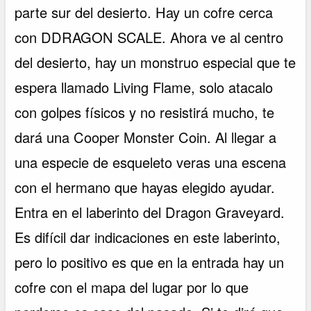
parte sur del desierto. Hay un cofre cerca
con DDRAGON SCALE. Ahora ve al centro
del desierto, hay un monstruo especial que te
espera llamado Living Flame, solo atacalo
con golpes físicos y no resistirá mucho, te
dará una Cooper Monster Coin. Al llegar a
una especie de esqueleto veras una escena
con el hermano que hayas elegido ayudar.
Entra en el laberinto del Dragon Graveyard.
Es difícil dar indicaciones en este laberinto,
pero lo positivo es que en la entrada hay un
cofre con el mapa del lugar por lo que