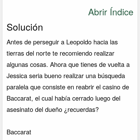
Abrir Índice
Solución
Antes de perseguir a Leopoldo hacia las
tierras del norte te recomiendo realizar
algunas cosas. Ahora que tienes de vuelta a
Jessica seria bueno realizar una búsqueda
paralela que consiste en reabrir el casino de
Baccarat, el cual había cerrado luego del
asesinato del dueño ¿recuerdas?
Baccarat