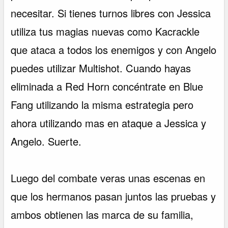
necesitar. Si tienes turnos libres con Jessica
utiliza tus magias nuevas como Kacrackle
que ataca a todos los enemigos y con Angelo
puedes utilizar Multishot. Cuando hayas
eliminada a Red Horn concéntrate en Blue
Fang utilizando la misma estrategia pero
ahora utilizando mas en ataque a Jessica y
Angelo. Suerte.
Luego del combate veras unas escenas en
que los hermanos pasan juntos las pruebas y
ambos obtienen las marca de su familia,