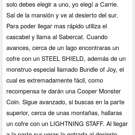
solo debes elegir a uno, yo elegí a Carrie.
Sal de la mansión y ve al desierto del sur.
Para poder llegar mas rápido utiliza el
cascabel y llama al Sabercat. Cuando
avances, cerca de un lago encontraras un
cofre con un STEEL SHIELD, además de un
monstruo especial llamado Bundle of Joy, el
cual es extremadamente fácil, como
recompensa te darán una Cooper Monster
Coin. Sigue avanzado, si buscas en la parte
superior, cerca de unas montañas, hallaras
un cofre con un LIGHTNING STAFF. Al llegar
a la parte sur veras la entrada al desierto,