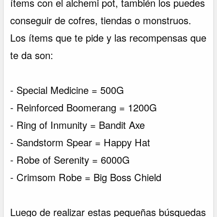
ítems con el alchemi pot, también los puedes
conseguir de cofres, tiendas o monstruos.
Los ítems que te pide y las recompensas que
te da son:
- Special Medicine = 500G
- Reinforced Boomerang = 1200G
- Ring of Inmunity = Bandit Axe
- Sandstorm Spear = Happy Hat
- Robe of Serenity = 6000G
- Crimsom Robe = Big Boss Chield
Luego de realizar estas pequeñas búsquedas