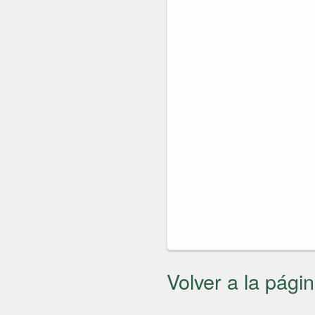
Volver a la págin