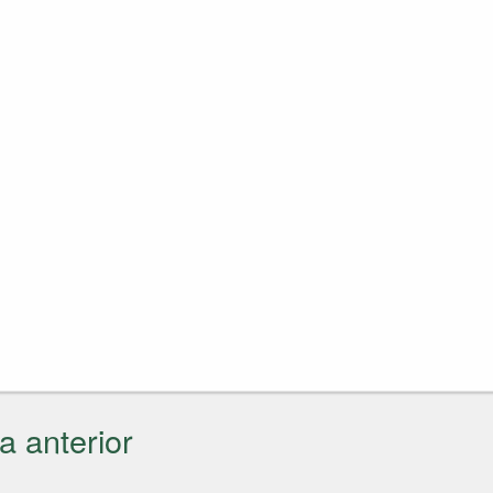
a anterior