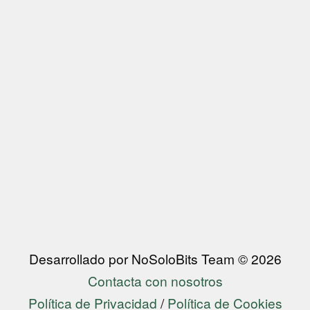
Desarrollado por NoSoloBits Team © 2026
Contacta con nosotros
Política de Privacidad
/
Política de Cookies