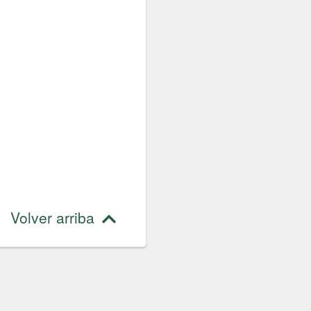
Volver arriba