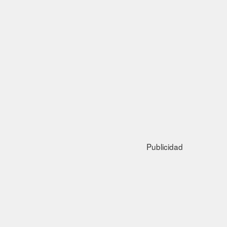
Publicidad