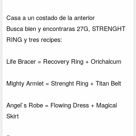
Casa a un costado de la anterior
Busca bien y encontraras 27G, STRENGHT
RING y tres recipes:
Life Bracer = Recovery Ring + Orichalcum
Mighty Armlet = Strenght Ring + Titan Belt
Angel`s Robe = Flowing Dress + Magical
Skirt