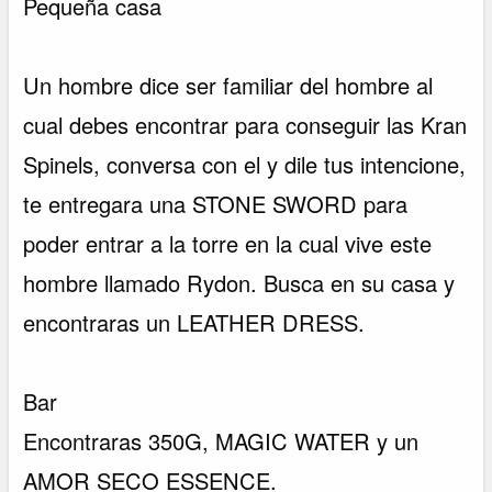
Pequeña casa
Un hombre dice ser familiar del hombre al
cual debes encontrar para conseguir las Kran
Spinels, conversa con el y dile tus intencione,
te entregara una STONE SWORD para
poder entrar a la torre en la cual vive este
hombre llamado Rydon. Busca en su casa y
encontraras un LEATHER DRESS.
Bar
Encontraras 350G, MAGIC WATER y un
AMOR SECO ESSENCE.