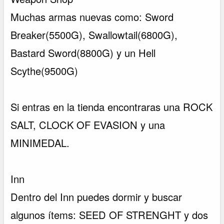
Muchas armas nuevas como: Sword
Breaker(5500G), Swallowtail(6800G),
Bastard Sword(8800G) y un Hell
Scythe(9500G)
Si entras en la tienda encontraras una ROCK
SALT, CLOCK OF EVASION y una
MINIMEDAL.
Inn
Dentro del Inn puedes dormir y buscar
algunos ítems: SEED OF STRENGHT y dos