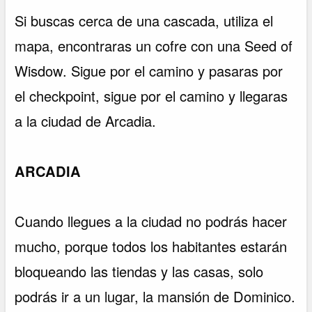
Si buscas cerca de una cascada, utiliza el
mapa, encontraras un cofre con una Seed of
Wisdow. Sigue por el camino y pasaras por
el checkpoint, sigue por el camino y llegaras
a la ciudad de Arcadia.
ARCADIA
Cuando llegues a la ciudad no podrás hacer
mucho, porque todos los habitantes estarán
bloqueando las tiendas y las casas, solo
podrás ir a un lugar, la mansión de Dominico.