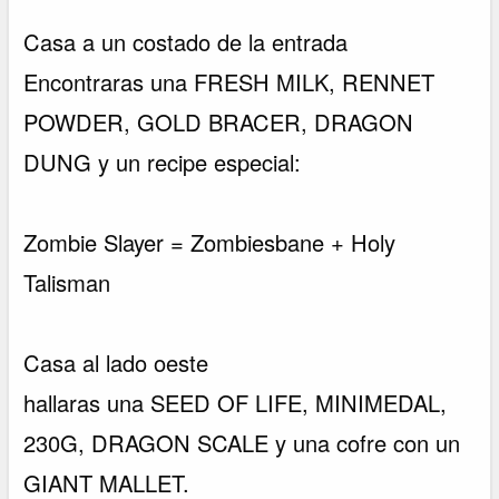
Casa a un costado de la entrada
Encontraras una FRESH MILK, RENNET
POWDER, GOLD BRACER, DRAGON
DUNG y un recipe especial:
Zombie Slayer = Zombiesbane + Holy
Talisman
Casa al lado oeste
hallaras una SEED OF LIFE, MINIMEDAL,
230G, DRAGON SCALE y una cofre con un
GIANT MALLET.