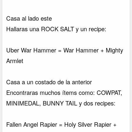
Casa al lado este
Hallaras una ROCK SALT y un recipe:
Uber War Hammer = War Hammer + Mighty
Armlet
Casa a un costado de la anterior
Encontraras muchos ítems como: COWPAT,
MINIMEDAL, BUNNY TAIL y dos recipes:
Fallen Angel Rapier = Holy Silver Rapier +