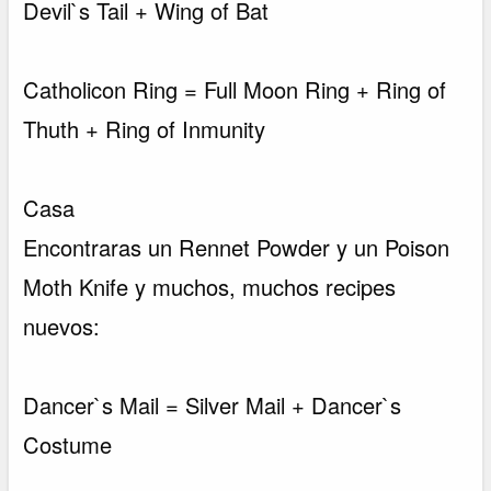
Devil`s Tail + Wing of Bat
Catholicon Ring = Full Moon Ring + Ring of
Thuth + Ring of Inmunity
Casa
Encontraras un Rennet Powder y un Poison
Moth Knife y muchos, muchos recipes
nuevos:
Dancer`s Mail = Silver Mail + Dancer`s
Costume