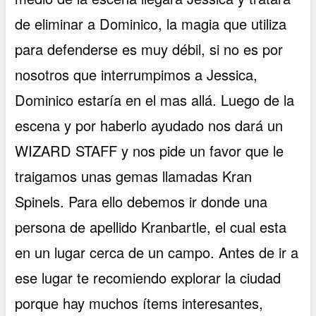
de eliminar a Dominico, la magia que utiliza
para defenderse es muy débil, si no es por
nosotros que interrumpimos a Jessica,
Dominico estaría en el mas allá. Luego de la
escena y por haberlo ayudado nos dará un
WIZARD STAFF y nos pide un favor que le
traigamos unas gemas llamadas Kran
Spinels. Para ello debemos ir donde una
persona de apellido Kranbartle, el cual esta
en un lugar cerca de un campo. Antes de ir a
ese lugar te recomiendo explorar la ciudad
porque hay muchos ítems interesantes,