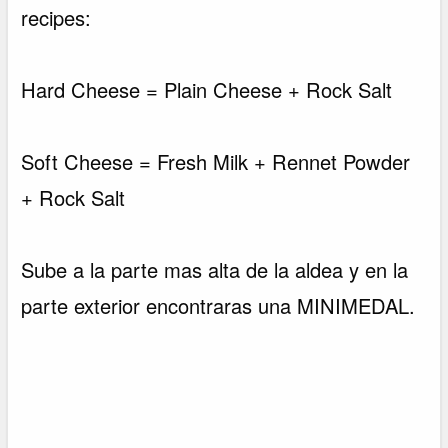
recipes:
Hard Cheese = Plain Cheese + Rock Salt
Soft Cheese = Fresh Milk + Rennet Powder
+ Rock Salt
Sube a la parte mas alta de la aldea y en la
parte exterior encontraras una MINIMEDAL.