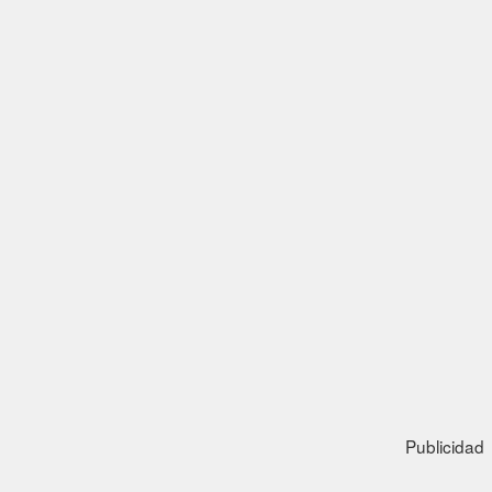
Publicidad