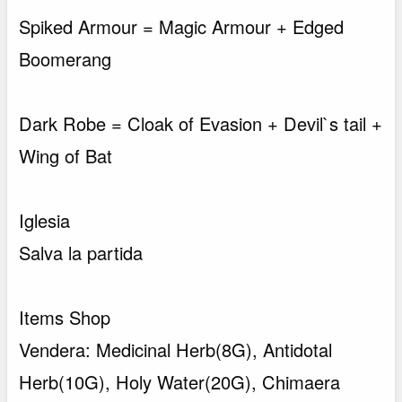
Spiked Armour = Magic Armour + Edged
Boomerang
Dark Robe = Cloak of Evasion + Devil`s tail +
Wing of Bat
Iglesia
Salva la partida
Items Shop
Vendera: Medicinal Herb(8G), Antidotal
Herb(10G), Holy Water(20G), Chimaera