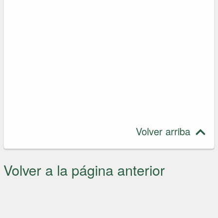
Volver arriba
Volver a la página anterior