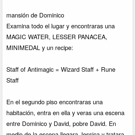
mansión de Dominico
Examina todo el lugar y encontraras una
MAGIC WATER, LESSER PANACEA,
MINIMEDAL y un recipe:
Staff of Antimagic = Wizard Staff + Rune
Staff
En el segundo piso encontraras una
habitación, entra en ella y veras una escena
entre Dominico y David, pobre David. En
medio de la escena llegara Jessica y tratara