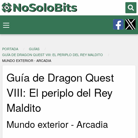
PORTADA
GUÍAS
GUÍA DE DRAGON QUEST VIII: EL PERIPLO DEL REY MALDITO
MUNDO EXTERIOR - ARCADIA
Guía de Dragon Quest
VIII: El periplo del Rey
Maldito
Mundo exterior - Arcadia