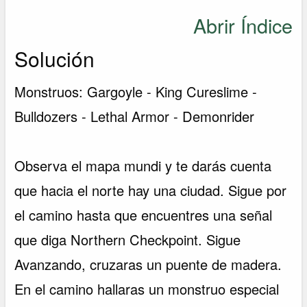
Abrir Índice
Solución
Monstruos: Gargoyle - King Cureslime -
Bulldozers - Lethal Armor - Demonrider
Observa el mapa mundi y te darás cuenta
que hacia el norte hay una ciudad. Sigue por
el camino hasta que encuentres una señal
que diga Northern Checkpoint. Sigue
Avanzando, cruzaras un puente de madera.
En el camino hallaras un monstruo especial