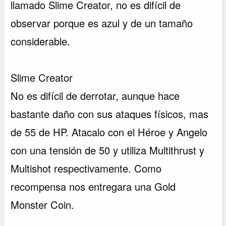
llamado Slime Creator, no es difícil de
observar porque es azul y de un tamaño
considerable.
Slime Creator
No es difícil de derrotar, aunque hace
bastante daño con sus ataques físicos, mas
de 55 de HP. Atacalo con el Héroe y Angelo
con una tensión de 50 y utiliza Multithrust y
Multishot respectivamente. Como
recompensa nos entregara una Gold
Monster Coin.