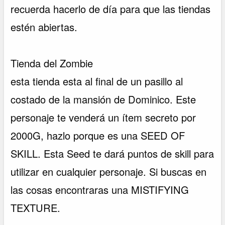
recuerda hacerlo de día para que las tiendas
estén abiertas.
Tienda del Zombie
esta tienda esta al final de un pasillo al
costado de la mansión de Dominico. Este
personaje te venderá un ítem secreto por
2000G, hazlo porque es una SEED OF
SKILL. Esta Seed te dará puntos de skill para
utilizar en cualquier personaje. Si buscas en
las cosas encontraras una MISTIFYING
TEXTURE.