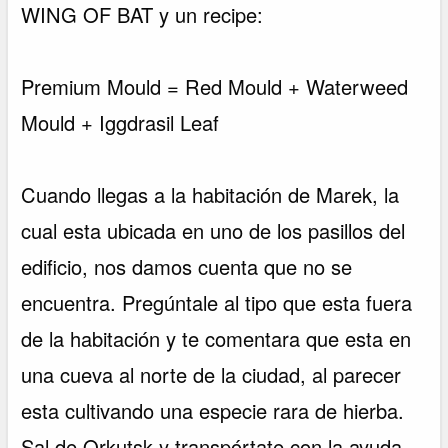
WING OF BAT y un recipe:
Premium Mould = Red Mould + Waterweed
Mould + Iggdrasil Leaf
Cuando llegas a la habitación de Marek, la
cual esta ubicada en uno de los pasillos del
edificio, nos damos cuenta que no se
encuentra. Pregúntale al tipo que esta fuera
de la habitación y te comentara que esta en
una cueva al norte de la ciudad, al parecer
esta cultivando una especie rara de hierba.
Sal de Orkutsk y transpórtate con la ayuda