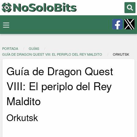
PORTADA
GUÍAS
GUÍA DE DRAGON QUEST VIII: EL PERIPLO DEL REY MALDITO
ORKUTSK
Guía de Dragon Quest
VIII: El periplo del Rey
Maldito
Orkutsk