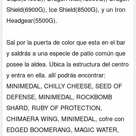
Shield(6900G), Ice Shield(8500G), y un Iron
Headgear(5500G).
Sal por la puerta de color que esta en el bar
y saldrás a una especie de patio común que
posee la aldea. Ubica la estructura del centro
y entra en ella. allí podrás encontrar:
MINIMEDAL, CHILLY CHEESE, SEED OF
DEFENSE, MINIMEDAL, ROCKBOMB
SHARD, RUBY OF PROTECTION,
CHIMAERA WING, MINIMEDAL, cofre con
EDGED BOOMERANG, MAGIC WATER,