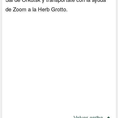
de Zoom a la Herb Grotto.
Volver arriba