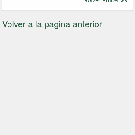
Volver a la página anterior