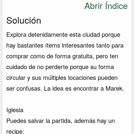
Abrir Índice
Solución
Explora detenidamente esta ciudad porque
hay bastantes ítems interesantes tanto para
comprar como de forma gratuita, pero ten
cuidado de no perderte porque su forma
circular y sus múltiples locaciones pueden
ser confusas. La idea es encontrar a Marek.
Iglesia
Puedes salvar la partida, además hay un
recipe: