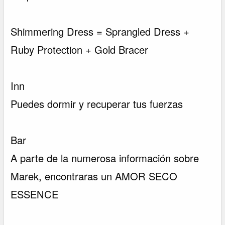
Shimmering Dress = Sprangled Dress +
Ruby Protection + Gold Bracer
Inn
Puedes dormir y recuperar tus fuerzas
Bar
A parte de la numerosa información sobre
Marek, encontraras un AMOR SECO
ESSENCE