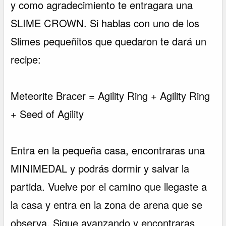
y como agradecimiento te entragara una
SLIME CROWN. Si hablas con uno de los
Slimes pequeñitos que quedaron te dará un
recipe:
Meteorite Bracer = Agility Ring + Agility Ring
+ Seed of Agility
Entra en la pequeña casa, encontraras una
MINIMEDAL y podrás dormir y salvar la
partida. Vuelve por el camino que llegaste a
la casa y entra en la zona de arena que se
observa. Sigue avanzando y encontraras