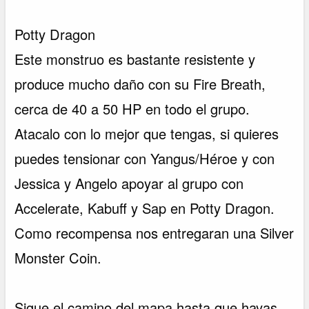
Potty Dragon
Este monstruo es bastante resistente y
produce mucho daño con su Fire Breath,
cerca de 40 a 50 HP en todo el grupo.
Atacalo con lo mejor que tengas, si quieres
puedes tensionar con Yangus/Héroe y con
Jessica y Angelo apoyar al grupo con
Accelerate, Kabuff y Sap en Potty Dragon.
Como recompensa nos entregaran una Silver
Monster Coin.
Sigue el camino del mapa hasta que hayas