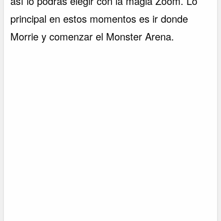
así lo podrás elegir con la magia Zoom. Lo
principal en estos momentos es ir donde
Morrie y comenzar el Monster Arena.