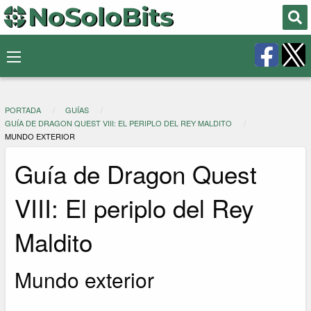
PORTADA
GUÍAS
GUÍA DE DRAGON QUEST VIII: EL PERIPLO DEL REY MALDITO
MUNDO EXTERIOR
Guía de Dragon Quest
VIII: El periplo del Rey
Maldito
Mundo exterior