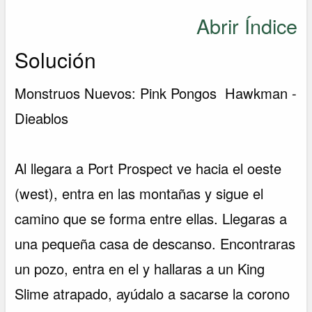
Abrir Índice
Solución
Monstruos Nuevos: Pink Pongos  Hawkman -
Dieablos
Al llegara a Port Prospect ve hacia el oeste
(west), entra en las montañas y sigue el
camino que se forma entre ellas. Llegaras a
una pequeña casa de descanso. Encontraras
un pozo, entra en el y hallaras a un King
Slime atrapado, ayúdalo a sacarse la corono