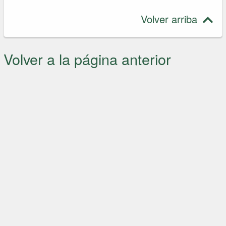
Volver arriba
Volver a la página anterior