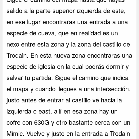
salido a la parte superior izquierda de este,
en ese lugar encontraras una entrada a una
especie de cueva, que en realidad es un
nexo entre esta zona y la zona del castillo de
Trodain. En esta nueva zona encontraras una
especie de iglesia en la cual podrás dormir y
salvar tu partida. Sigue el camino que indica
el mapa y cuando llegues a una intersección,
justo antes de entrar al castillo ve hacia la
izquierda o east, allí en esa zona hay un
cofre con 630G y otro bastante cerca con un
Mimic. Vuelve y justo en la entrada a Trodain