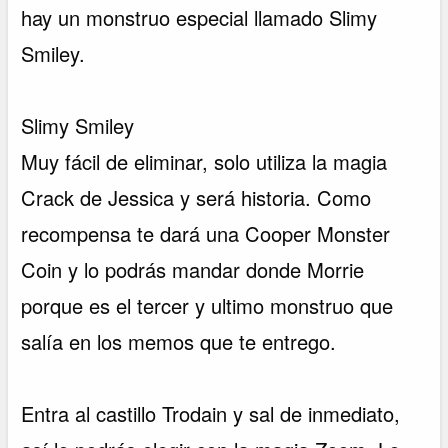
hay un monstruo especial llamado Slimy
Smiley.
Slimy Smiley
Muy fácil de eliminar, solo utiliza la magia
Crack de Jessica y será historia. Como
recompensa te dará una Cooper Monster
Coin y lo podrás mandar donde Morrie
porque es el tercer y ultimo monstruo que
salía en los memos que te entrego.
Entra al castillo Trodain y sal de inmediato,