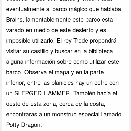
eventualmente al barco mágico que hablaba
Brains, lamentablemente este barco esta
varado en medio de este desierto y es
imposible utilizarlo. El rey Trode propondrá
visitar su castillo y buscar en la biblioteca
alguna información sobre como utilizar este
barco. Observa el mapa y en la parte
inferior, entre las planicies hay un cofre con
un SLEPGED HAMMER. También hacia el
oeste de esta zona, cerca de la costa,
encontraras a un monstruo especial llamado
Potty Dragon.