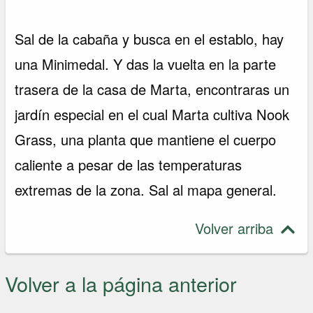
Sal de la cabaña y busca en el establo, hay
una Minimedal. Y das la vuelta en la parte
trasera de la casa de Marta, encontraras un
jardín especial en el cual Marta cultiva Nook
Grass, una planta que mantiene el cuerpo
caliente a pesar de las temperaturas
extremas de la zona. Sal al mapa general.
Volver arriba
Volver a la página anterior