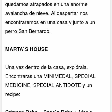
quedamos atrapados en una enorme
avalancha de nieve. Al despertar nos
encontraremos en una casa y junto a un
perro San Bernardo.
MARTA`S HOUSE
Una vez dentro de la casa, explórala.
Encontraras una MINIMEDAL, SPECIAL
MEDICINE, SPECIAL ANTIDOTE y un
recipe:
Crimson Robe = Sage`s Robe + Magic