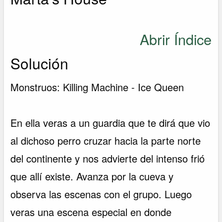
Abrir Índice
Solución
Monstruos: Killing Machine - Ice Queen
En ella veras a un guardia que te dirá que vio
al dichoso perro cruzar hacia la parte norte
del continente y nos advierte del intenso frió
que allí existe. Avanza por la cueva y
observa las escenas con el grupo. Luego
veras una escena especial en donde