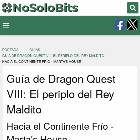
PORTADA
GUÍAS
GUÍA DE DRAGON QUEST VIII: EL PERIPLO DEL REY MALDITO
HACIA EL CONTINENTE FRÍO - MARTA'S HOUSE
Guía de Dragon Quest
VIII: El periplo del Rey
Maldito
Hacia el Continente Frío -
Marta's House