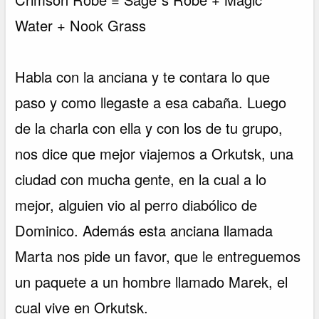
Water + Nook Grass
Habla con la anciana y te contara lo que
paso y como llegaste a esa cabaña. Luego
de la charla con ella y con los de tu grupo,
nos dice que mejor viajemos a Orkutsk, una
ciudad con mucha gente, en la cual a lo
mejor, alguien vio al perro diabólico de
Dominico. Además esta anciana llamada
Marta nos pide un favor, que le entreguemos
un paquete a un hombre llamado Marek, el
cual vive en Orkutsk.