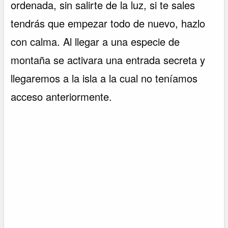
ordenada, sin salirte de la luz, si te sales
tendrás que empezar todo de nuevo, hazlo
con calma. Al llegar a una especie de
montaña se activara una entrada secreta y
llegaremos a la isla a la cual no teníamos
acceso anteriormente.