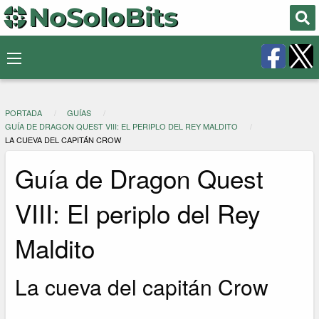
PORTADA
GUÍAS
GUÍA DE DRAGON QUEST VIII: EL PERIPLO DEL REY MALDITO
LA CUEVA DEL CAPITÁN CROW
Guía de Dragon Quest
VIII: El periplo del Rey
Maldito
La cueva del capitán Crow