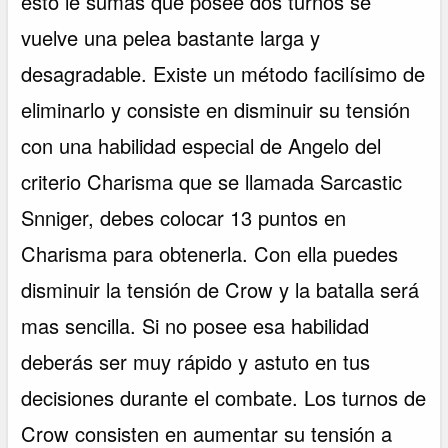
esto le sumas que posee dos turnos se
vuelve una pelea bastante larga y
desagradable. Existe un método facilísimo de
eliminarlo y consiste en disminuir su tensión
con una habilidad especial de Angelo del
criterio Charisma que se llamada Sarcastic
Snniger, debes colocar 13 puntos en
Charisma para obtenerla. Con ella puedes
disminuir la tensión de Crow y la batalla será
mas sencilla. Si no posee esa habilidad
deberás ser muy rápido y astuto en tus
decisiones durante el combate. Los turnos de
Crow consisten en aumentar su tensión a