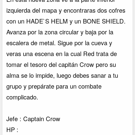
izquierda del mapa y encontraras dos cofres
con un HADE`S HELM y un BONE SHIELD.
Avanza por la zona circular y baja por la
escalera de metal. Sigue por la cueva y
veras una escena en la cual Red trata de
tomar el tesoro del capitán Crow pero su
alma se lo impide, luego debes sanar a tu
grupo y prepárate para un combate
complicado.
Jefe : Captain Crow
HP :