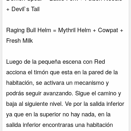
+ Devil`s Tail
Raging Bull Helm = Mythril Helm + Cowpat +
Fresh Milk
Luego de la pequeña escena con Red
acciona el timón que esta en la pared de la
habitación, se activara un mecanismo y
podrás seguir avanzando. Sigue el camino y
baja al siguiente nivel. Ve por la salida inferior
ya que en la superior no hay nada, en la
salida inferior encontraras una habitación