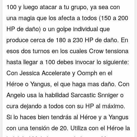
100 y luego atacar a tu grupo, ya sea con
una magia que los afecta a todos (150 a 200
HP de daño) o un golpe individual que
produce cerca de 180 a 230 HP de daño. En
esos dos turnos en los cuales Crow tensiona
hasta llegar a 100 debes invocar lo siguiente:
Con Jessica Accelerate y Oomph en el
Héroe o Yangus, el que haga mas daño. Con
Angelo usa la habilidad Sarcastic Snniger o
cura dejando a todos con su HP al máximo.
Si lo haces bien tendrás al Héroe y a Yangus
con una tensión de 20. Utiliza con el Héroe la