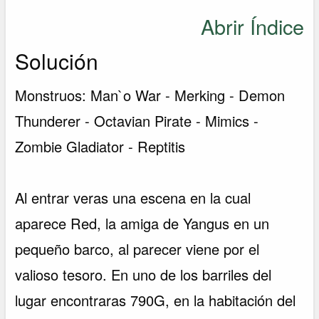
Abrir Índice
Solución
Monstruos: Man`o War - Merking - Demon
Thunderer - Octavian Pirate - Mimics -
Zombie Gladiator - Reptitis
Al entrar veras una escena en la cual
aparece Red, la amiga de Yangus en un
pequeño barco, al parecer viene por el
valioso tesoro. En uno de los barriles del
lugar encontraras 790G, en la habitación del