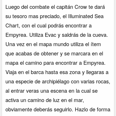
Luego del combate el capitán Crow te dará
su tesoro mas preciado, el Illuminated Sea
Chart, con el cual podrás encontrar a
Empyrea. Utiliza Evac y saldrás de la cueva.
Una vez en el mapa mundo utiliza el ítem
que acabas de obtener y se marcara en el
mapa el camino para encontrar a Empyrea.
Viaja en el barca hasta esa zona y llegaras a
una especie de archipiélago con varias rocas,
al entrar veras una escena en la cual se
activa un camino de luz en el mar,
obviamente deberás seguirlo. Hazlo de forma