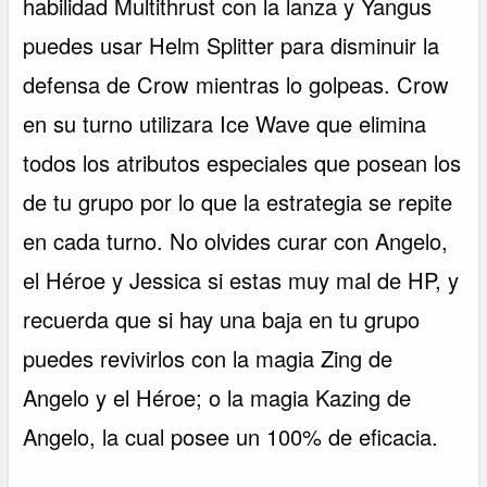
habilidad Multithrust con la lanza y Yangus
puedes usar Helm Splitter para disminuir la
defensa de Crow mientras lo golpeas. Crow
en su turno utilizara Ice Wave que elimina
todos los atributos especiales que posean los
de tu grupo por lo que la estrategia se repite
en cada turno. No olvides curar con Angelo,
el Héroe y Jessica si estas muy mal de HP, y
recuerda que si hay una baja en tu grupo
puedes revivirlos con la magia Zing de
Angelo y el Héroe; o la magia Kazing de
Angelo, la cual posee un 100% de eficacia.