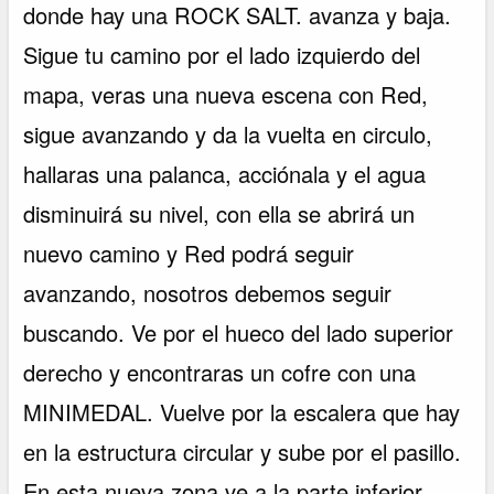
donde hay una ROCK SALT. avanza y baja.
Sigue tu camino por el lado izquierdo del
mapa, veras una nueva escena con Red,
sigue avanzando y da la vuelta en circulo,
hallaras una palanca, acciónala y el agua
disminuirá su nivel, con ella se abrirá un
nuevo camino y Red podrá seguir
avanzando, nosotros debemos seguir
buscando. Ve por el hueco del lado superior
derecho y encontraras un cofre con una
MINIMEDAL. Vuelve por la escalera que hay
en la estructura circular y sube por el pasillo.
En esta nueva zona ve a la parte inferior