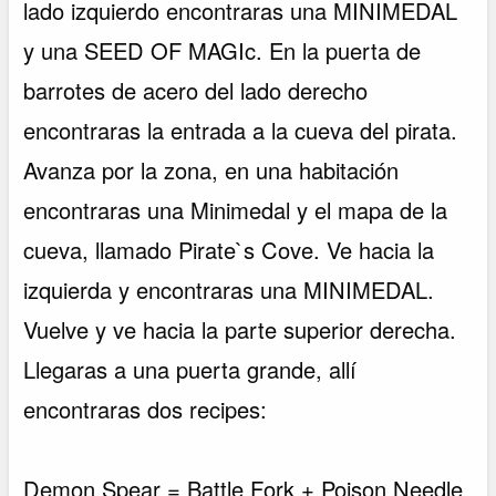
lado izquierdo encontraras una MINIMEDAL
y una SEED OF MAGIc. En la puerta de
barrotes de acero del lado derecho
encontraras la entrada a la cueva del pirata.
Avanza por la zona, en una habitación
encontraras una Minimedal y el mapa de la
cueva, llamado Pirate`s Cove. Ve hacia la
izquierda y encontraras una MINIMEDAL.
Vuelve y ve hacia la parte superior derecha.
Llegaras a una puerta grande, allí
encontraras dos recipes:
Demon Spear = Battle Fork + Poison Needle