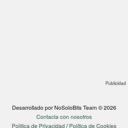
Publicidad
Desarrollado por NoSoloBits Team © 2026
Contacta con nosotros
Política de Privacidad
/
Política de Cookies