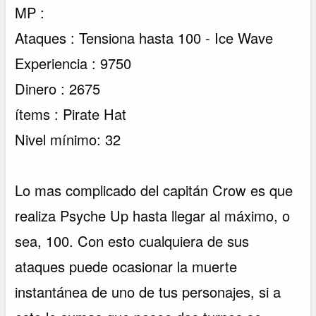
MP :
Ataques : Tensiona hasta 100 - Ice Wave
Experiencia : 9750
Dinero : 2675
ítems : Pirate Hat
Nivel mínimo: 32
Lo mas complicado del capitán Crow es que
realiza Psyche Up hasta llegar al máximo, o
sea, 100. Con esto cualquiera de sus
ataques puede ocasionar la muerte
instantánea de uno de tus personajes, si a