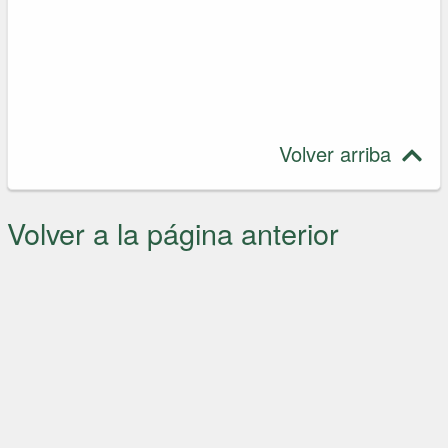
Volver arriba
Volver a la página anterior