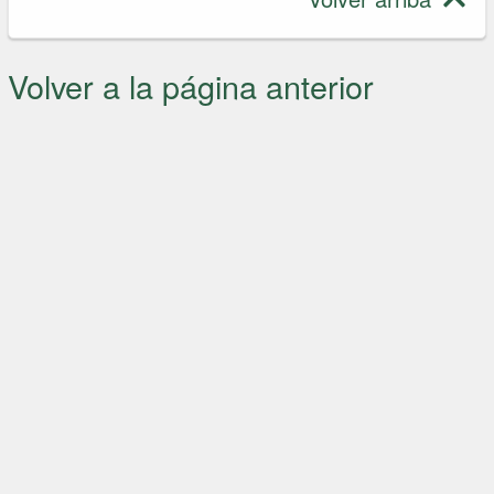
Volver a la página anterior