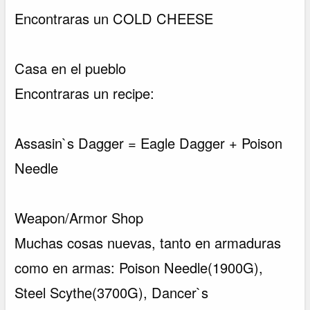
Encontraras un COLD CHEESE
Casa en el pueblo
Encontraras un recipe:
Assasin`s Dagger = Eagle Dagger + Poison
Needle
Weapon/Armor Shop
Muchas cosas nuevas, tanto en armaduras
como en armas: Poison Needle(1900G),
Steel Scythe(3700G), Dancer`s