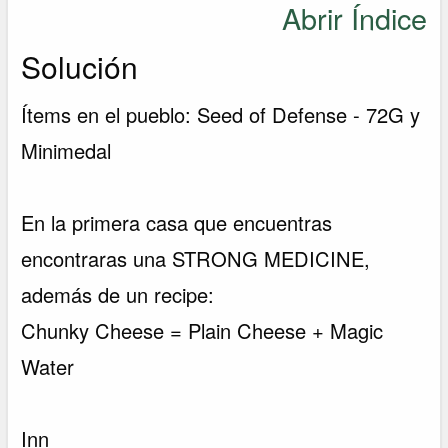
Abrir Índice
Solución
Ítems en el pueblo: Seed of Defense - 72G y
Minimedal
En la primera casa que encuentras
encontraras una STRONG MEDICINE,
además de un recipe:
Chunky Cheese = Plain Cheese + Magic
Water
Inn