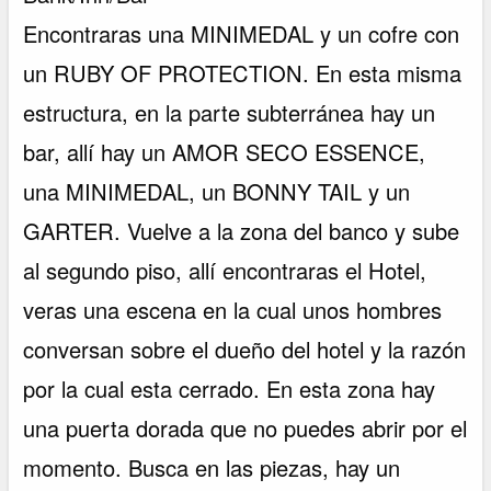
Encontraras una MINIMEDAL y un cofre con
un RUBY OF PROTECTION. En esta misma
estructura, en la parte subterránea hay un
bar, allí hay un AMOR SECO ESSENCE,
una MINIMEDAL, un BONNY TAIL y un
GARTER. Vuelve a la zona del banco y sube
al segundo piso, allí encontraras el Hotel,
veras una escena en la cual unos hombres
conversan sobre el dueño del hotel y la razón
por la cual esta cerrado. En esta zona hay
una puerta dorada que no puedes abrir por el
momento. Busca en las piezas, hay un