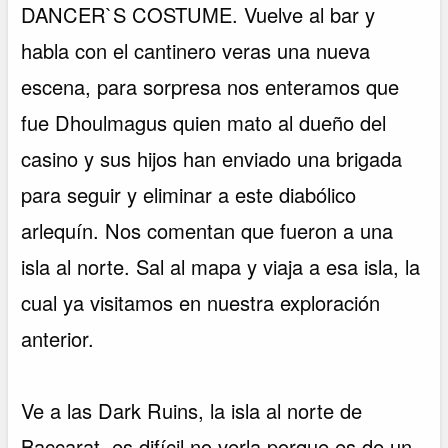
DANCER`S COSTUME. Vuelve al bar y
habla con el cantinero veras una nueva
escena, para sorpresa nos enteramos que
fue Dhoulmagus quien mato al dueño del
casino y sus hijos han enviado una brigada
para seguir y eliminar a este diabólico
arlequín. Nos comentan que fueron a una
isla al norte. Sal al mapa y viaja a esa isla, la
cual ya visitamos en nuestra exploración
anterior.
Ve a las Dark Ruins, la isla al norte de
Baccarat, es difícil no verla porque es de un