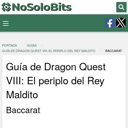
PORTADA
GUÍAS
GUÍA DE DRAGON QUEST VIII: EL PERIPLO DEL REY MALDITO
BACCARAT
Guía de Dragon Quest
VIII: El periplo del Rey
Maldito
Baccarat