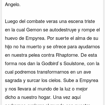
Angelo.
Luego del combate veras una escena triste
en la cual Gemon se autodestruye y rompe el
huevo de Empyrea. Por suerte el alma de su
hijo no ha muerto y se ofrece para ayudarnos
en nuestra pelea contra Rhaptorne. De esta
forma nos dan la Godbird`s Soulstone, con la
cual podremos transformarnos en un ave
sagrada y surcar los cielos. Sube a Empyrea
y nos llevara al mundo de la luz o mejor
dicho a nuestro hogar. Una vez aquí