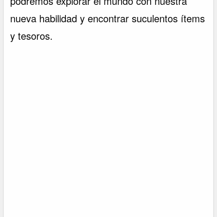
podremos explorar el mundo con nuestra
nueva habilidad y encontrar suculentos ítems
y tesoros.