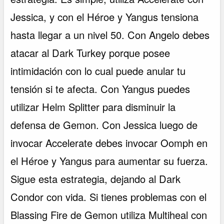
Jessica, y con el Héroe y Yangus tensiona
hasta llegar a un nivel 50. Con Angelo debes
atacar al Dark Turkey porque posee
intimidación con lo cual puede anular tu
tensión si te afecta. Con Yangus puedes
utilizar Helm Splitter para disminuir la
defensa de Gemon. Con Jessica luego de
invocar Accelerate debes invocar Oomph en
el Héroe y Yangus para aumentar su fuerza.
Sigue esta estrategia, dejando al Dark
Condor con vida. Si tienes problemas con el
Blassing Fire de Gemon utiliza Multiheal con