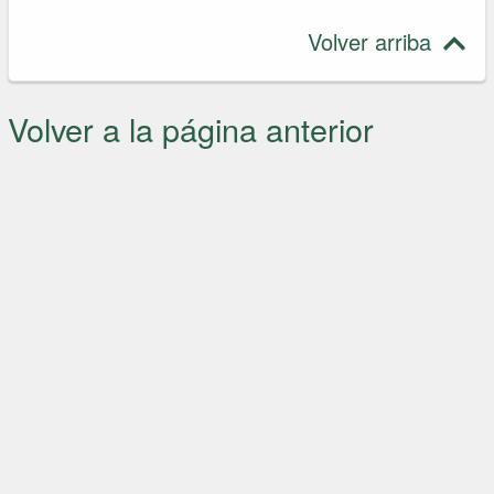
Volver arriba
Volver a la página anterior