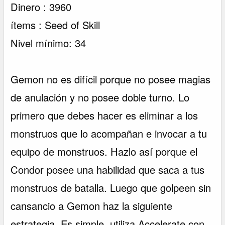
Dinero : 3960
ítems : Seed of Skill
Nivel mínimo: 34
Gemon no es difícil porque no posee magias
de anulación y no posee doble turno. Lo
primero que debes hacer es eliminar a los
monstruos que lo acompañan e invocar a tu
equipo de monstruos. Hazlo así porque el
Condor posee una habilidad que saca a tus
monstruos de batalla. Luego que golpeen sin
cansancio a Gemon haz la siguiente
estrategia. Es simple, utiliza Accelerate con