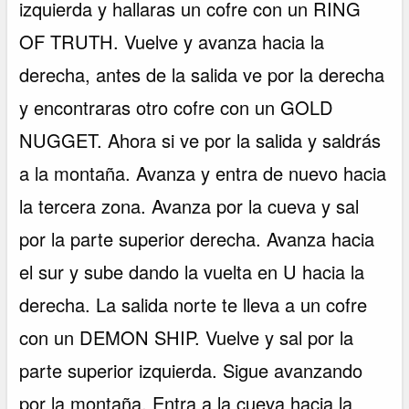
izquierda y hallaras un cofre con un RING
OF TRUTH. Vuelve y avanza hacia la
derecha, antes de la salida ve por la derecha
y encontraras otro cofre con un GOLD
NUGGET. Ahora si ve por la salida y saldrás
a la montaña. Avanza y entra de nuevo hacia
la tercera zona. Avanza por la cueva y sal
por la parte superior derecha. Avanza hacia
el sur y sube dando la vuelta en U hacia la
derecha. La salida norte te lleva a un cofre
con un DEMON SHIP. Vuelve y sal por la
parte superior izquierda. Sigue avanzando
por la montaña. Entra a la cueva hacia la