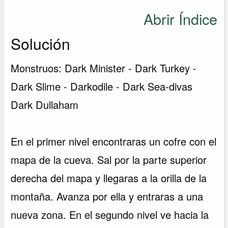
Abrir Índice
Solución
Monstruos: Dark Minister - Dark Turkey -
Dark Slime - Darkodile - Dark Sea-divas
Dark Dullaham
En el primer nivel encontraras un cofre con el
mapa de la cueva. Sal por la parte superior
derecha del mapa y llegaras a la orilla de la
montaña. Avanza por ella y entraras a una
nueva zona. En el segundo nivel ve hacia la