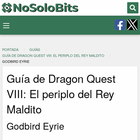
PORTADA
GUÍAS
GUÍA DE DRAGON QUEST VIII: EL PERIPLO DEL REY MALDITO
GODBIRD EYRIE
Guía de Dragon Quest
VIII: El periplo del Rey
Maldito
Godbird Eyrie