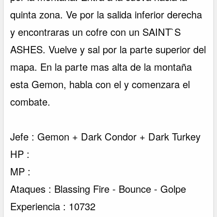
quinta zona. Ve por la salida inferior derecha
y encontraras un cofre con un SAINT`S
ASHES. Vuelve y sal por la parte superior del
mapa. En la parte mas alta de la montaña
esta Gemon, habla con el y comenzara el
combate.
Jefe : Gemon + Dark Condor + Dark Turkey
HP :
MP :
Ataques : Blassing Fire - Bounce - Golpe
Experiencia : 10732