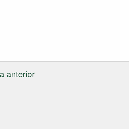
a anterior