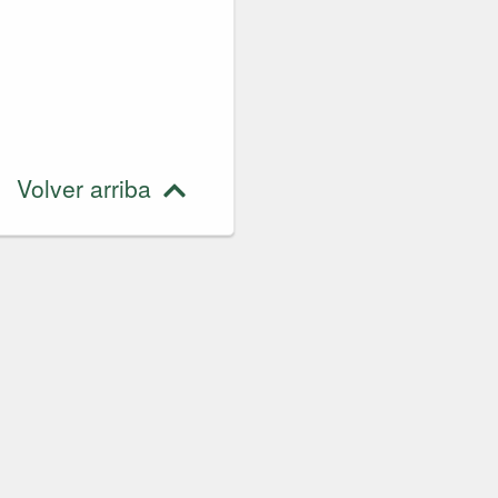
Volver arriba