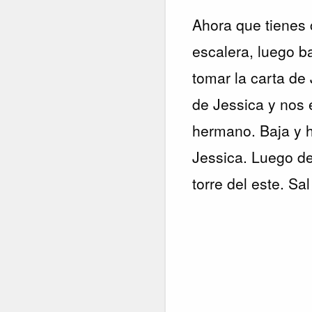
Ahora que tienes 
escalera, luego b
tomar la carta de
de Jessica y nos 
hermano. Baja y h
Jessica. Luego de
torre del este. Sa