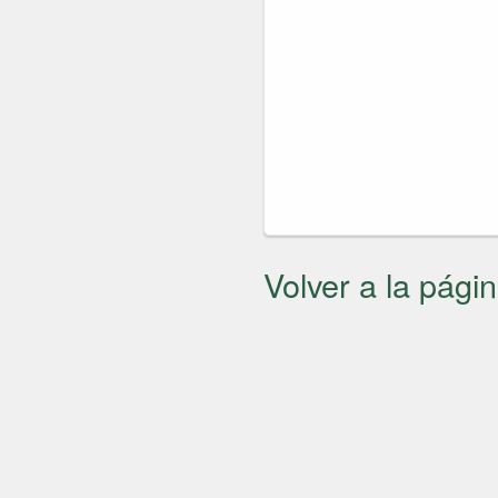
Volver a la págin