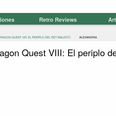
ciones
Retro Reviews
Ar
DRAGON QUEST VIII: EL PERIPLO DEL REY MALDITO
ALEXANDRIA
agon Quest VIII: El periplo d