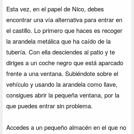
Esta vez, en el papel de Nico, debes
encontrar una vía alternativa para entrar en
el castillo. Lo primero que haces es recoger
la arandela metálica que ha caído de la
tubería. Con ella desciendes al patio y te
diriges a un coche negro que está aparcado
frente a una ventana. Subiéndote sobre el
vehículo y usando la arandela como llave,
consigues abrir la pequeña ventana, por la
que puedes entrar sin problema.
Accedes a un pequeño almacén en el que no