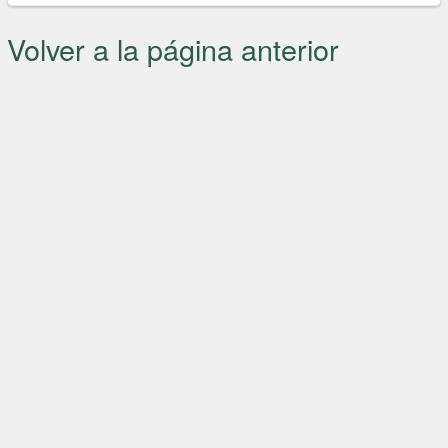
Volver a la página anterior