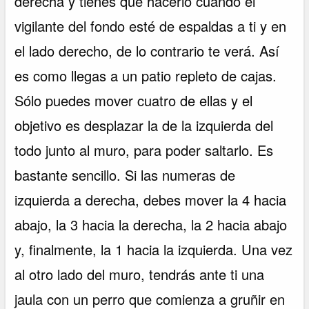
derecha y tienes que hacerlo cuando el
vigilante del fondo esté de espaldas a ti y en
el lado derecho, de lo contrario te verá. Así
es como llegas a un patio repleto de cajas.
Sólo puedes mover cuatro de ellas y el
objetivo es desplazar la de la izquierda del
todo junto al muro, para poder saltarlo. Es
bastante sencillo. Si las numeras de
izquierda a derecha, debes mover la 4 hacia
abajo, la 3 hacia la derecha, la 2 hacia abajo
y, finalmente, la 1 hacia la izquierda. Una vez
al otro lado del muro, tendrás ante ti una
jaula con un perro que comienza a gruñir en