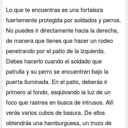
Lo que te encuentras es una fortaleza
fuertemente protegida por soldados y perros.
No puedes ir directamente hacia la derecha,
de manera que tienes que hacer un rodeo
penetrando por el patio de la izquierda.
Debes hacerlo cuando el soldado que
patrulla y su perro se encuentren bajo la
puerta iluminada. En el patio, deberás ir
primero al fondo, esquivando la luz de un
foco que rastrea en busca de intrusos. Allí
verás varios cubos de basura. De ellos
obtendrás una hamburguesa, un trozo de