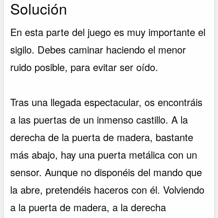
Solución
En esta parte del juego es muy importante el
sigilo. Debes caminar haciendo el menor
ruido posible, para evitar ser oído.
Tras una llegada espectacular, os encontráis
a las puertas de un inmenso castillo. A la
derecha de la puerta de madera, bastante
más abajo, hay una puerta metálica con un
sensor. Aunque no disponéis del mando que
la abre, pretendéis haceros con él. Volviendo
a la puerta de madera, a la derecha