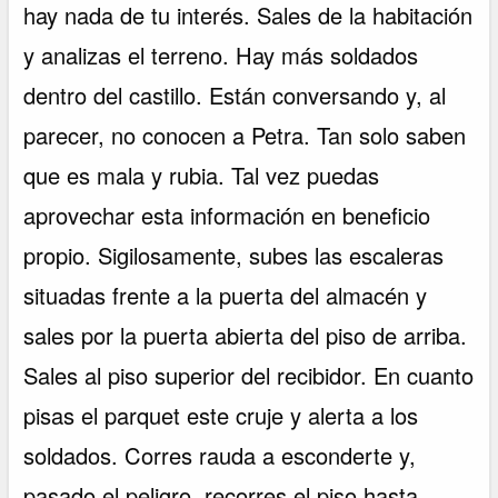
hay nada de tu interés. Sales de la habitación
y analizas el terreno. Hay más soldados
dentro del castillo. Están conversando y, al
parecer, no conocen a Petra. Tan solo saben
que es mala y rubia. Tal vez puedas
aprovechar esta información en beneficio
propio. Sigilosamente, subes las escaleras
situadas frente a la puerta del almacén y
sales por la puerta abierta del piso de arriba.
Sales al piso superior del recibidor. En cuanto
pisas el parquet este cruje y alerta a los
soldados. Corres rauda a esconderte y,
pasado el peligro, recorres el piso hasta