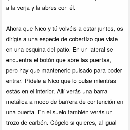
a la verja y la abres con él.
Ahora que Nico y tú volvéis a estar juntos, os
dirigís a una especie de cobertizo que viste
en una esquina del patio. En un lateral se
encuentra el botón que abre las puertas,
pero hay que mantenerlo pulsado para poder
entrar. Pídele a Nico que lo pulse mientras
estás en el interior. Allí verás una barra
metálica a modo de barrera de contención en
una puerta. En el suelo también verás un
trozo de carbón. Cógelo si quieres, al igual