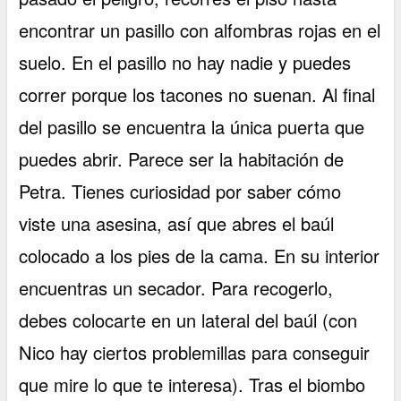
encontrar un pasillo con alfombras rojas en el
suelo. En el pasillo no hay nadie y puedes
correr porque los tacones no suenan. Al final
del pasillo se encuentra la única puerta que
puedes abrir. Parece ser la habitación de
Petra. Tienes curiosidad por saber cómo
viste una asesina, así que abres el baúl
colocado a los pies de la cama. En su interior
encuentras un secador. Para recogerlo,
debes colocarte en un lateral del baúl (con
Nico hay ciertos problemillas para conseguir
que mire lo que te interesa). Tras el biombo