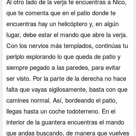
Al otro lado de la verja te encuentras a Nico,
que te comenta que en el patio donde te
encuentras hay un helicóptero y, en algún
lugar, debe estar el mando que abre la verja.
Con los nervios más templados, continúas tu
periplo explorando lo que queda de patio y
siempre pegado a las paredes, para evitar
ser visto. Por la parte de la derecha no hace
falta que vayas sigilosamente, basta con que
camines normal. Así, bordeando el patio,
llegas hasta un coche todoterreno. En el
interior de la guantera encuentras el mando
que andas buscando, de manera que vuelves