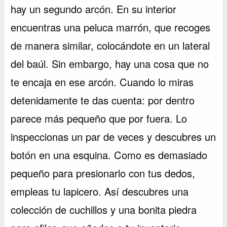
hay un segundo arcón. En su interior
encuentras una peluca marrón, que recoges
de manera similar, colocándote en un lateral
del baúl. Sin embargo, hay una cosa que no
te encaja en ese arcón. Cuando lo miras
detenidamente te das cuenta: por dentro
parece más pequeño que por fuera. Lo
inspeccionas un par de veces y descubres un
botón en una esquina. Como es demasiado
pequeño para presionarlo con tus dedos,
empleas tu lapicero. Así descubres una
colección de cuchillos y una bonita piedra