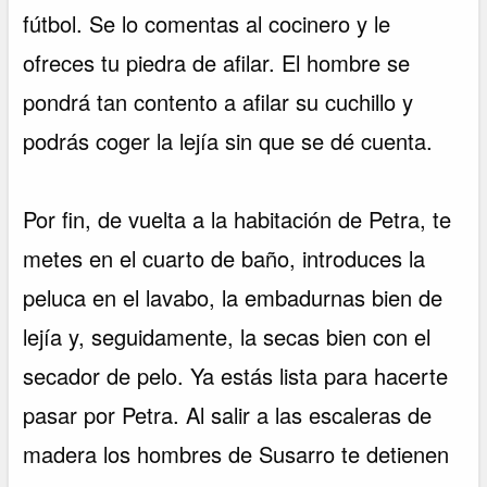
fútbol. Se lo comentas al cocinero y le
ofreces tu piedra de afilar. El hombre se
pondrá tan contento a afilar su cuchillo y
podrás coger la lejía sin que se dé cuenta.
Por fin, de vuelta a la habitación de Petra, te
metes en el cuarto de baño, introduces la
peluca en el lavabo, la embadurnas bien de
lejía y, seguidamente, la secas bien con el
secador de pelo. Ya estás lista para hacerte
pasar por Petra. Al salir a las escaleras de
madera los hombres de Susarro te detienen