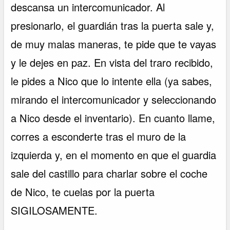
descansa un intercomunicador. Al
presionarlo, el guardián tras la puerta sale y,
de muy malas maneras, te pide que te vayas
y le dejes en paz. En vista del traro recibido,
le pides a Nico que lo intente ella (ya sabes,
mirando el intercomunicador y seleccionando
a Nico desde el inventario). En cuanto llame,
corres a esconderte tras el muro de la
izquierda y, en el momento en que el guardia
sale del castillo para charlar sobre el coche
de Nico, te cuelas por la puerta
SIGILOSAMENTE.