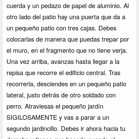
cuerda y un pedazo de papel de aluminio. Al
otro lado del patio hay una puerta que da a
un pequeño patio con tres cajas. Debes
colocarlas de manera que puedas trepar por
el muro, en el fragmento que no tiene verja.
Una vez arriba, avanzas hasta llegar a la
repisa que recorre el edificio central. Tras
recorrerla, desciendes en un pequeño patio
lateral, justo detrás de otro soldado con
perro. Atraviesas el pequeño jardín
SIGILOSAMENTE y vas a parar a un
segundo jardincillo. Debes ir ahora hacia tu