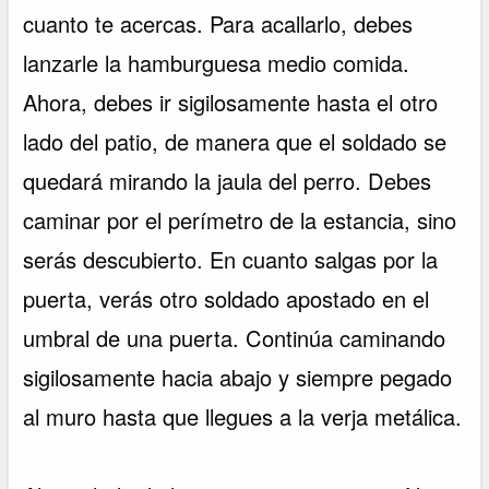
cuanto te acercas. Para acallarlo, debes
lanzarle la hamburguesa medio comida.
Ahora, debes ir sigilosamente hasta el otro
lado del patio, de manera que el soldado se
quedará mirando la jaula del perro. Debes
caminar por el perímetro de la estancia, sino
serás descubierto. En cuanto salgas por la
puerta, verás otro soldado apostado en el
umbral de una puerta. Continúa caminando
sigilosamente hacia abajo y siempre pegado
al muro hasta que llegues a la verja metálica.