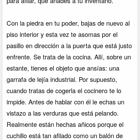
para afilar, que añades a tu inventario.
Con la piedra en tu poder, bajas de nuevo al
piso interior y esta vez te asomas por el
pasillo en dirección a la puerta que está justo
enfrente. Se trata de la cocina. Allí, sobre un
estante, tienes el objeto que ansías: una
garrafa de lejía industrial. Por supuesto,
cuando tratas de cogerla el cocinero te lo
impide. Antes de hablar con él le echas un
vistazo a las verduras que está pelando.
Realmente están hechas añicos porque el
cuchillo está tan afilado como un balón de