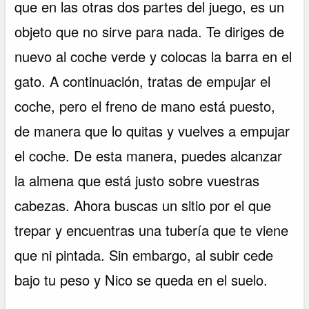
que en las otras dos partes del juego, es un
objeto que no sirve para nada. Te diriges de
nuevo al coche verde y colocas la barra en el
gato. A continuación, tratas de empujar el
coche, pero el freno de mano está puesto,
de manera que lo quitas y vuelves a empujar
el coche. De esta manera, puedes alcanzar
la almena que está justo sobre vuestras
cabezas. Ahora buscas un sitio por el que
trepar y encuentras una tubería que te viene
que ni pintada. Sin embargo, al subir cede
bajo tu peso y Nico se queda en el suelo.