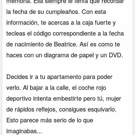
memoria. Ella siempre le tenía que recordar
la fecha de su cumpleaños. Con esta
información, te acercas a la caja fuerte y
tecleas el código correspondiente a la fecha
de nacimiento de Beatrice. Así es como te
haces con un diagrama de papel y un DVD.
Decides ir a tu apartamento para poder
verlo. Al bajar a la calle, el coche rojo
deportivo intenta embestirte pero tú, mujer
de rápidos reflejos, consigues esquivarlo.
Esto parece más serio de lo que
imaginabas...