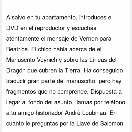
A salvo en tu apartamento, introduces el
DVD en el reproductor y escuchas
atentamente el mensaje de Vernon para
Beatrice. El chico habla acerca de el
Manuscrito Voynich y sobre las Líneas del
Dragón que cubren la Tierra. Ha conseguido
traducir gran parte del manuscrito, pero hay
fragmentos que no comprende. Dispuesta a
llegar al fondo del asunto, llamas por teléfono
a tu amigo historiador Andrè Loubinau. En
cuanto le preguntas por la Llave de Salomon