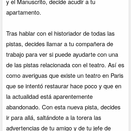
y el Manuscrito, decide acudir a tu
apartamento.
Tras hablar con el historiador de todas las
pistas, decides llamar a tu compañera de
trabajo para ver si puede ayudarte con una
de las pistas relacionada con el teatro. Así es
como averiguas que existe un teatro en Paris
que se intentó restaurar hace poco y que en
la actualidad está aparentemente
abandonado. Con esta nueva pista, decides
ir para allá, saltándote a la torera las
advertencias de tu amigo y de tu jefe de