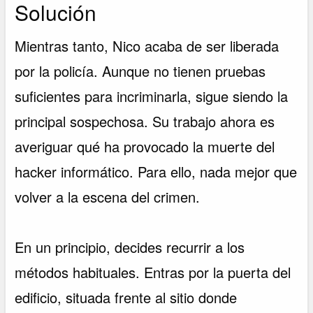
Solución
Mientras tanto, Nico acaba de ser liberada
por la policía. Aunque no tienen pruebas
suficientes para incriminarla, sigue siendo la
principal sospechosa. Su trabajo ahora es
averiguar qué ha provocado la muerte del
hacker informático. Para ello, nada mejor que
volver a la escena del crimen.
En un principio, decides recurrir a los
métodos habituales. Entras por la puerta del
edificio, situada frente al sitio donde