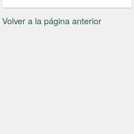
Volver a la página anterior