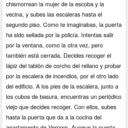
chismorrean la mujer de la escoba y la
vecina, y subes las escaleras hasta el
segundo piso. Como te imaginabas, la puerta
ha sido sellada por la policía. Intentas salir
por la ventana, como la otra vez, pero
también está cerrada. Decides recoger el
lápiz del tablón de corcho del rellano y probar
por la escalera de incendios, por el otro lado
del edificio. A los pies de la escalera, junto a
los cubos de basura, encuentras un periódico
viejo que decides recoger. Con ellos, subes
hasta la puerta que da a la cocina del
apartamento de Vernom. Aunque la puerta