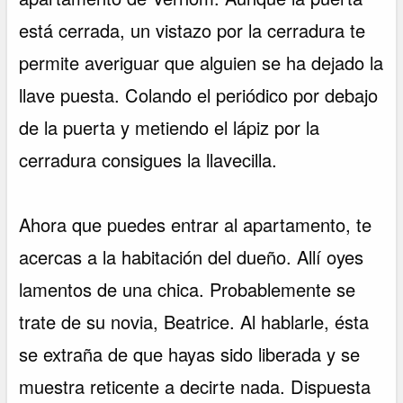
está cerrada, un vistazo por la cerradura te
permite averiguar que alguien se ha dejado la
llave puesta. Colando el periódico por debajo
de la puerta y metiendo el lápiz por la
cerradura consigues la llavecilla.
Ahora que puedes entrar al apartamento, te
acercas a la habitación del dueño. Allí oyes
lamentos de una chica. Probablemente se
trate de su novia, Beatrice. Al hablarle, ésta
se extraña de que hayas sido liberada y se
muestra reticente a decirte nada. Dispuesta