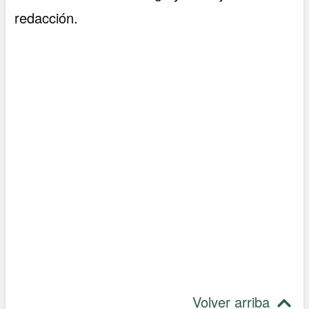
redacción.
Volver arriba