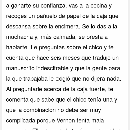
a ganarte su confianza, vas a la cocina y
recoges un pañuelo de papel de la caja que
descansa sobre la encimera. Se lo das a la
muchacha y, más calmada, se presta a
hablarte. Le preguntas sobre el chico y te
cuenta que hace seis meses que tradujo un
manuscrito indescifrable y que la gente para
la que trabajaba le exigió que no dijera nada.
Al preguntarle acerca de la caja fuerte, te
comenta que sabe que el chico tenía una y
que la combinación no debe ser muy
complicada porque Vernon tenía mala