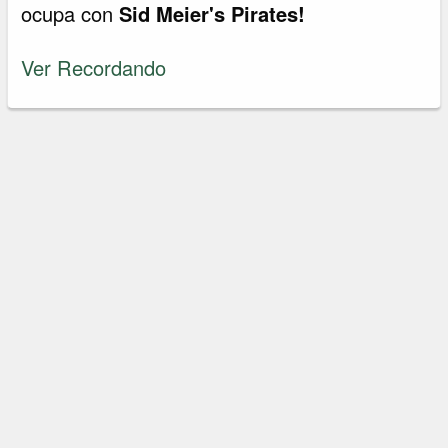
ocupa con
Sid Meier's Pirates!
Ver Recordando