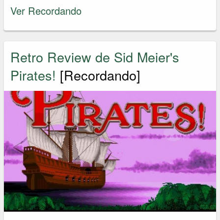
Ver Recordando
Retro Review de Sid Meier's
Pirates!
[Recordando]