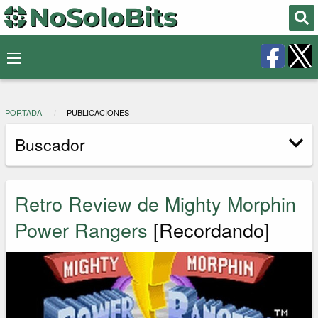
PORTADA
PUBLICACIONES
Buscador
Retro Review de Mighty Morphin
Power Rangers
[Recordando]