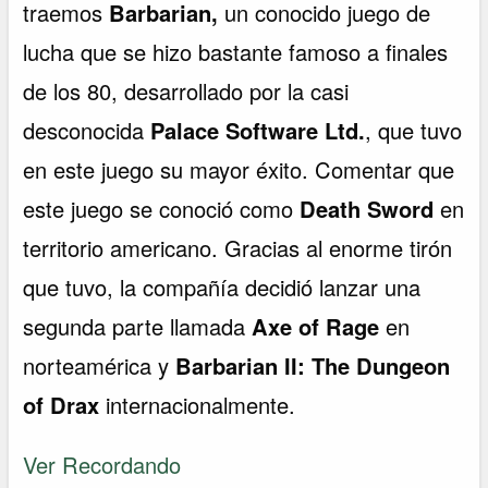
traemos
Barbarian,
un conocido juego de
lucha que se hizo bastante famoso a finales
de los 80, desarrollado por la casi
desconocida
Palace Software Ltd.
, que tuvo
en este juego su mayor éxito. Comentar que
este juego se conoció como
Death Sword
en
territorio americano. Gracias al enorme tirón
que tuvo, la compañía decidió lanzar una
segunda parte llamada
Axe of Rage
en
norteamérica y
Barbarian II: The Dungeon
of Drax
internacionalmente.
Ver Recordando