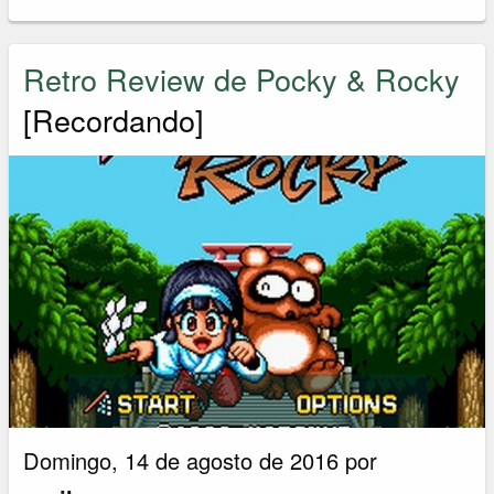
Retro Review de Pocky & Rocky
[Recordando]
Domingo, 14 de agosto de 2016 por