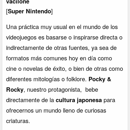
vacilone
[
Super Nintendo
]
Una práctica muy usual en el mundo de los
videojuegos es basarse o inspirarse directa o
indirectamente de otras fuentes, ya sea de
formatos más comunes hoy en día como
cine o novelas de éxito, o bien de otras como
diferentes mitologías o folklore.
Pocky &
Rocky
, nuestro protagonista, bebe
directamente de la
cultura japonesa
para
ofrecernos un mundo lleno de curiosas
criaturas.