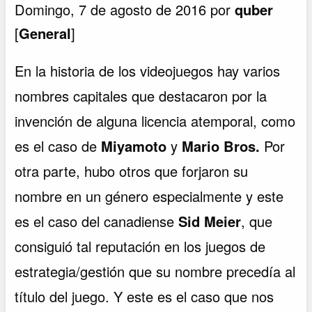
Domingo, 7 de agosto de 2016 por
quber
[
General
]
En la historia de los videojuegos hay varios
nombres capitales que destacaron por la
invención de alguna licencia atemporal, como
es el caso de
Miyamoto
y
Mario Bros.
Por
otra parte, hubo otros que forjaron su
nombre en un género especialmente y este
es el caso del canadiense
Sid Meier
, que
consiguió tal reputación en los juegos de
estrategia/gestión que su nombre precedía al
título del juego. Y este es el caso que nos