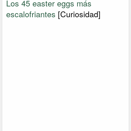
Los 45 easter eggs más
escalofriantes
[Curiosidad]