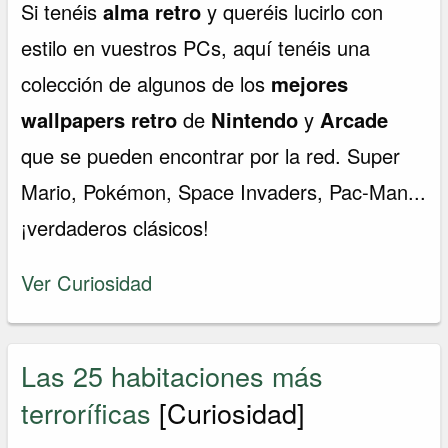
Si tenéis
alma retro
y queréis lucirlo con
estilo en vuestros PCs, aquí tenéis una
colección de algunos de los
mejores
wallpapers retro
de
Nintendo
y
Arcade
que se pueden encontrar por la red. Super
Mario, Pokémon, Space Invaders, Pac-Man...
¡verdaderos clásicos!
Ver Curiosidad
Las 25 habitaciones más
terroríficas
[Curiosidad]