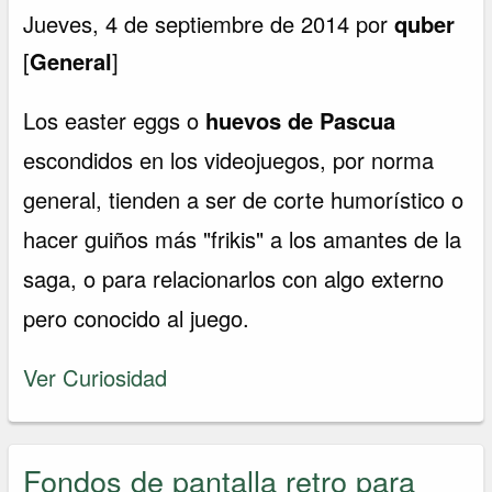
Jueves, 4 de septiembre de 2014 por
quber
[
General
]
Los easter eggs o
huevos de P
ascua
escondidos en los videojuegos, por norma
general, tienden a ser de corte humorístico o
hacer guiños más "frikis" a los amantes de la
saga, o para relacionarlos con algo externo
pero conocido al juego.
Ver Curiosidad
Fondos de pantalla retro para