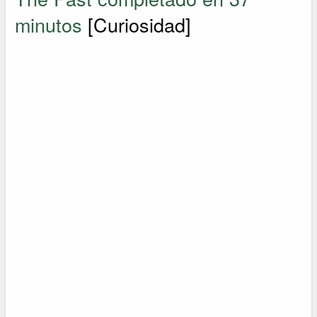
minutos
[Curiosidad]