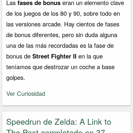
Las
fases de bonus
eran un elemento clave
de los juegos de los 80 y 90, sobre todo en
las versiones arcade. Hay cientos de fases
de bonus diferentes, pero sin duda alguna
una de las más recordadas es la fase de
bonus de
Street Fighter II
en la que
teníamos que destrozar un coche a base
golpes.
Ver Curiosidad
Speedrun de Zelda: A Link to
The Past completado en 37