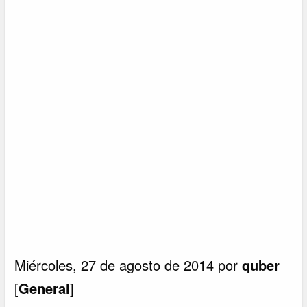
Miércoles, 27 de agosto de 2014 por
quber
[
General
]