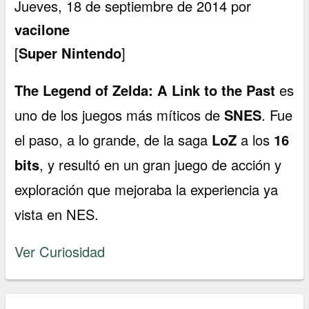
Jueves, 18 de septiembre de 2014 por
vacilone
[
Super Nintendo
]
The Legend of Zelda: A Link to the Past
es
uno de los juegos más míticos de
SNES
. Fue
el paso, a lo grande, de la saga
LoZ
a los
16
bits
, y resultó en un gran juego de acción y
exploración que mejoraba la experiencia ya
vista en NES.
Ver Curiosidad