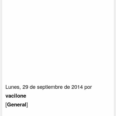
Lunes, 29 de septiembre de 2014 por
vacilone
[
General
]