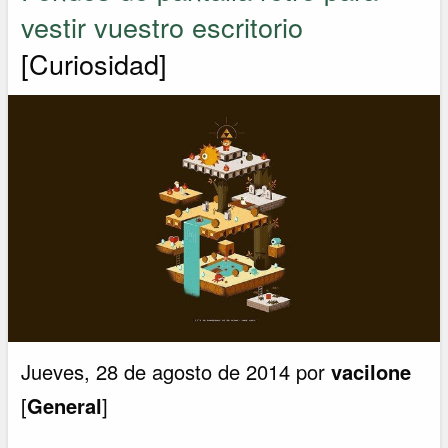
vestir vuestro escritorio
[Curiosidad]
Jueves, 28 de agosto de 2014 por
vacilone
[
General
]