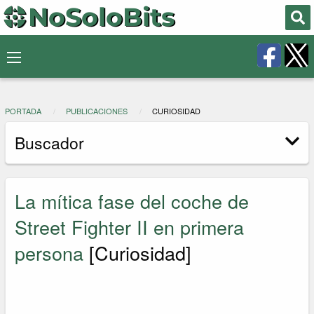
PORTADA
PUBLICACIONES
CURIOSIDAD
Buscador
La mítica fase del coche de
Street Fighter II en primera
persona
[Curiosidad]