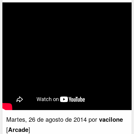
Martes, 26 de agosto de 2014 por
vacilone
[
Arcade
]