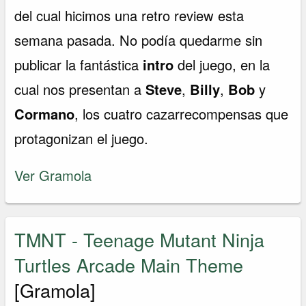
del cual hicimos una retro review esta
semana pasada. No podía quedarme sin
publicar la fantástica
intro
del juego, en la
cual nos presentan a
Steve
,
Billy
,
Bob
y
Cormano
, los cuatro cazarrecompensas que
protagonizan el juego.
Ver Gramola
TMNT - Teenage Mutant Ninja
Turtles Arcade Main Theme
[Gramola]