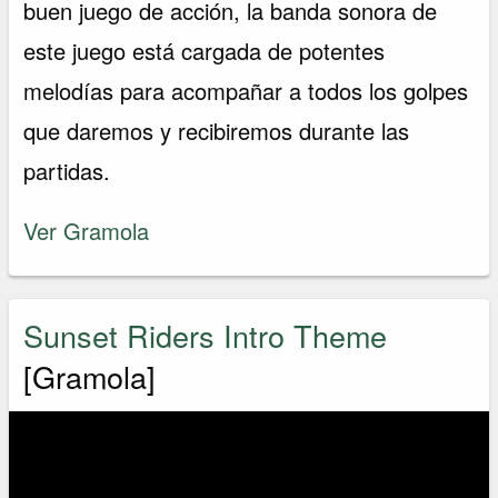
buen juego de acción, la banda sonora de
este juego está cargada de potentes
melodías para acompañar a todos los golpes
que daremos y recibiremos durante las
partidas.
Ver Gramola
Sunset Riders Intro Theme
[Gramola]