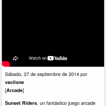
Sábado, 27 de septiembre de 2014 por
vacilone
[
Arcade
]
Sunset Riders
, un fantástico juego arcade