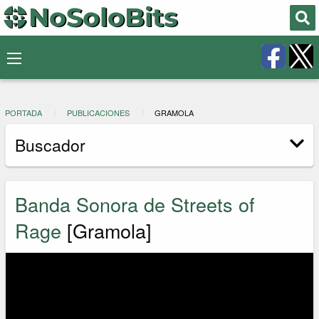
PORTADA
PUBLICACIONES
GRAMOLA
Buscador
Banda Sonora de Streets of
Rage
[Gramola]