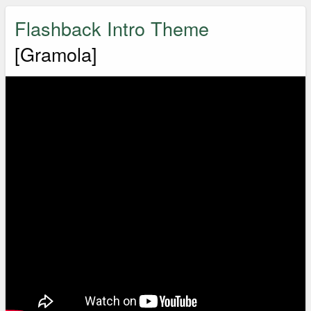
Flashback Intro Theme
[Gramola]