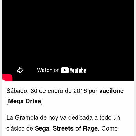
Sábado, 30 de enero de 2016 por
vacilone
[
Mega Drive
]
La Gramola de hoy va dedicada a todo un
clásico de
Sega
,
Streets of Rage
. Como