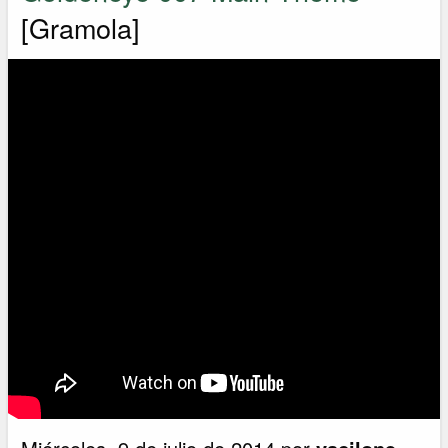
[Gramola]