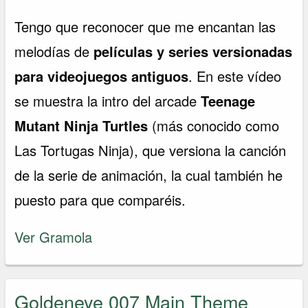
Tengo que reconocer que me encantan las
melodías de
películas y series versionadas
para videojuegos antiguos
. En este vídeo
se muestra la intro del arcade
Teenage
Mutant Ninja Turtles
(más conocido como
Las Tortugas Ninja), que versiona la canción
de la serie de animación, la cual también he
puesto para que comparéis.
Ver Gramola
Goldeneye 007 Main Theme