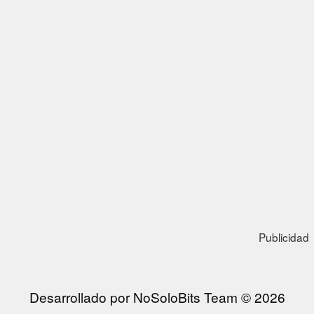
Publicidad
Desarrollado por NoSoloBits Team © 2026