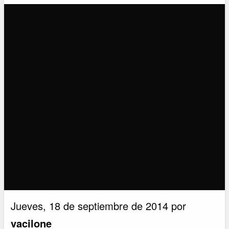
Jueves, 18 de septiembre de 2014 por
vacilone