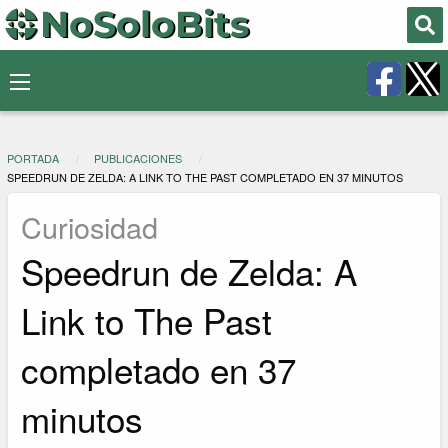
PORTADA
PUBLICACIONES
SPEEDRUN DE ZELDA: A LINK TO THE PAST COMPLETADO EN 37 MINUTOS
Curiosidad
Speedrun de Zelda: A
Link to The Past
completado en 37
minutos