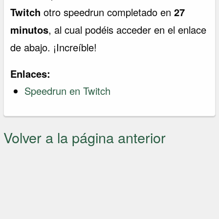
Twitch
otro speedrun completado en
27
minutos
, al cual podéis acceder en el enlace
de abajo. ¡Increíble!
Enlaces:
Speedrun en Twitch
Volver a la página anterior