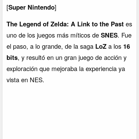
[
Super Nintendo
]
The Legend of Zelda: A Link to the Past
es
uno de los juegos más míticos de
SNES
. Fue
el paso, a lo grande, de la saga
LoZ
a los
16
bits
, y resultó en un gran juego de acción y
exploración que mejoraba la experiencia ya
vista en NES.