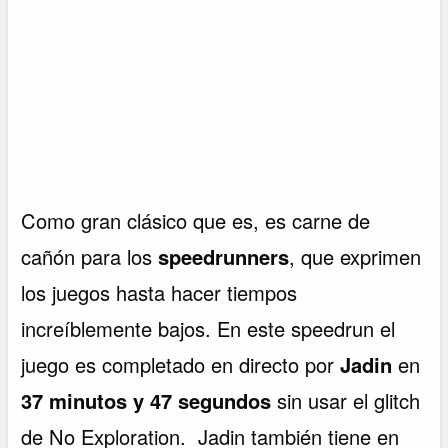
Como gran clásico que es, es carne de
cañón para los
speedrunners
, que exprimen
los juegos hasta hacer tiempos
increíblemente bajos. En este speedrun el
juego es completado en directo por
Jadin
en
37 minutos y 47 segundos
sin usar el glitch
de No Exploration. Jadin también tiene en