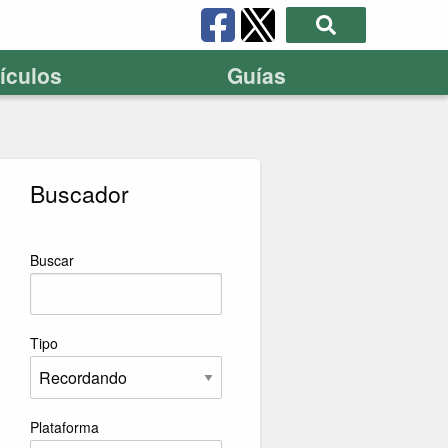
tículos
Guías
Buscador
Buscar
Tipo
Plataforma