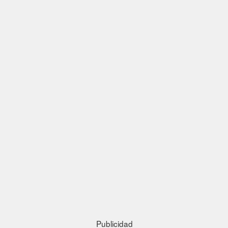
Publicidad