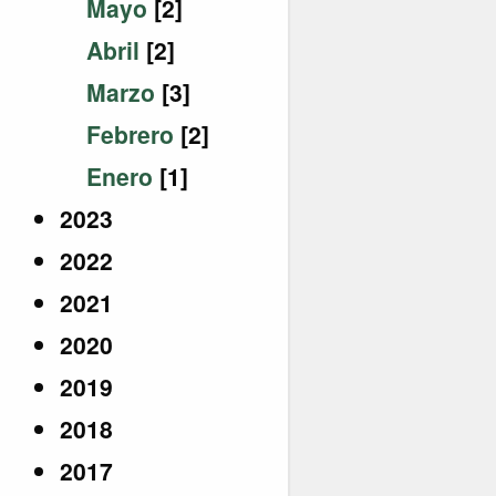
Mayo
[2]
Abril
[2]
Marzo
[3]
Febrero
[2]
Enero
[1]
2023
2022
2021
2020
2019
2018
2017