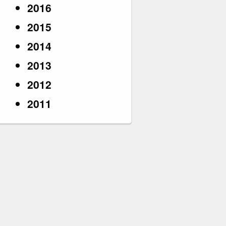
2016
2015
2014
2013
2012
2011