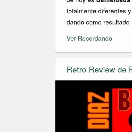
totalmente diferentes 
dando como resultado 
Ver Recordando
Retro Review de P