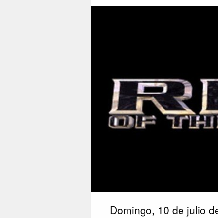
Domingo, 10 de julio 