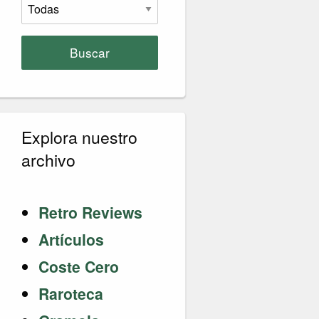
Buscar
Explora nuestro
archivo
Retro Reviews
Artículos
Coste Cero
Raroteca