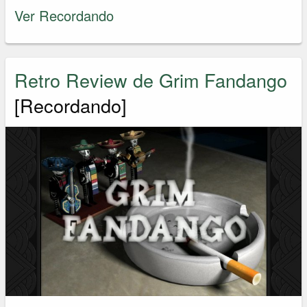
Ver Recordando
Retro Review de Grim Fandango
[Recordando]