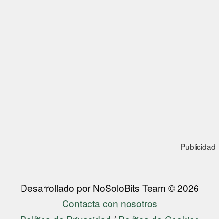
Publicidad
Desarrollado por NoSoloBits Team © 2026
Contacta con nosotros
Política de Privacidad
/
Política de Cookies