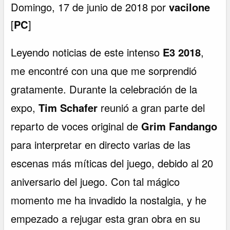
Domingo, 17 de junio de 2018 por
vacilone
[
PC
]
Leyendo noticias de este intenso
E3 2018
,
me encontré con una que me sorprendió
gratamente. Durante la celebración de la
expo,
Tim Schafer
reunió a gran parte del
reparto de voces original de
Grim Fandango
para interpretar en directo varias de las
escenas más míticas del juego, debido al 20
aniversario del juego. Con tal mágico
momento me ha invadido la nostalgia, y he
empezado a rejugar esta gran obra en su