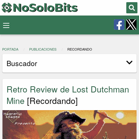
PORTADA
PUBLICACIONES
RECORDANDO
Buscador
Retro Review de Lost Dutchman
Mine
[Recordando]