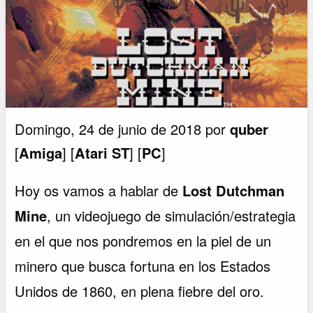
Domingo, 24 de junio de 2018 por
quber
[
Amiga
] [
Atari ST
] [
PC
]
Hoy os vamos a hablar de
Lost Dutchman
Mine
, un videojuego de simulación/estrategia
en el que nos pondremos en la piel de un
minero que busca fortuna en los Estados
Unidos de 1860, en plena fiebre del oro.