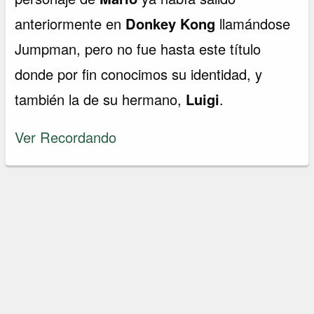
anteriormente en
Donkey Kong
llamándose
Jumpman, pero no fue hasta este título
donde por fin conocimos su identidad, y
también la de su hermano,
Luigi
.
Ver Recordando