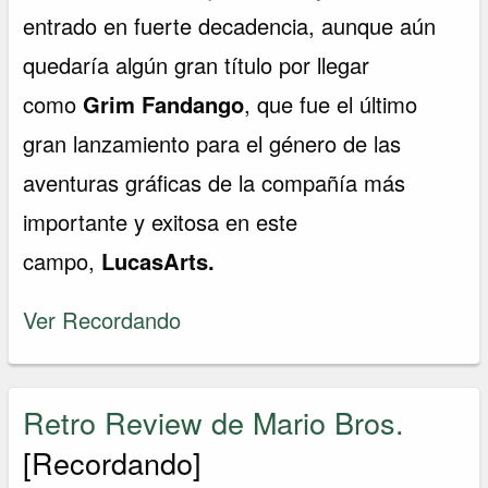
entrado en fuerte decadencia, aunque aún
quedaría algún gran título por llegar
como
Grim Fandango
, que fue el último
gran lanzamiento para el género de las
aventuras gráficas de la compañía más
importante y exitosa en este
campo,
LucasArts.
Ver Recordando
Retro Review de Mario Bros.
[Recordando]