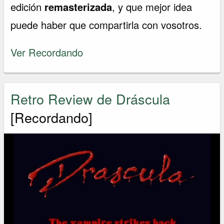
edición
remasterizada
, y que mejor idea
puede haber que compartirla con vosotros.
Ver Recordando
Retro Review de Dráscula
[Recordando]