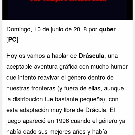
Domingo, 10 de junio de 2018 por
quber
[
PC
]
Hoy os vamos a hablar de
Dráscula
, una
aceptable aventura gráfica con mucho humor
que intentó reavivar el género dentro de
nuestras fronteras (y fuera de ellas, aunque
la distribución fue bastante pequeña), con
esta adaptación muy libre de Drácula. El
juego apareció en 1996 cuando el género ya
había dado sus mejores años y había