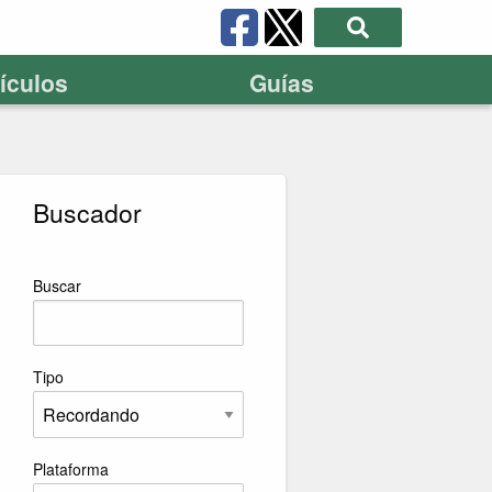
tículos
Guías
Buscador
Buscar
Tipo
Plataforma