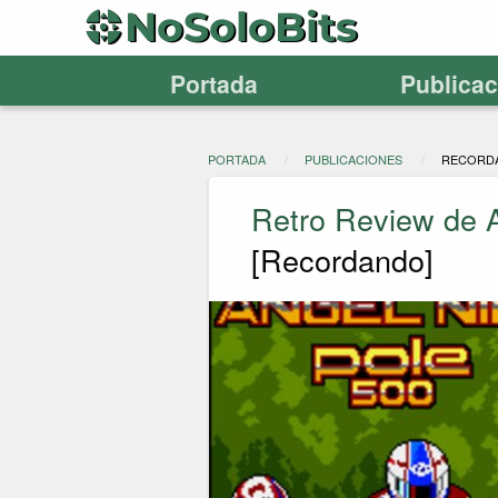
Portada
Publica
PORTADA
PUBLICACIONES
RECORD
Retro Review de A
[Recordando]