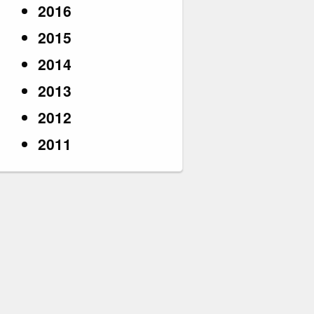
2016
2015
2014
2013
2012
2011