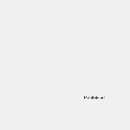
Publicidad