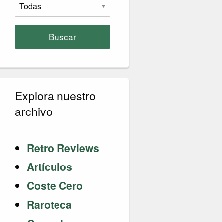
Buscar
Explora nuestro
archivo
Retro Reviews
Artículos
Coste Cero
Raroteca