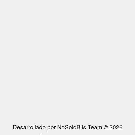
Desarrollado por NoSoloBits Team © 2026