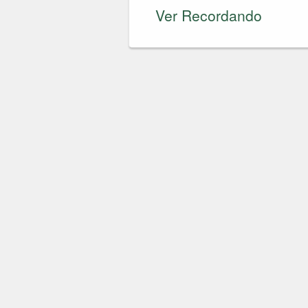
Ver Recordando