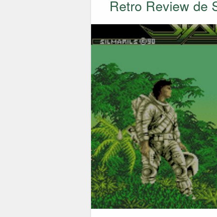
Retro Review de 