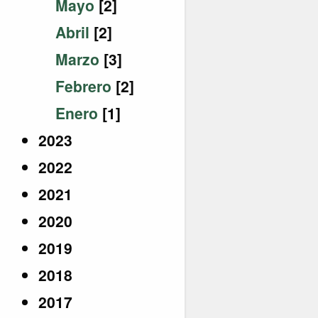
Mayo
[2]
Abril
[2]
Marzo
[3]
Febrero
[2]
Enero
[1]
2023
2022
2021
2020
2019
2018
2017