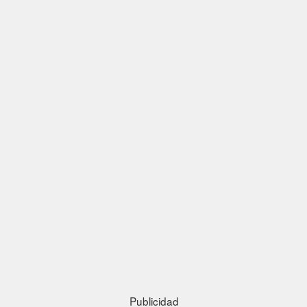
Publicidad