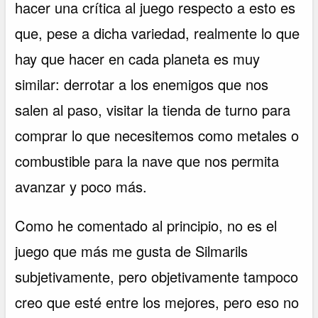
hacer una crítica al juego respecto a esto es
que, pese a dicha variedad, realmente lo que
hay que hacer en cada planeta es muy
similar: derrotar a los enemigos que nos
salen al paso, visitar la tienda de turno para
comprar lo que necesitemos como metales o
combustible para la nave que nos permita
avanzar y poco más.
Como he comentado al principio, no es el
juego que más me gusta de Silmarils
subjetivamente, pero objetivamente tampoco
creo que esté entre los mejores, pero eso no