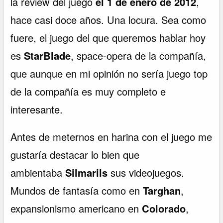
la review del juego
el 1 de enero de 2012
,
hace casi doce años. Una locura. Sea como
fuere, el juego del que queremos hablar hoy
es
StarBlade
, space-opera de la compañía,
que aunque en mi opinión no sería juego top
de la compañía es muy completo e
interesante.
Antes de meternos en harina con el juego me
gustaría destacar lo bien que
ambientaba
Silmarils
sus videojuegos.
Mundos de fantasía como en
Targhan
,
expansionismo americano en
Colorado
,