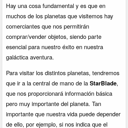
Hay una cosa fundamental y es que en
muchos de los planetas que visitemos hay
comerciantes que nos permitirán
comprar/vender objetos, siendo parte
esencial para nuestro éxito en nuestra
galáctica aventura.
Para visitar los distintos planetas, tendremos
que ir a la central de mano de la
StarBlade
,
que nos proporcionará información básica
pero muy importante del planeta. Tan
importante que nuestra vida puede depender
de ello, por ejemplo, si nos indica que el