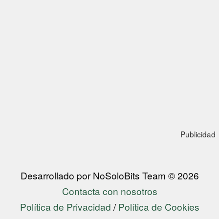
Publicidad
Desarrollado por NoSoloBits Team © 2026
Contacta con nosotros
Política de Privacidad
/
Política de Cookies