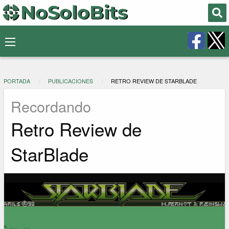
PORTADA
PUBLICACIONES
RETRO REVIEW DE STARBLADE
Recordando
Retro Review de
StarBlade