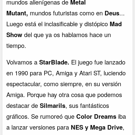
mundos alienígenas de
Metal
Mutant,
mundos futuristas como en
Deus
...
Luego está el inclasificable y distópico
Mad
Show
del que ya os hablamos hace un
tiempo.
Volvamos a
StarBlade.
El juego fue lanzado
en 1990 para PC, Amiga y Atari ST, luciendo
espectacular, como siempre, en su versión
Amiga. Porque hay otra cosa que podemos
destacar de
Silmarils
, sus fantásticos
gráficos. Se rumoreó que
Color Dreams
iba
a lanzar versiones para
NES y Mega Drive
,