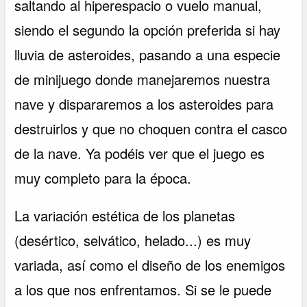
saltando al hiperespacio o vuelo manual,
siendo el segundo la opción preferida si hay
lluvia de asteroides, pasando a una especie
de minijuego donde manejaremos nuestra
nave y dispararemos a los asteroides para
destruirlos y que no choquen contra el casco
de la nave. Ya podéis ver que el juego es
muy completo para la época.
La variación estética de los planetas
(desértico, selvático, helado...) es muy
variada, así como el diseño de los enemigos
a los que nos enfrentamos. Si se le puede