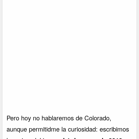
Pero hoy no hablaremos de Colorado,
aunque permitidme la curiosidad: escribimos