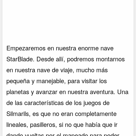
Empezaremos en nuestra enorme nave
StarBlade. Desde allí, podremos montarnos
en nuestra nave de viaje, mucho más
pequeña y manejable, para visitar los
planetas y avanzar en nuestra aventura. Una
de las características de los juegos de
Silmarils, es que no eran completamente
lineales, pasilleros, si no que había que ir
dando vueltas por el mapeado para poder