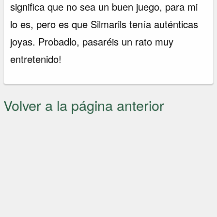
significa que no sea un buen juego, para mi
lo es, pero es que Silmarils tenía auténticas
joyas. Probadlo, pasaréis un rato muy
entretenido!
Volver a la página anterior