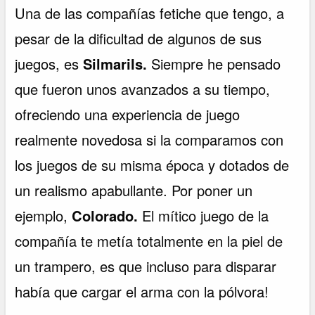
Una de las compañías fetiche que tengo, a
pesar de la dificultad de algunos de sus
juegos, es
Silmarils.
Siempre he pensado
que fueron unos avanzados a su tiempo,
ofreciendo una experiencia de juego
realmente novedosa si la comparamos con
los juegos de su misma época y dotados de
un realismo apabullante. Por poner un
ejemplo,
Colorado.
El mítico juego de la
compañía te metía totalmente en la piel de
un trampero, es que incluso para disparar
había que cargar el arma con la pólvora!