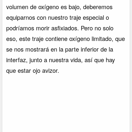
volumen de oxígeno es bajo, deberemos
equiparnos con nuestro traje especial o
podríamos morir asfixiados. Pero no solo
eso, este traje contiene oxígeno limitado, que
se nos mostrará en la parte inferior de la
interfaz, junto a nuestra vida, así que hay
que estar ojo avizor.