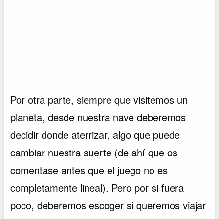
Por otra parte, siempre que visitemos un
planeta, desde nuestra nave deberemos
decidir donde aterrizar, algo que puede
cambiar nuestra suerte (de ahí que os
comentase antes que el juego no es
completamente lineal). Pero por si fuera
poco, deberemos escoger si queremos viajar