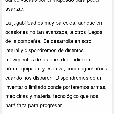
avanzar.
La jugabilidad es muy parecida, aunque en
ocasiones no tan avanzada, a otros juegos
de la compañía. Se desarrolla en scroll
lateral y dispondremos de distintos
movimientos de ataque, dependiendo el
arma equipada, y esquiva, como agacharnos
cuando nos disparen. Dispondremos de un
inventario limitado donde portaremos armas,
medicinas y material tecnológico que nos
hará falta para progresar.