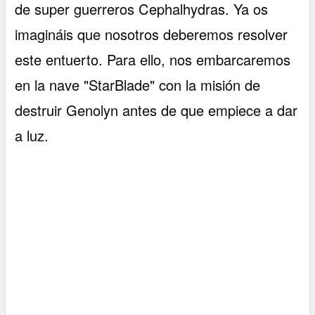
de super guerreros Cephalhydras. Ya os
imagináis que nosotros deberemos resolver
este entuerto. Para ello, nos embarcaremos
en la nave "StarBlade" con la misión de
destruir Genolyn antes de que empiece a dar
a luz.