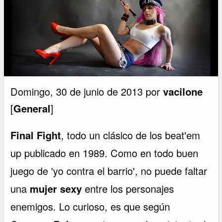
Domingo, 30 de junio de 2013 por
vacilone
[
General
]
Final Fight
, todo un clásico de los beat'em
up publicado en 1989. Como en todo buen
juego de 'yo contra el barrio', no puede faltar
una
mujer sexy
entre los personajes
enemigos. Lo curioso, es que según