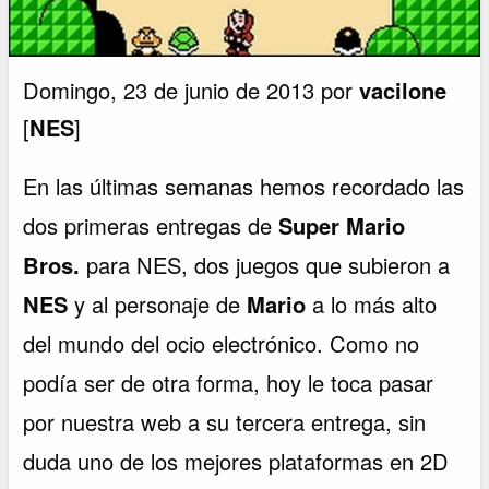
Domingo, 23 de junio de 2013 por
vacilone
[
NES
]
En las últimas semanas hemos recordado las
dos primeras entregas de
Super Mario
Bros.
para NES, dos juegos que subieron a
NES
y al personaje de
Mario
a lo más alto
del mundo del ocio electrónico. Como no
podía ser de otra forma, hoy le toca pasar
por nuestra web a su tercera entrega, sin
duda uno de los mejores plataformas en 2D