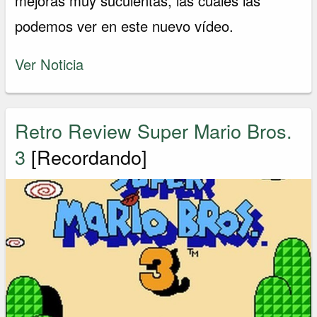
mejoras muy suculentas, las cuales las
podemos ver en este nuevo vídeo.
Ver Noticia
Retro Review Super Mario Bros.
3
[Recordando]