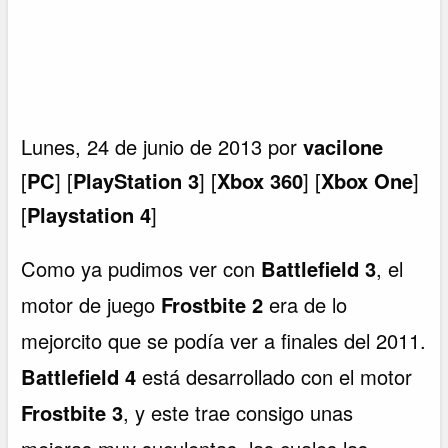
Lunes, 24 de junio de 2013 por
vacilone
[
PC
] [
PlayStation 3
] [
Xbox 360
] [
Xbox One
]
[
Playstation 4
]
Como ya pudimos ver con
Battlefield 3
, el
motor de juego
Frostbite 2
era de lo
mejorcito que se podía ver a finales del 2011.
Battlefield 4
está desarrollado con el motor
Frostbite 3
, y este trae consigo unas