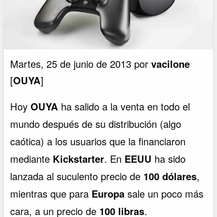
Martes, 25 de junio de 2013 por
vacilone
[
OUYA
]
Hoy
OUYA
ha salido a la venta en todo el
mundo después de su distribución (algo
caótica) a los usuarios que la financiaron
mediante
Kickstarter
. En
EEUU
ha sido
lanzada al suculento precio de
100 dólares
,
mientras que para
Europa
sale un poco más
cara, a un precio de
100 libras
.