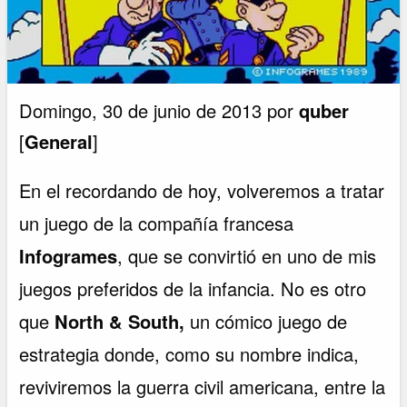
Domingo, 30 de junio de 2013 por
quber
[
General
]
En el recordando de hoy, volveremos a tratar
un juego de la compañía francesa
Infogrames
, que se convirtió en uno de mis
juegos preferidos de la infancia. No es otro
que
North & South,
un cómico juego de
estrategia donde, como su nombre indica,
reviviremos la guerra civil americana, entre la