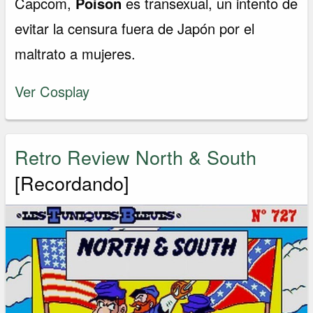
Capcom,
Poison
es transexual, un intento de
evitar la censura fuera de Japón por el
maltrato a mujeres.
Ver Cosplay
Retro Review North & South
[Recordando]