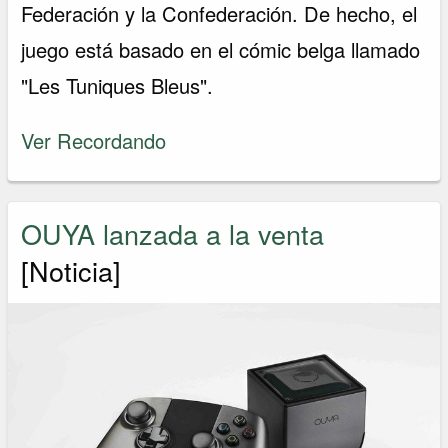
Federación y la Confederación. De hecho, el
juego está basado en el cómic belga llamado
"Les Tuniques Bleus".
Ver Recordando
OUYA lanzada a la venta
[Noticia]