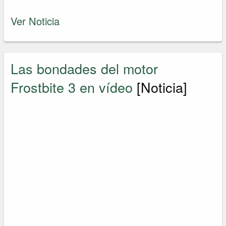
Ver Noticia
Las bondades del motor
Frostbite 3 en vídeo
[Noticia]