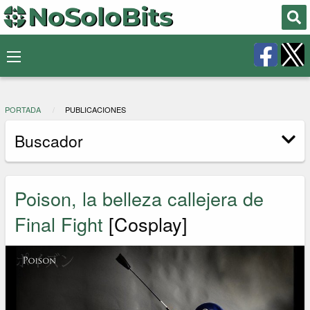
PORTADA
PUBLICACIONES
Buscador
Poison, la belleza callejera de
Final Fight
[Cosplay]