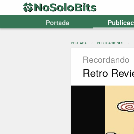
Portada
Publica
PORTADA
PUBLICACIONES
Recordando
Retro Revi