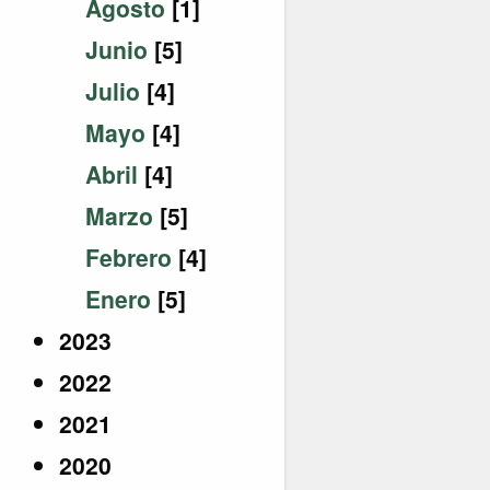
Agosto
[1]
Junio
[5]
Julio
[4]
Mayo
[4]
Abril
[4]
Marzo
[5]
Febrero
[4]
Enero
[5]
2023
2022
2021
2020