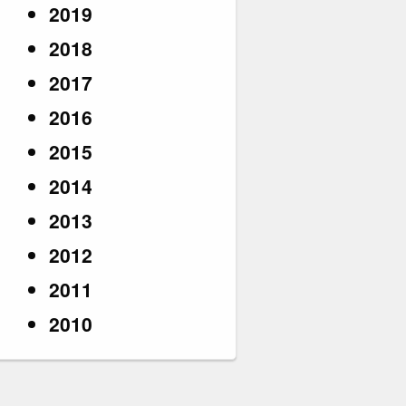
2019
2018
2017
2016
2015
2014
2013
2012
2011
2010