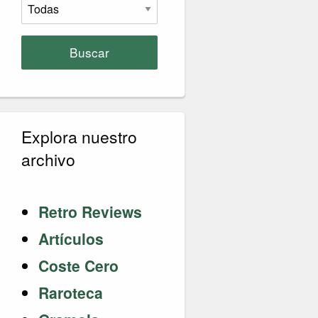
Buscar
Explora nuestro
archivo
Retro Reviews
Artículos
Coste Cero
Raroteca