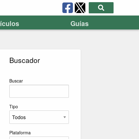
tículos
Guías
Buscador
Buscar
Tipo
Plataforma