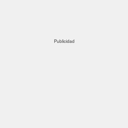
Publicidad