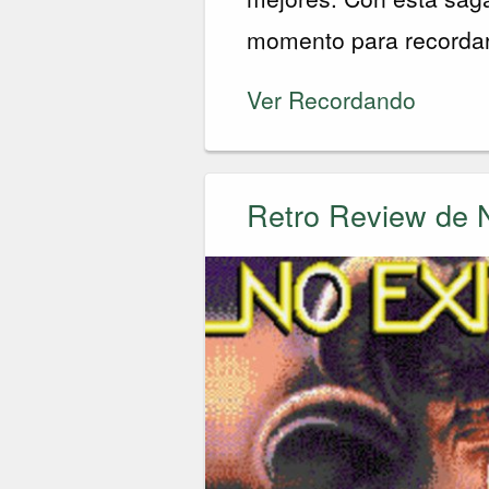
momento para recordar
Ver Recordando
Retro Review de 