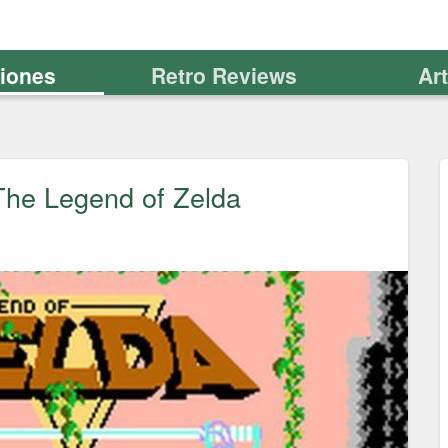
ciones
Retro Reviews
Ar
The Legend of Zelda