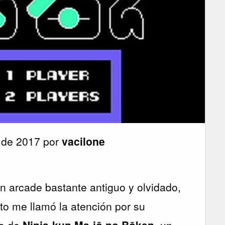
 de 2017 por
vacilone
un arcade bastante antiguo y olvidado,
o me llamó la atención por su