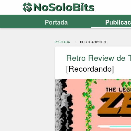
Portada
Publica
PORTADA
PUBLICACIONES
Retro Review de 
[Recordando]