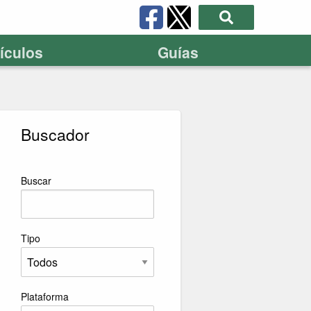
tículos
Guías
Buscador
Buscar
Tipo
Plataforma