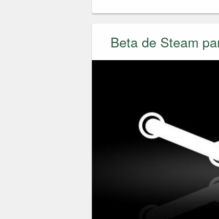
Beta de Steam pa