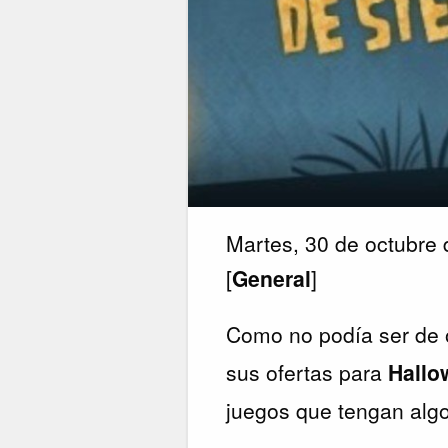
Martes, 30 de octubre
[
General
]
Como no podía ser de 
sus ofertas para
Hallo
juegos que tengan algo 