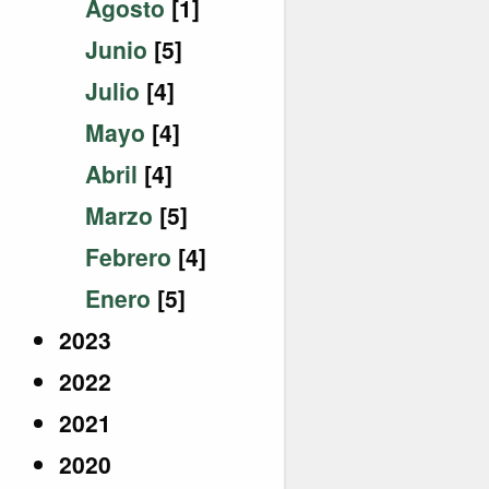
Agosto
[1]
Junio
[5]
Julio
[4]
Mayo
[4]
Abril
[4]
Marzo
[5]
Febrero
[4]
Enero
[5]
2023
2022
2021
2020