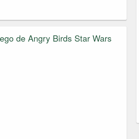
uego de Angry Birds Star Wars