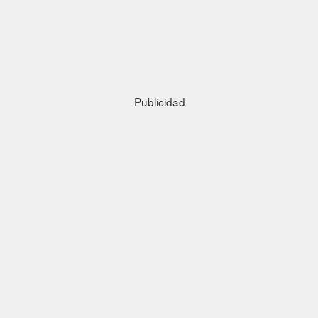
Publicidad