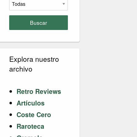
Buscar
Explora nuestro
archivo
Retro Reviews
Artículos
Coste Cero
Raroteca