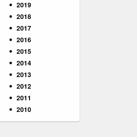
2019
2018
2017
2016
2015
2014
2013
2012
2011
2010