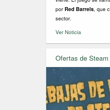
por
Red Barrels
, que 
sector.
Ver Noticia
Ofertas de Steam