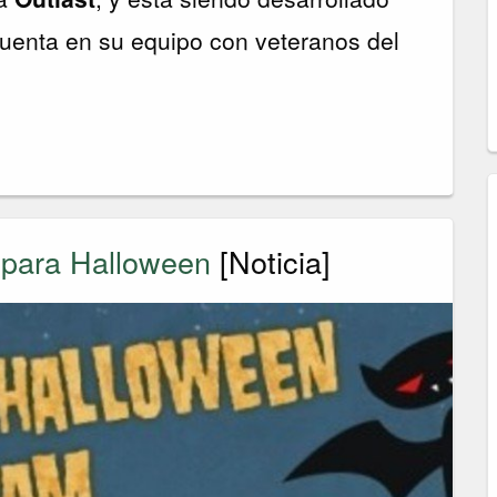
cuenta en su equipo con veteranos del
 para Halloween
[Noticia]