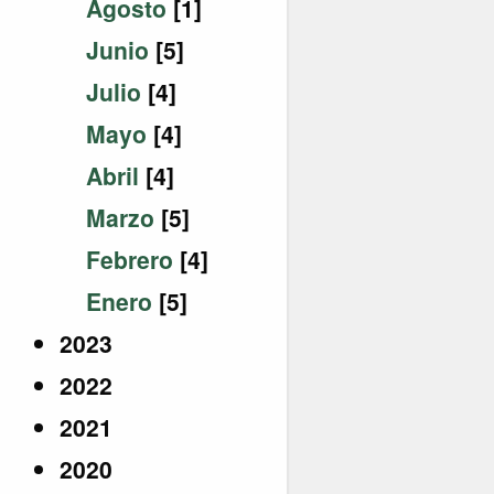
Agosto
[1]
Junio
[5]
Julio
[4]
Mayo
[4]
Abril
[4]
Marzo
[5]
Febrero
[4]
Enero
[5]
2023
2022
2021
2020