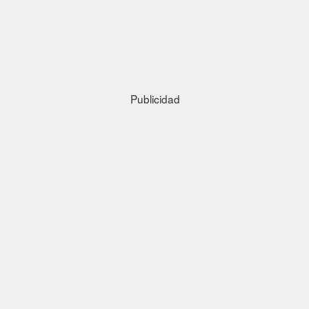
Publicidad