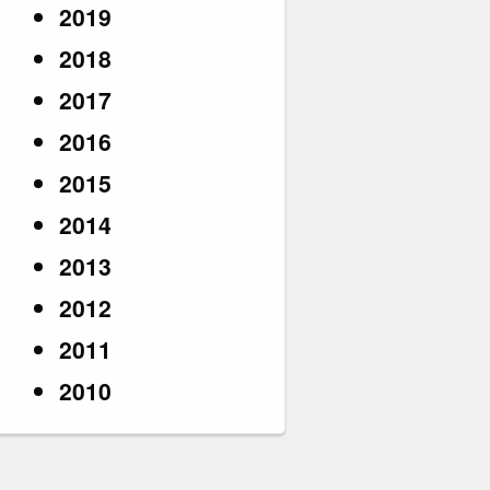
2019
2018
2017
2016
2015
2014
2013
2012
2011
2010