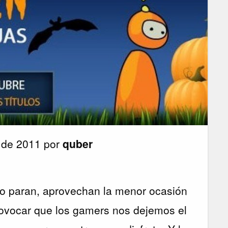
 de 2011 por
quber
o paran, aprovechan la menor ocasión
rovocar que los gamers nos dejemos el