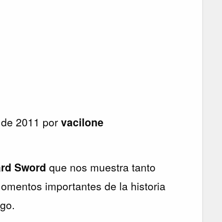
 de 2011 por
vacilone
rd Sword
que nos muestra tanto
omentos importantes de la historia
ego.