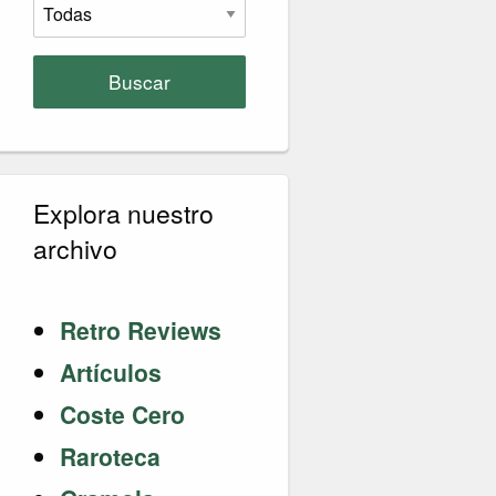
Buscar
Explora nuestro
archivo
Retro Reviews
Artículos
Coste Cero
Raroteca