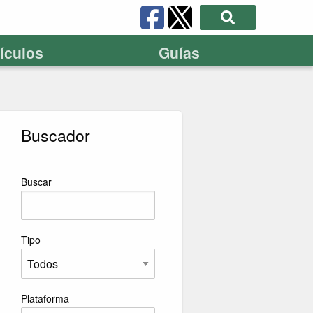
tículos
Guías
Buscador
Buscar
Tipo
Plataforma