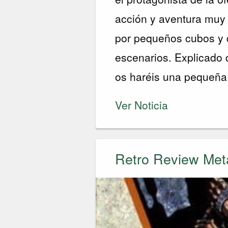
acción y aventura muy 
por pequeños cubos y 
escenarios. Explicado 
os haréis una pequeña 
Ver Noticia
Retro Review Met