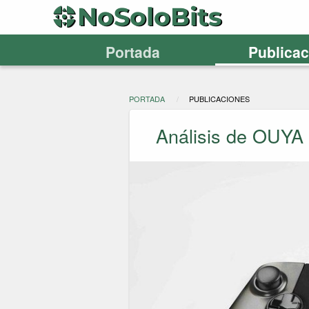
Portada
Publica
PORTADA
PUBLICACIONES
Análisis de OUYA