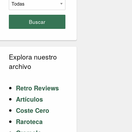
Buscar
Explora nuestro
archivo
Retro Reviews
Artículos
Coste Cero
Raroteca