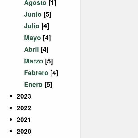
Agosto
[1]
Junio
[5]
Julio
[4]
Mayo
[4]
Abril
[4]
Marzo
[5]
Febrero
[4]
Enero
[5]
2023
2022
2021
2020