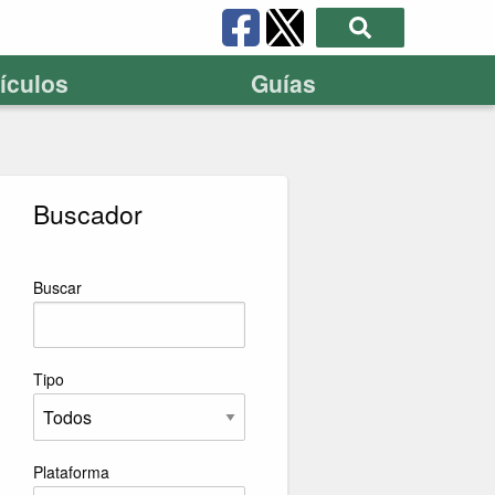
tículos
Guías
Buscador
Buscar
Tipo
Plataforma