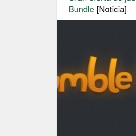
Bundle
[Noticia]