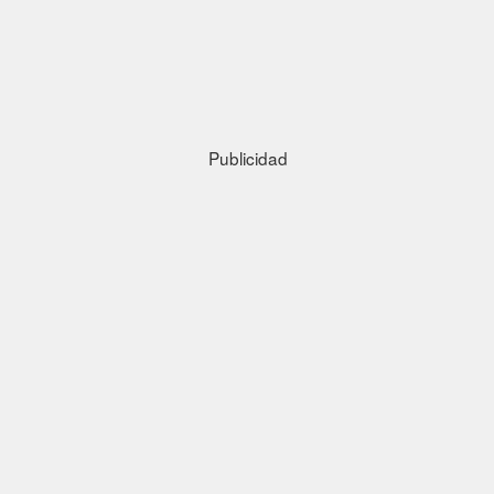
Publicidad