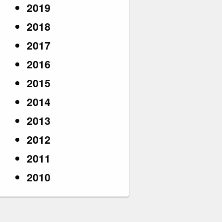
2019
2018
2017
2016
2015
2014
2013
2012
2011
2010