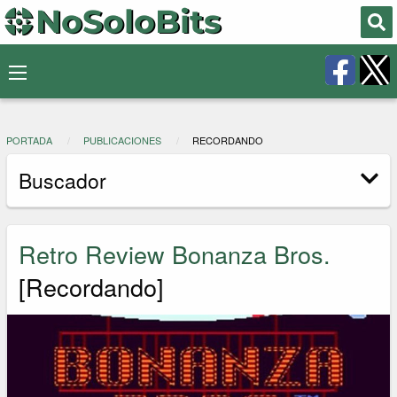
PORTADA
PUBLICACIONES
RECORDANDO
Buscador
Retro Review Bonanza Bros.
[Recordando]