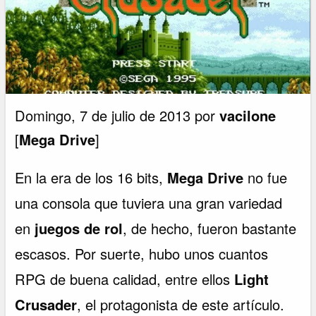
Domingo, 7 de julio de 2013 por
vacilone
[
Mega Drive
]
En la era de los 16 bits,
Mega Drive
no fue
una consola que tuviera una gran variedad
en
juegos de rol
, de hecho, fueron bastante
escasos. Por suerte, hubo unos cuantos
RPG de buena calidad, entre ellos
Light
Crusader
, el protagonista de este artículo.