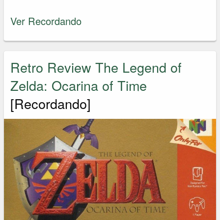
Ver Recordando
Retro Review The Legend of
Zelda: Ocarina of Time
[Recordando]