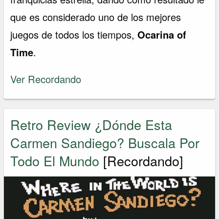
que es considerado uno de los mejores
juegos de todos los tiempos,
Ocarina of
Time
.
Ver Recordando
Retro Review ¿Dónde Esta
Carmen Sandiego? Buscala Por
Todo El Mundo
[Recordando]