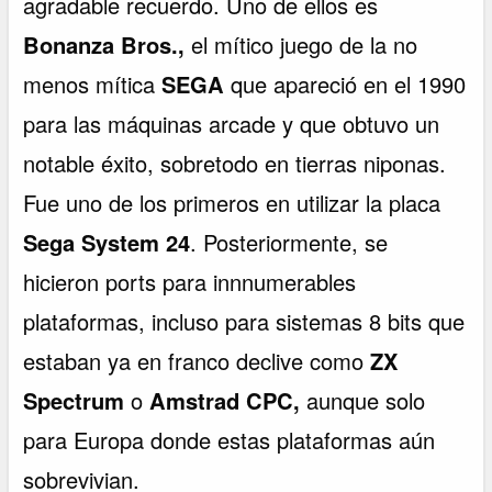
agradable recuerdo. Uno de ellos es
Bonanza Bros.,
el mítico juego de la no
menos mítica
SEGA
que apareció en el 1990
para las máquinas arcade y que obtuvo un
notable éxito, sobretodo en tierras niponas.
Fue uno de los primeros en utilizar la placa
Sega System 24
. Posteriormente, se
hicieron ports para innnumerables
plataformas, incluso para sistemas 8 bits que
estaban ya en franco declive como
ZX
Spectrum
o
Amstrad CPC,
aunque solo
para Europa donde estas plataformas aún
sobrevivian.