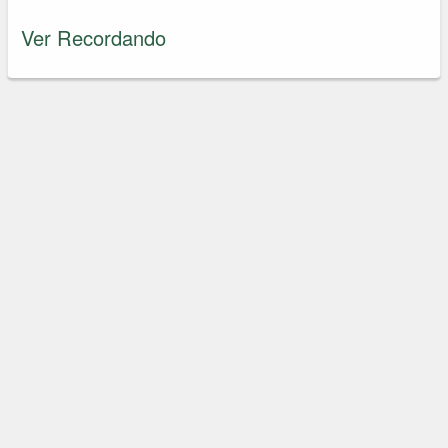
Ver Recordando