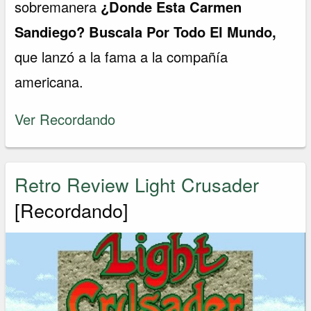
sobremanera
¿Donde Esta Carmen
Sandiego? Buscala Por Todo El Mundo,
que lanzó a la fama a la compañía
americana.
Ver Recordando
Retro Review Light Crusader
[Recordando]