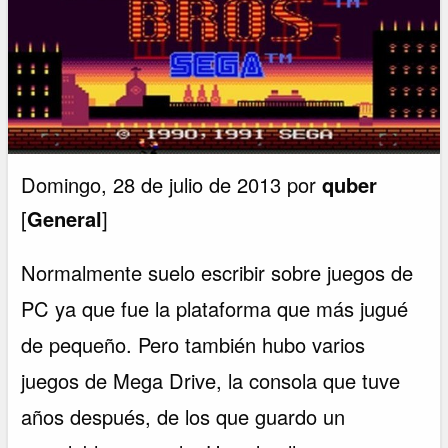
Domingo, 28 de julio de 2013 por
quber
[
General
]
Normalmente suelo escribir sobre juegos de
PC ya que fue la plataforma que más jugué
de pequeño. Pero también hubo varios
juegos de Mega Drive, la consola que tuve
años después, de los que guardo un