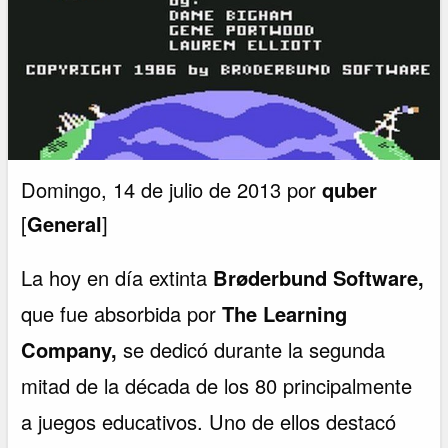
Domingo, 14 de julio de 2013 por
quber
[
General
]
La hoy en día extinta
Brøderbund Software,
que fue absorbida por
The Learning
Company,
se dedicó durante la segunda
mitad de la década de los 80 principalmente
a juegos educativos. Uno de ellos destacó