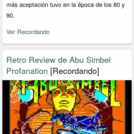
más aceptación tuvo en la época de los 80 y
90.
Ver Recordando
Retro Review de Abu Simbel
Profanation
[Recordando]