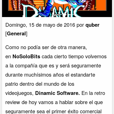
Domingo, 15 de mayo de 2016 por
quber
[
General
]
Como no podía ser de otra manera,
en
NoSoloBits
cada cierto tiempo volvemos
a la compañía que es y será seguramente
durante muchísimos años el estandarte
patrio dentro del mundo de los
videojuegos,
Dinamic Software.
En la retro
review de hoy vamos a hablar sobre el que
seguramente sea el primer éxito comercial