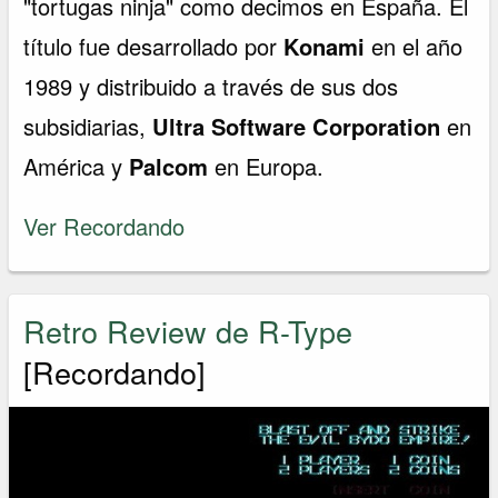
"tortugas ninja" como decimos en España. El
título fue desarrollado por
Konami
en el año
1989 y distribuido a través de sus dos
subsidiarias,
Ultra Software Corporation
en
América y
Palcom
en Europa.
Ver Recordando
Retro Review de R-Type
[Recordando]