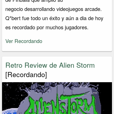
negocio desarrollando videojuegos arcade.
Q*bert fue todo un éxito y aún a dia de hoy
es recordado por muchos jugadores.
Ver Recordando
Retro Review de Alien Storm
[Recordando]