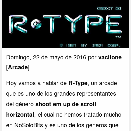
Domingo, 22 de mayo de 2016 por
vacilone
[
Arcade
]
Hoy vamos a hablar de
R-Type
, un arcade
que es uno de los grandes representantes
del género
shoot em up de scroll
horizontal
, el cual no hemos tratado mucho
en NoSoloBits y es uno de los géneros que