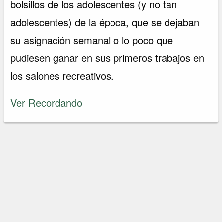
bolsillos de los adolescentes (y no tan
adolescentes) de la época, que se dejaban
su asignación semanal o lo poco que
pudiesen ganar en sus primeros trabajos en
los salones recreativos.
Ver Recordando