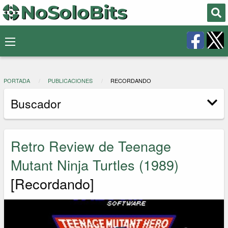
PORTADA
PUBLICACIONES
RECORDANDO
Buscador
Retro Review de Teenage
Mutant Ninja Turtles (1989)
[Recordando]