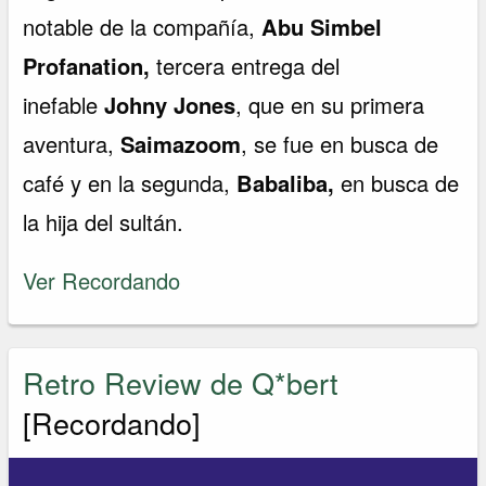
notable de la compañía,
Abu Simbel
Profanation,
tercera entrega del
inefable
Johny Jones
, que en su primera
aventura,
Saimazoom
, se fue en busca de
café y en la segunda,
Babaliba,
en busca de
la hija del sultán.
Ver Recordando
Retro Review de Q*bert
[Recordando]