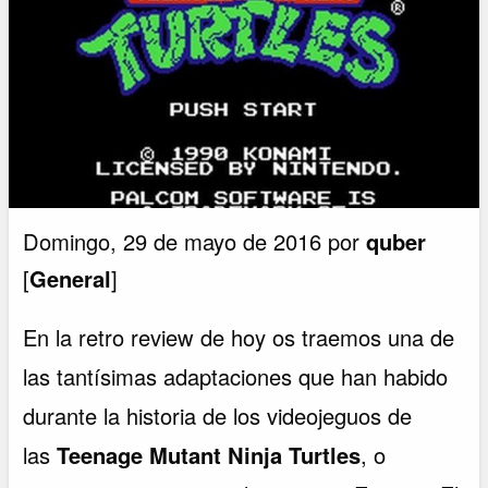
Domingo, 29 de mayo de 2016 por
quber
[
General
]
En la retro review de hoy os traemos una de
las tantísimas adaptaciones que han habido
durante la historia de los videojeguos de
las
Teenage Mutant Ninja Turtles
, o