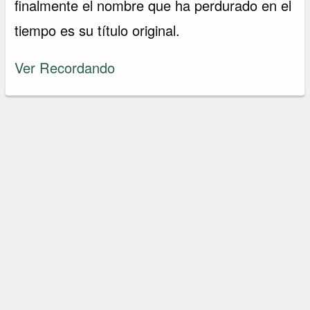
finalmente el nombre que ha perdurado en el
tiempo es su título original.
Ver Recordando