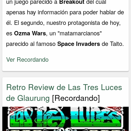
un juego parecido a
Breakout
del cual
apenas hay información para poder hablar de
él. El segundo, nuestro protagonista de hoy,
es
Ozma Wars
, un "matamarcianos"
parecido al famoso
Space Invaders
de Taito.
Ver Recordando
Retro Review de Las Tres Luces
de Glaurung
[Recordando]