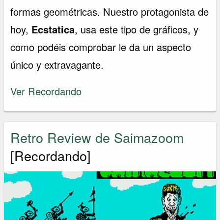
formas geométricas. Nuestro protagonista de
hoy,
Ecstatica
, usa este tipo de gráficos, y
como podéis comprobar le da un aspecto
único y extravagante.
Ver Recordando
Retro Review de Saimazoom
[Recordando]