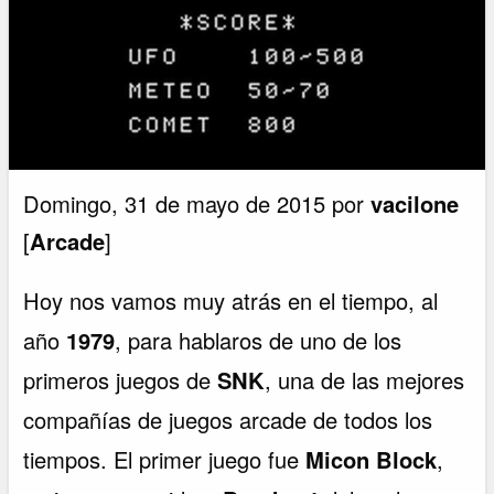
Domingo, 31 de mayo de 2015 por
vacilone
[
Arcade
]
Hoy nos vamos muy atrás en el tiempo, al
año
1979
, para hablaros de uno de los
primeros juegos de
SNK
, una de las mejores
compañías de juegos arcade de todos los
tiempos. El primer juego fue
Micon Block
,