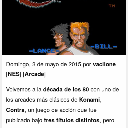
Domingo, 3 de mayo de 2015 por
vacilone
[
NES
] [
Arcade
]
Volvemos a la
década de los 80
con uno de
los arcades más clásicos de
Konami
,
Contra
, un juego de acción que fue
publicado bajo
tres títulos distintos
, pero