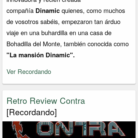
compañía
Dinamic
quienes, como muchos
de vosotros sabéis, empezaron tan árduo
viaje en una buhardilla en una casa de
Bohadilla del Monte, también conocida como
"La mansión Dinamic".
Ver Recordando
Retro Review Contra
[Recordando]