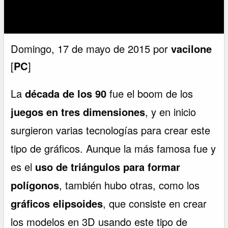
Domingo, 17 de mayo de 2015 por
vacilone
[
PC
]
La
década de los 90
fue el boom de los
juegos en tres dimensiones
, y en inicio
surgieron varias tecnologías para crear este
tipo de gráficos. Aunque la más famosa fue y
es el
uso de triángulos para formar
polígonos
, también hubo otras, como los
gráficos elipsoides
, que consiste en crear
los modelos en 3D usando este tipo de