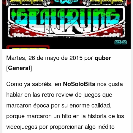
Martes, 26 de mayo de 2015 por
quber
[
General
]
Como ya sabréis, en
NoSoloBits
nos gusta
hablar en las retro review de juegos que
marcaron época por su enorme calidad,
porque marcaron un hito en la historia de los
videojuegos por proporcionar algo inédito