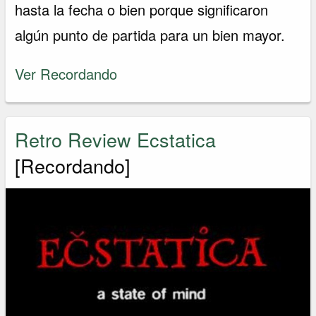
hasta la fecha o bien porque significaron
algún punto de partida para un bien mayor.
Ver Recordando
Retro Review Ecstatica
[Recordando]