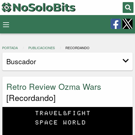
PORTADA
PUBLICACIONES
RECORDANDO
Buscador
Retro Review Ozma Wars
[Recordando]