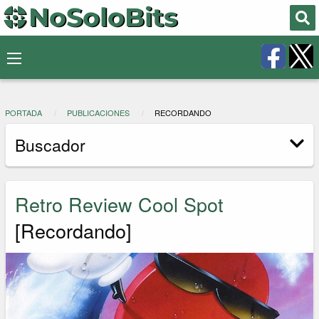
PORTADA
PUBLICACIONES
RECORDANDO
Buscador
Retro Review Cool Spot
[Recordando]