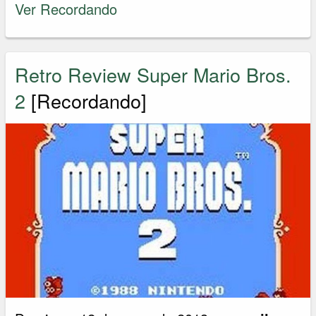
Ver Recordando
Retro Review Super Mario Bros.
2
[Recordando]