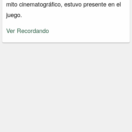
mito cinematográfico, estuvo presente en el
juego.
Ver Recordando