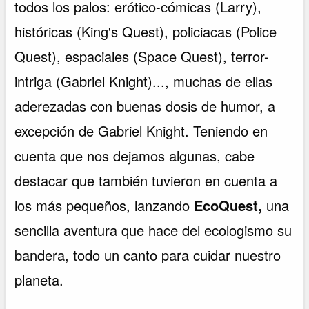
todos los palos: erótico-cómicas (Larry),
históricas (King's Quest), policiacas (Police
Quest), espaciales (Space Quest), terror-
intriga (Gabriel Knight)..., muchas de ellas
aderezadas con buenas dosis de humor, a
excepción de Gabriel Knight. Teniendo en
cuenta que nos dejamos algunas, cabe
destacar que también tuvieron en cuenta a
los más pequeños, lanzando
EcoQuest,
una
sencilla aventura que hace del ecologismo su
bandera, todo un canto para cuidar nuestro
planeta.