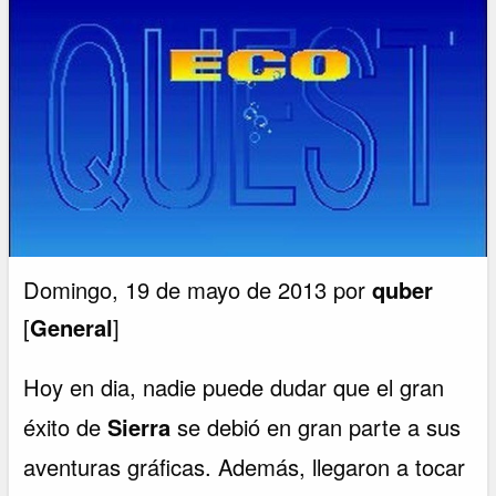
Domingo, 19 de mayo de 2013 por
quber
[
General
]
Hoy en dia, nadie puede dudar que el gran
éxito de
Sierra
se debió en gran parte a sus
aventuras gráficas. Además, llegaron a tocar