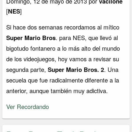
Domingo, 12 de mayo de 2013 por
vacilone
[
NES
]
Si hace dos semanas recordamos al mítico
Super Mario Bros
. para NES, que llevó al
bigotudo fontanero a lo más alto del mundo
de los videojuegos, hoy vamos a revisar su
segunda parte,
Super Mario Bros. 2
. Una
secuela que fue radicalmente diferente a la
anterior, aunque también muy adictiva.
Ver Recordando