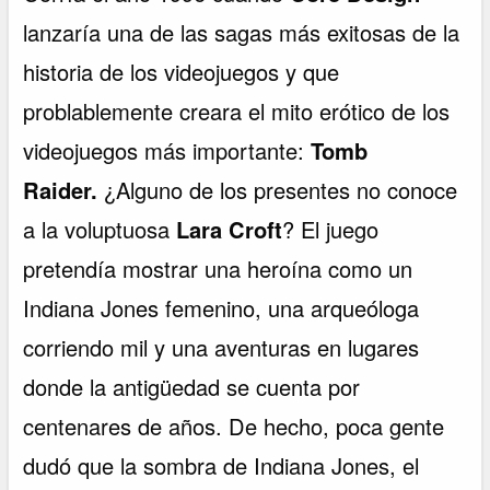
lanzaría una de las sagas más exitosas de la
historia de los videojuegos y que
problablemente creara el mito erótico de los
videojuegos más importante:
Tomb
Raider.
¿Alguno de los presentes no conoce
a la voluptuosa
Lara Croft
? El juego
pretendía mostrar una heroína como un
Indiana Jones femenino, una arqueóloga
corriendo mil y una aventuras en lugares
donde la antigüedad se cuenta por
centenares de años. De hecho, poca gente
dudó que la sombra de Indiana Jones, el