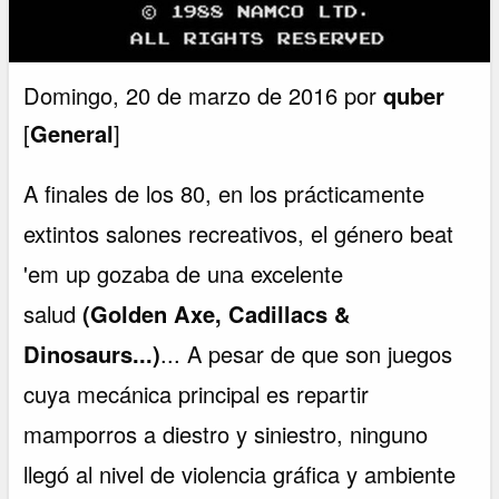
Domingo, 20 de marzo de 2016 por
quber
[
General
]
A finales de los 80, en los prácticamente
extintos salones recreativos, el género beat
'em up gozaba de una excelente
salud
(Golden Axe, Cadillacs &
Dinosaurs...)
... A pesar de que son juegos
cuya mecánica principal es repartir
mamporros a diestro y siniestro, ninguno
llegó al nivel de violencia gráfica y ambiente