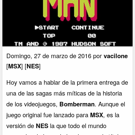
Domingo, 27 de marzo de 2016 por
vacilone
[
MSX
] [
NES
]
Hoy vamos a hablar de la primera entrega de
una de las sagas más míticas de la historia
de los videojuegos,
Bomberman
. Aunque el
juego original fue lanzado para
MSX
, es la
versión de
NES
la que todo el mundo