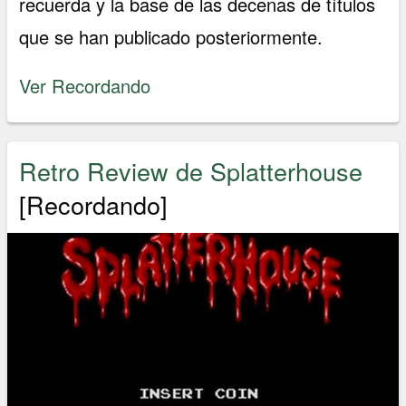
recuerda y la base de las decenas de títulos
que se han publicado posteriormente.
Ver Recordando
Retro Review de Splatterhouse
[Recordando]