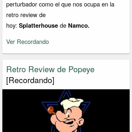
perturbador como el que nos ocupa en la
retro review de
hoy:
Splatterhouse
de
Namco.
Ver Recordando
Retro Review de Popeye
[Recordando]