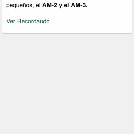
pequeños, el
AM-2 y el AM-3.
Ver Recordando