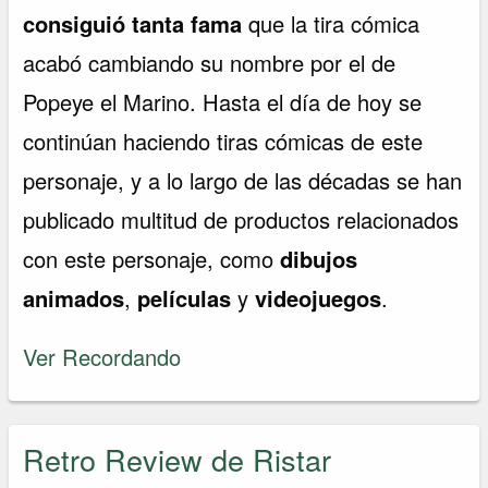
consiguió tanta fama
que la tira cómica
acabó cambiando su nombre por el de
Popeye el Marino. Hasta el día de hoy se
continúan haciendo tiras cómicas de este
personaje, y a lo largo de las décadas se han
publicado multitud de productos relacionados
con este personaje, como
dibujos
animados
,
películas
y
videojuegos
.
Ver Recordando
Retro Review de Ristar