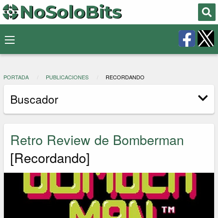
PORTADA
PUBLICACIONES
RECORDANDO
Buscador
Retro Review de Bomberman
[Recordando]