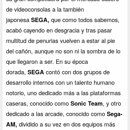
de videoconsolas a la también
japonesa
SEGA,
que como todos sabemos,
acabó cayendo en desgracia y tras pasar
multitud de penurias vuelven a estar al pie
del cañón, aunque no son ni la sombra de lo
que llegaron a ser. En su época
dorada,
SEGA
contó con dos grupos de
desarrollo internos con un talento humano
notorio, uno dedicado más a las plataformas
caseras, conocido como
Sonic Team
, y otro
dedicado a las arcade, conocido como
Sega-
AM,
dividido a su vez en dos equipos más