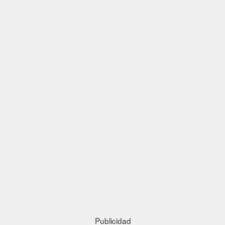
Publicidad