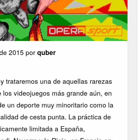
 de 2015 por
quber
y trataremos una de aquellas rarezas
 los videojuegos más grande aún, en
 de un deporte muy minoritario como la
alidad de cesta punta. La práctica de
ticamente limitada a España,