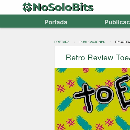
Portada
Publica
PORTADA
PUBLICACIONES
RECORD
Retro Review Toe