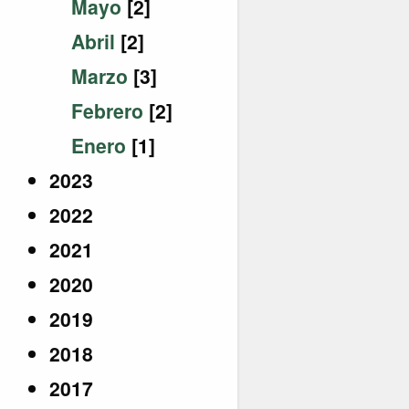
Mayo
[2]
Abril
[2]
Marzo
[3]
Febrero
[2]
Enero
[1]
2023
2022
2021
2020
2019
2018
2017