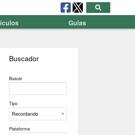
tículos
Guías
Buscador
Buscar
Tipo
Plataforma