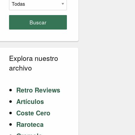
Buscar
Explora nuestro
archivo
Retro Reviews
Artículos
Coste Cero
Raroteca