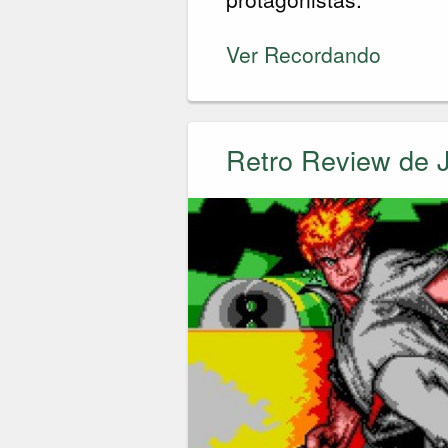
Ver Recordando
Retro Review de J