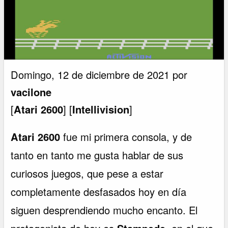
Domingo, 12 de diciembre de 2021 por
vacilone
[
Atari 2600
] [
Intellivision
]
Atari 2600
fue mi primera consola, y de
tanto en tanto me gusta hablar de sus
curiosos juegos, que pese a estar
completamente desfasados hoy en día
siguen desprendiendo mucho encanto. El