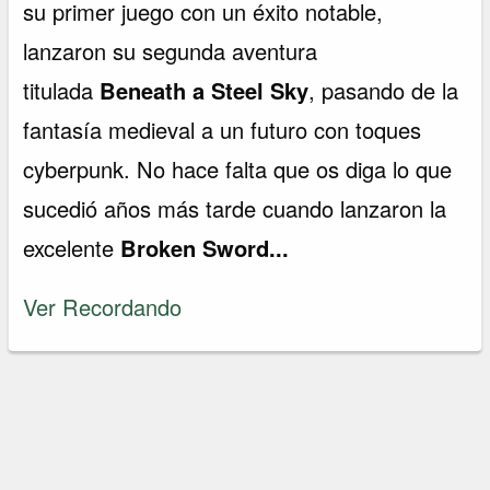
su primer juego con un éxito notable,
lanzaron su segunda aventura
titulada
Beneath a Steel Sky
, pasando de la
fantasía medieval a un futuro con toques
cyberpunk. No hace falta que os diga lo que
sucedió años más tarde cuando lanzaron la
excelente
Broken Sword...
Ver Recordando