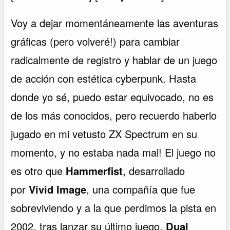
Voy a dejar momentáneamente las aventuras
gráficas (pero volveré!) para cambiar
radicalmente de registro y hablar de un juego
de acción con estética cyberpunk. Hasta
donde yo sé, puedo estar equivocado, no es
de los más conocidos, pero recuerdo haberlo
jugado en mi vetusto ZX Spectrum en su
momento, y no estaba nada mal! El juego no
es otro que
Hammerfist
, desarrollado
por
Vivid Image
, una compañía que fue
sobreviviendo y a la que perdimos la pista en
2002, tras lanzar su último juego,
Dual