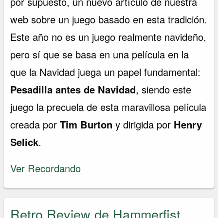
por supuesto, un nuevo artículo de nuestra
web sobre un juego basado en esta tradición.
Este año no es un juego realmente navideño,
pero sí que se basa en una película en la
que la Navidad juega un papel fundamental:
Pesadilla antes de Navidad
, siendo este
juego la precuela de esta maravillosa película
creada por
Tim Burton
y dirigida por
Henry
Selick
.
Ver Recordando
Retro Review de Hammerfist