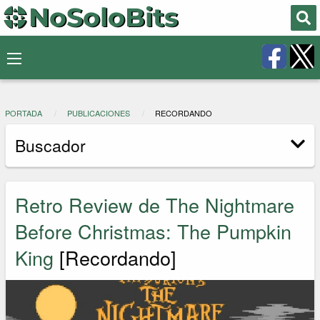
PORTADA
PUBLICACIONES
RECORDANDO
Buscador
Retro Review de The Nightmare
Before Christmas: The Pumpkin
King
[Recordando]