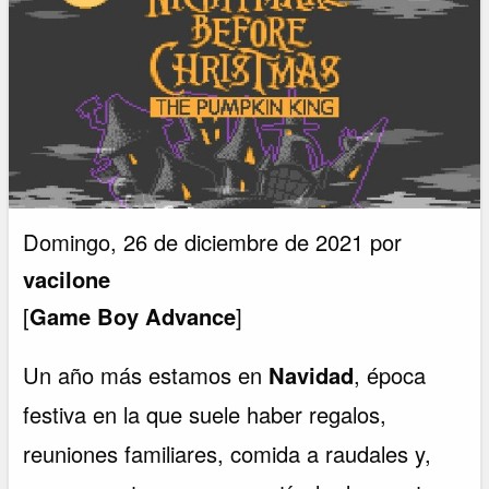
Domingo, 26 de diciembre de 2021 por
vacilone
[
Game Boy Advance
]
Un año más estamos en
Navidad
, época
festiva en la que suele haber regalos,
reuniones familiares, comida a raudales y,