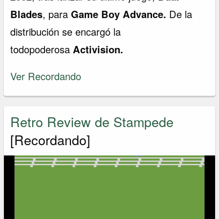
Blades
, para
Game Boy Advance.
De la
distribución se encargó la
todopoderosa
Activision.
Ver Recordando
Retro Review de Stampede
[Recordando]