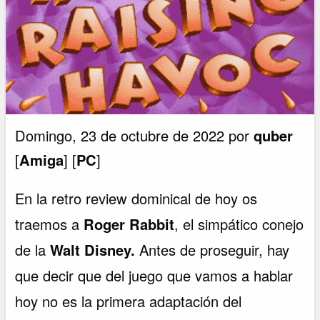
Domingo, 23 de octubre de 2022 por
quber
[
Amiga
] [
PC
]
En la retro review dominical de hoy os
traemos a
Roger Rabbit
, el simpático conejo
de la
Walt Disney.
Antes de proseguir, hay
que decir que del juego que vamos a hablar
hoy no es la primera adaptación del