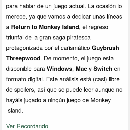
para hablar de un juego actual. La ocasión lo
merece, ya que vamos a dedicar unas líneas
a
Return to Monkey Island
, el regreso
triunfal de la gran saga piratesca
protagonizada por el carismático
Guybrush
Threepwood
. De momento, el juego esta
disponible para
Windows
,
Mac
y
Switch
en
formato digital. Este análisis está (casi) libre
de spoilers, así que se puede leer aunque no
hayáis jugado a ningún juego de Monkey
Island.
Ver Recordando