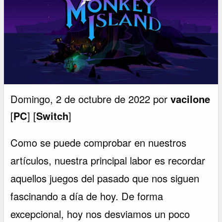
Domingo, 2 de octubre de 2022 por
vacilone
[
PC
] [
Switch
]
Como se puede comprobar en nuestros
artículos, nuestra principal labor es recordar
aquellos juegos del pasado que nos siguen
fascinando a día de hoy. De forma
excepcional, hoy nos desviamos un poco