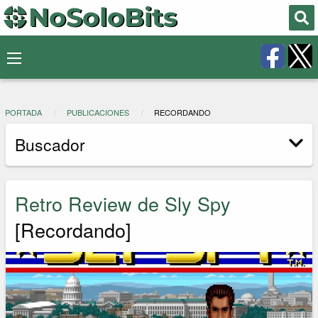
PORTADA
PUBLICACIONES
RECORDANDO
Buscador
Retro Review de Sly Spy
[Recordando]