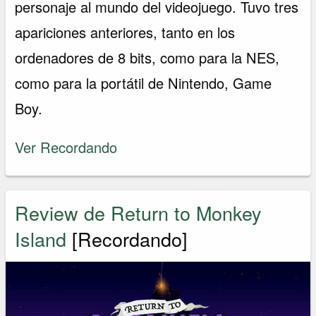
personaje al mundo del videojuego. Tuvo tres
apariciones anteriores, tanto en los
ordenadores de 8 bits, como para la NES,
como para la portátil de Nintendo, Game
Boy.
Ver Recordando
Review de Return to Monkey
Island
[Recordando]