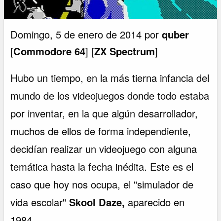
Domingo, 5 de enero de 2014 por
quber
[
Commodore 64
] [
ZX Spectrum
]
Hubo un tiempo, en la más tierna infancia del
mundo de los videojuegos donde todo estaba
por inventar, en la que algún desarrollador,
muchos de ellos de forma independiente,
decidían realizar un videojuego con alguna
temática hasta la fecha inédita. Este es el
caso que hoy nos ocupa, el "simulador de
vida escolar"
Skool Daze,
aparecido en
1984.