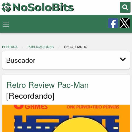
PORTADA
PUBLICACIONES
RECORDANDO
Buscador
Retro Review Pac-Man
[Recordando]