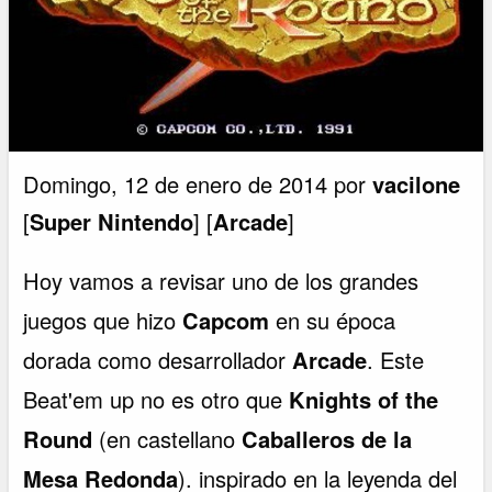
Domingo, 12 de enero de 2014 por
vacilone
[
Super Nintendo
] [
Arcade
]
Hoy vamos a revisar uno de los grandes
juegos que hizo
Capcom
en su época
dorada como desarrollador
Arcade
. Este
Beat'em up no es otro que
Knights of the
Round
(en castellano
Caballeros de la
Mesa Redonda
). inspirado en la leyenda del