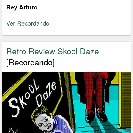
Rey Arturo
.
Ver Recordando
Retro Review Skool Daze
[Recordando]