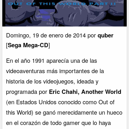
Domingo, 19 de enero de 2014 por
quber
[
Sega Mega-CD
]
En el año 1991 aparecía una de las
videoaventuras más importantes de la
historia de los videojuegos, ideada y
programada por
Eric Chahi, Another World
(en Estados Unidos conocido como Out of
this World) se ganó merecidamente un hueco
en el corazón de todo gamer que lo haya