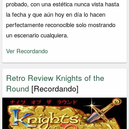
probado, con una estética nunca vista hasta
la fecha y que aún hoy en día lo hacen
perfectamente reconocible solo mostrando
un escenario cualquiera.
Ver Recordando
Retro Review Knights of the
Round
[Recordando]