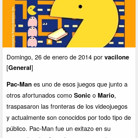
Domingo, 26 de enero de 2014 por
vacilone
[
General
]
Pac-Man
es uno de esos juegos que junto a
otros afortunados como
Sonic
o
Mario
,
traspasaron las fronteras de los videojuegos
y actualmente son conocidos por todo tipo de
público. Pac-Man fue un exitazo en su