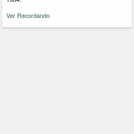
Ver Recordando