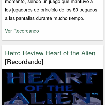
momento, siendo un juego que mantuvo a
los jugadores de principio de los 80 pegados
a las pantallas durante mucho tiempo.
Ver Recordando
Retro Review Heart of the Alien
[Recordando]