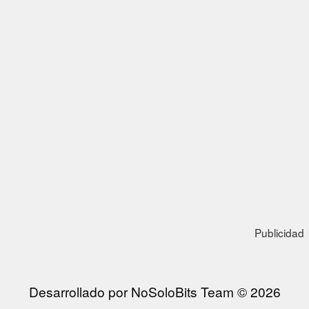
Publicidad
Desarrollado por NoSoloBits Team © 2026