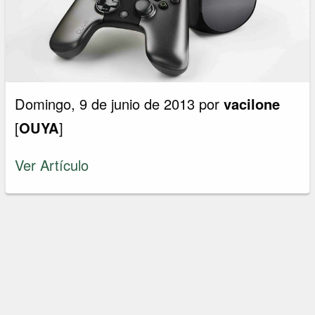
Domingo, 9 de junio de 2013 por
vacilone
[
OUYA
]
Ver Artículo