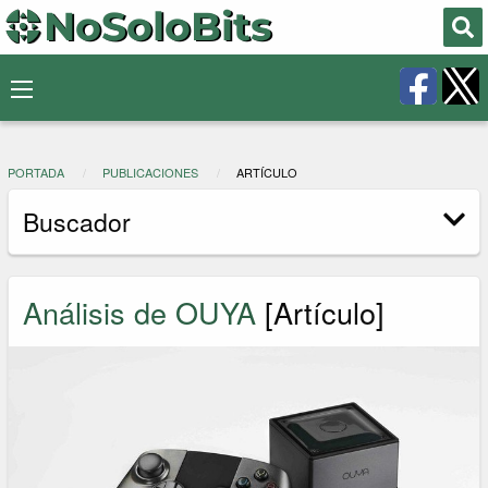
PORTADA
PUBLICACIONES
ARTÍCULO
Buscador
Análisis de OUYA
[Artículo]