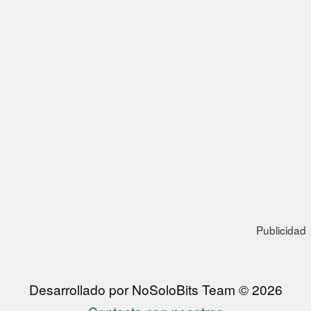
Publicidad
Desarrollado por NoSoloBits Team © 2026