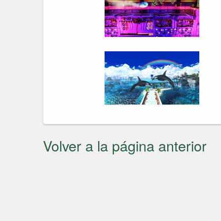
Volver a la página anterior