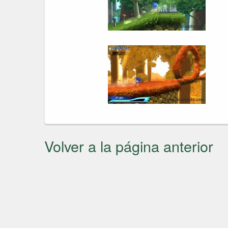
Volver a la página anterior