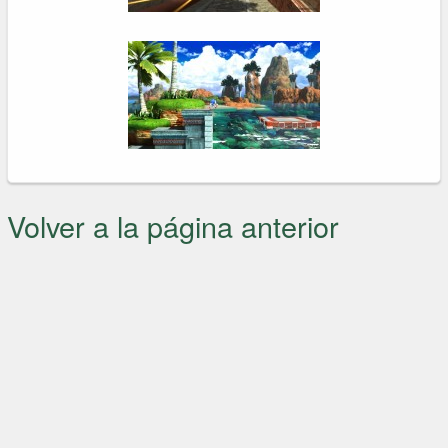
Volver a la página anterior