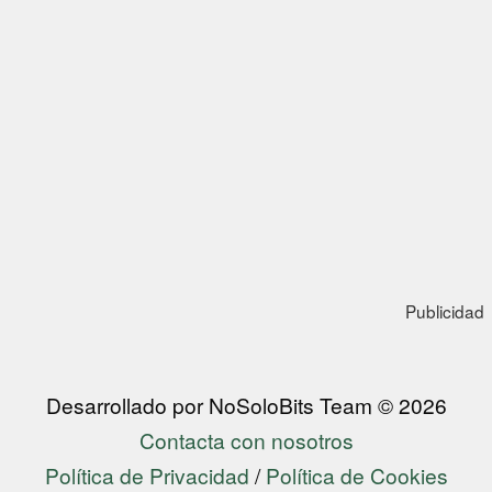
Publicidad
Desarrollado por NoSoloBits Team © 2026
Contacta con nosotros
Política de Privacidad
/
Política de Cookies