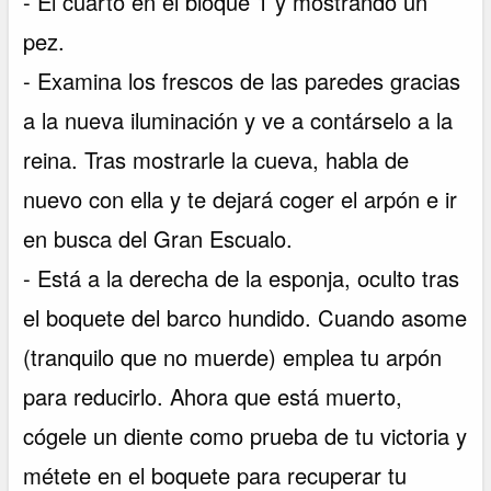
- El cuarto en el bloque 1 y mostrando un
pez.
- Examina los frescos de las paredes gracias
a la nueva iluminación y ve a contárselo a la
reina. Tras mostrarle la cueva, habla de
nuevo con ella y te dejará coger el arpón e ir
en busca del Gran Escualo.
- Está a la derecha de la esponja, oculto tras
el boquete del barco hundido. Cuando asome
(tranquilo que no muerde) emplea tu arpón
para reducirlo. Ahora que está muerto,
cógele un diente como prueba de tu victoria y
métete en el boquete para recuperar tu