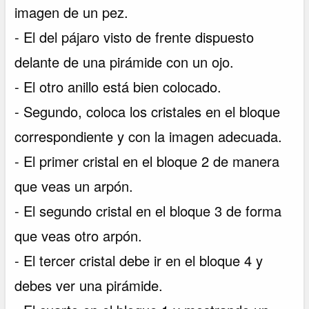
imagen de un pez.
- El del pájaro visto de frente dispuesto
delante de una pirámide con un ojo.
- El otro anillo está bien colocado.
- Segundo, coloca los cristales en el bloque
correspondiente y con la imagen adecuada.
- El primer cristal en el bloque 2 de manera
que veas un arpón.
- El segundo cristal en el bloque 3 de forma
que veas otro arpón.
- El tercer cristal debe ir en el bloque 4 y
debes ver una pirámide.