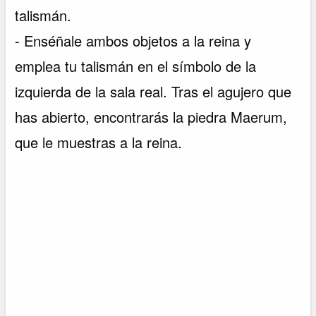
talismán.
- Enséñale ambos objetos a la reina y
emplea tu talismán en el símbolo de la
izquierda de la sala real. Tras el agujero que
has abierto, encontrarás la piedra Maerum,
que le muestras a la reina.