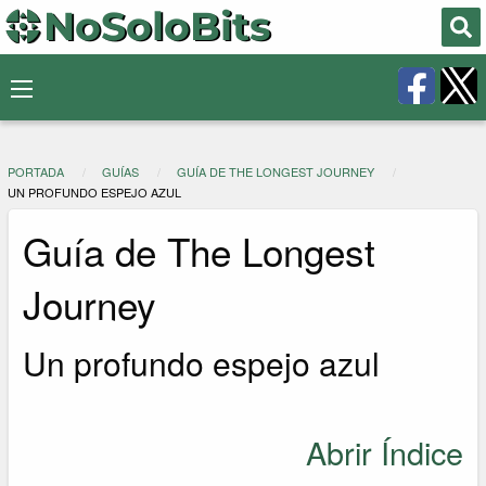
PORTADA
GUÍAS
GUÍA DE THE LONGEST JOURNEY
UN PROFUNDO ESPEJO AZUL
Guía de The Longest
Journey
Un profundo espejo azul
Abrir Índice