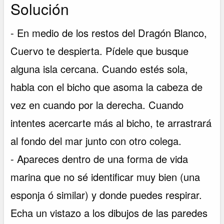
Solución
- En medio de los restos del Dragón Blanco,
Cuervo te despierta. Pídele que busque
alguna isla cercana. Cuando estés sola,
habla con el bicho que asoma la cabeza de
vez en cuando por la derecha. Cuando
intentes acercarte más al bicho, te arrastrará
al fondo del mar junto con otro colega.
- Apareces dentro de una forma de vida
marina que no sé identificar muy bien (una
esponja ó similar) y donde puedes respirar.
Echa un vistazo a los dibujos de las paredes