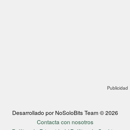
Publicidad
Desarrollado por NoSoloBits Team © 2026
Contacta con nosotros