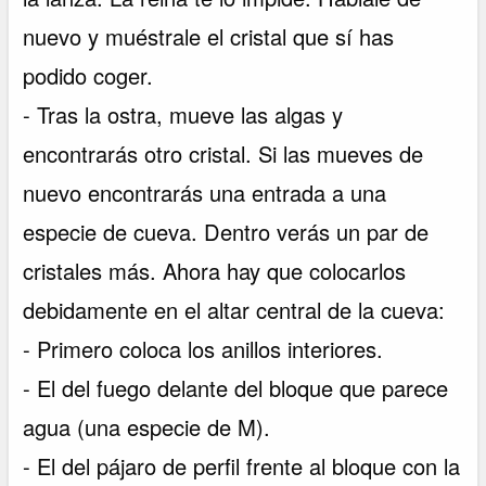
nuevo y muéstrale el cristal que sí has
podido coger.
- Tras la ostra, mueve las algas y
encontrarás otro cristal. Si las mueves de
nuevo encontrarás una entrada a una
especie de cueva. Dentro verás un par de
cristales más. Ahora hay que colocarlos
debidamente en el altar central de la cueva:
- Primero coloca los anillos interiores.
- El del fuego delante del bloque que parece
agua (una especie de M).
- El del pájaro de perfil frente al bloque con la