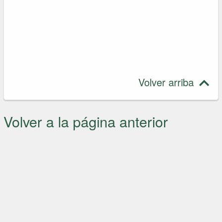
Volver arriba
Volver a la página anterior