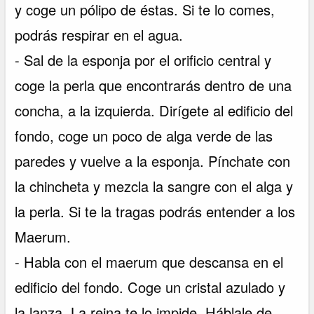
y coge un pólipo de éstas. Si te lo comes,
podrás respirar en el agua.
- Sal de la esponja por el orificio central y
coge la perla que encontrarás dentro de una
concha, a la izquierda. Dirígete al edificio del
fondo, coge un poco de alga verde de las
paredes y vuelve a la esponja. Pínchate con
la chincheta y mezcla la sangre con el alga y
la perla. Si te la tragas podrás entender a los
Maerum.
- Habla con el maerum que descansa en el
edificio del fondo. Coge un cristal azulado y
la lanza. La reina te lo impide. Háblale de