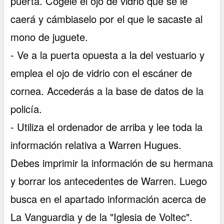
puerta. Cógele el ojo de vidrio que se le
caerá y cámbiaselo por el que le sacaste al
mono de juguete.
- Ve a la puerta opuesta a la del vestuario y
emplea el ojo de vidrio con el escáner de
cornea. Accederás a la base de datos de la
policía.
- Utiliza el ordenador de arriba y lee toda la
información relativa a Warren Hugues.
Debes imprimir la información de su hermana
y borrar los antecedentes de Warren. Luego
busca en el apartado información acerca de
La Vanguardia y de la "Iglesia de Voltec".