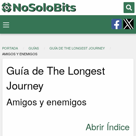
PORTADA
GUÍAS
GUÍA DE THE LONGEST JOURNEY
AMIGOS Y ENEMIGOS
Guía de The Longest
Journey
Amigos y enemigos
Abrir Índice