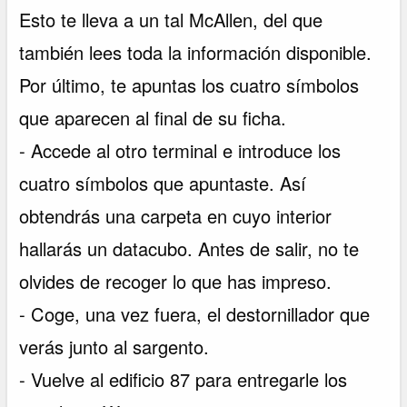
Esto te lleva a un tal McAllen, del que
también lees toda la información disponible.
Por último, te apuntas los cuatro símbolos
que aparecen al final de su ficha.
- Accede al otro terminal e introduce los
cuatro símbolos que apuntaste. Así
obtendrás una carpeta en cuyo interior
hallarás un datacubo. Antes de salir, no te
olvides de recoger lo que has impreso.
- Coge, una vez fuera, el destornillador que
verás junto al sargento.
- Vuelve al edificio 87 para entregarle los