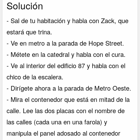
Solución
- Sal de tu habitación y habla con Zack, que
estará que trina.
- Ve en metro a la parada de Hope Street.
- Métete en la catedral y habla con el cura.
- Ve al interior del edificio 87 y habla con el
chico de la escalera.
- Dirígete ahora a la parada de Metro Oeste.
- Mira el contenedor que está en mitad de la
calle. Lee las dos placas con el nombre de
las calles (cada una en una farola) y
manipula el panel adosado al contenedor