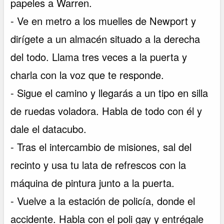
papeles a Warren.
- Ve en metro a los muelles de Newport y
dirígete a un almacén situado a la derecha
del todo. Llama tres veces a la puerta y
charla con la voz que te responde.
- Sigue el camino y llegarás a un tipo en silla
de ruedas voladora. Habla de todo con él y
dale el datacubo.
- Tras el intercambio de misiones, sal del
recinto y usa tu lata de refrescos con la
máquina de pintura junto a la puerta.
- Vuelve a la estación de policía, donde el
accidente. Habla con el poli gay y entrégale