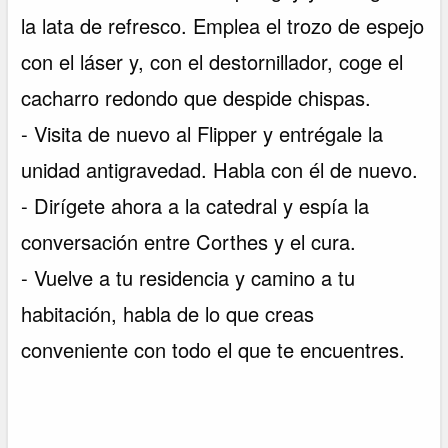
la lata de refresco. Emplea el trozo de espejo
con el láser y, con el destornillador, coge el
cacharro redondo que despide chispas.
- Visita de nuevo al Flipper y entrégale la
unidad antigravedad. Habla con él de nuevo.
- Dirígete ahora a la catedral y espía la
conversación entre Corthes y el cura.
- Vuelve a tu residencia y camino a tu
habitación, habla de lo que creas
conveniente con todo el que te encuentres.