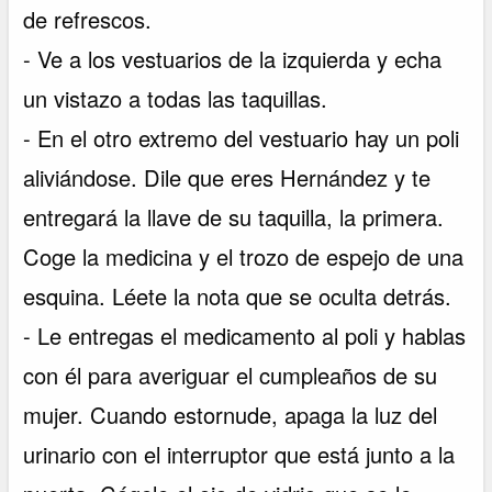
de refrescos.
- Ve a los vestuarios de la izquierda y echa
un vistazo a todas las taquillas.
- En el otro extremo del vestuario hay un poli
aliviándose. Dile que eres Hernández y te
entregará la llave de su taquilla, la primera.
Coge la medicina y el trozo de espejo de una
esquina. Léete la nota que se oculta detrás.
- Le entregas el medicamento al poli y hablas
con él para averiguar el cumpleaños de su
mujer. Cuando estornude, apaga la luz del
urinario con el interruptor que está junto a la