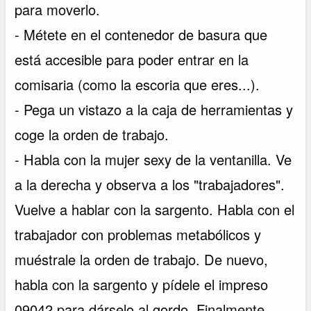
para moverlo.
- Métete en el contenedor de basura que
está accesible para poder entrar en la
comisaria (como la escoria que eres...).
- Pega un vistazo a la caja de herramientas y
coge la orden de trabajo.
- Habla con la mujer sexy de la ventanilla. Ve
a la derecha y observa a los "trabajadores".
Vuelve a hablar con la sargento. Habla con el
trabajador con problemas metabólicos y
muéstrale la orden de trabajo. De nuevo,
habla con la sargento y pídele el impreso
09042 para dárselo al gordo. Finalmente,