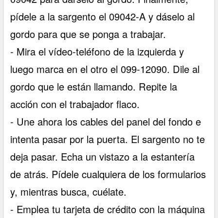
pídele a la sargento el 09042-A y dáselo al
gordo para que se ponga a trabajar.
- Mira el vídeo-teléfono de la izquierda y
luego marca en el otro el 099-12090. Dile al
gordo que le están llamando. Repite la
acción con el trabajador flaco.
- Une ahora los cables del panel del fondo e
intenta pasar por la puerta. El sargento no te
deja pasar. Echa un vistazo a la estantería
de atrás. Pídele cualquiera de los formularios
y, mientras busca, cuélate.
- Emplea tu tarjeta de crédito con la máquina