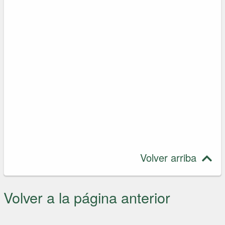
Volver arriba
Volver a la página anterior