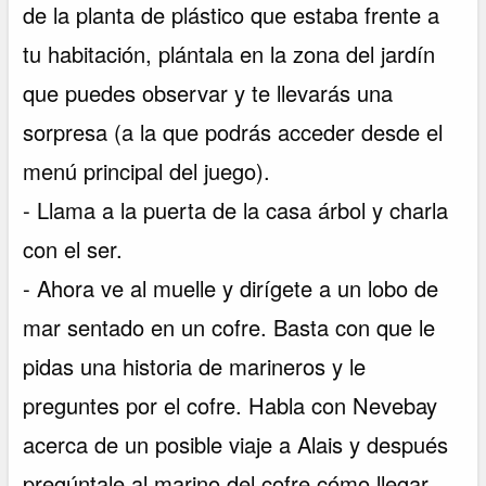
de la planta de plástico que estaba frente a
tu habitación, plántala en la zona del jardín
que puedes observar y te llevarás una
sorpresa (a la que podrás acceder desde el
menú principal del juego).
- Llama a la puerta de la casa árbol y charla
con el ser.
- Ahora ve al muelle y dirígete a un lobo de
mar sentado en un cofre. Basta con que le
pidas una historia de marineros y le
preguntes por el cofre. Habla con Nevebay
acerca de un posible viaje a Alais y después
pregúntale al marino del cofre cómo llegar