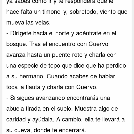
ya sabes cómo ir y te responderá que le
hace falta un timonel y, sobretodo, viento que
mueva las velas.
- Dirígete hacia el norte y adéntrate en el
bosque. Tras el encuentro con Cuervo
avanza hasta un puente roto y charla con
una especie de topo que dice que ha perdido
a su hermano. Cuando acabes de hablar,
toca la flauta y charla con Cuervo.
- Si sigues avanzando encontrarás una
abuela tirada en el suelo. Muestra algo de
caridad y ayúdala. A cambio, ella te llevará a
su cueva, donde te encerrará.