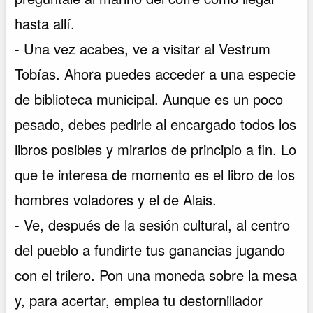
hasta allí.
- Una vez acabes, ve a visitar al Vestrum
Tobías. Ahora puedes acceder a una especie
de biblioteca municipal. Aunque es un poco
pesado, debes pedirle al encargado todos los
libros posibles y mirarlos de principio a fin. Lo
que te interesa de momento es el libro de los
hombres voladores y el de Alais.
- Ve, después de la sesión cultural, al centro
del pueblo a fundirte tus ganancias jugando
con el trilero. Pon una moneda sobre la mesa
y, para acertar, emplea tu destornillador