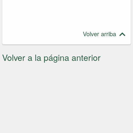
Volver arriba
Volver a la página anterior