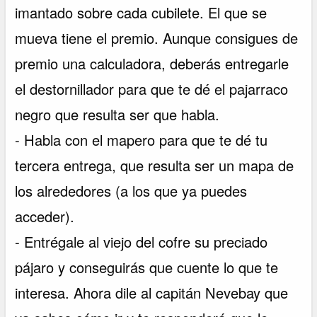
imantado sobre cada cubilete. El que se
mueva tiene el premio. Aunque consigues de
premio una calculadora, deberás entregarle
el destornillador para que te dé el pajarraco
negro que resulta ser que habla.
- Habla con el mapero para que te dé tu
tercera entrega, que resulta ser un mapa de
los alrededores (a los que ya puedes
acceder).
- Entrégale al viejo del cofre su preciado
pájaro y conseguirás que cuente lo que te
interesa. Ahora dile al capitán Nevebay que