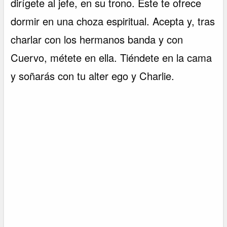
dirígete al jefe, en su trono. Éste te ofrece
dormir en una choza espiritual. Acepta y, tras
charlar con los hermanos banda y con
Cuervo, métete en ella. Tiéndete en la cama
y soñarás con tu alter ego y Charlie.