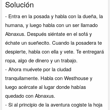
Solución
- Entra en la posada y habla con la dueña, la
humana, y luego habla con un ser llamado
Abnaxus. Después siéntate en el sofá y
échate un sueñecito. Cuando la posadera te
despierte, habla con ella y vete. Te entregará
ropa, algo de dinero y un trabajo.
- Ahora muévete por la ciudad
tranquilamente. Habla con Westhouse y
luego acércate al lugar donde habías
quedado con Abnaxus.
- Si al principio de la aventura cogiste la hoja