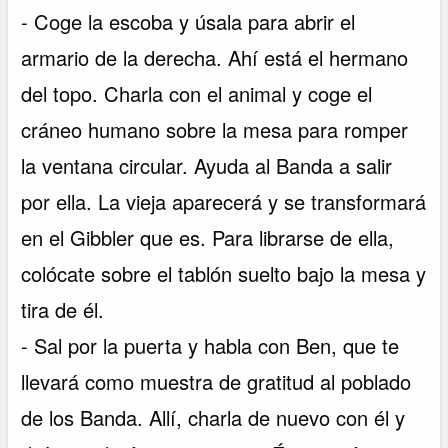
- Coge la escoba y úsala para abrir el
armario de la derecha. Ahí está el hermano
del topo. Charla con el animal y coge el
cráneo humano sobre la mesa para romper
la ventana circular. Ayuda al Banda a salir
por ella. La vieja aparecerá y se transformará
en el Gibbler que es. Para librarse de ella,
colócate sobre el tablón suelto bajo la mesa y
tira de él.
- Sal por la puerta y habla con Ben, que te
llevará como muestra de gratitud al poblado
de los Banda. Allí, charla de nuevo con él y