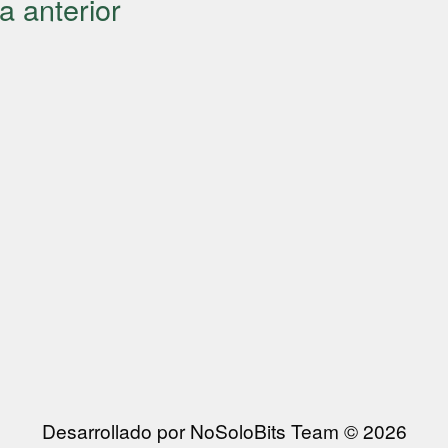
a anterior
Desarrollado por NoSoloBits Team © 2026