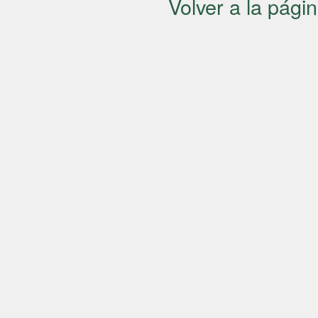
Volver a la págin