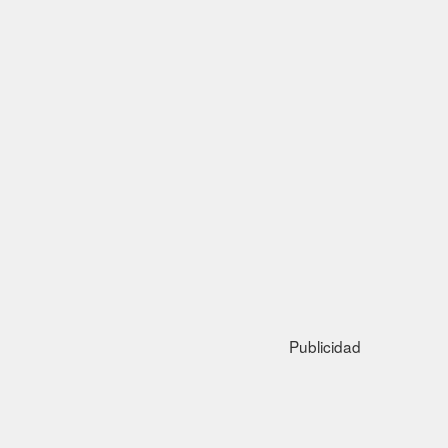
Publicidad