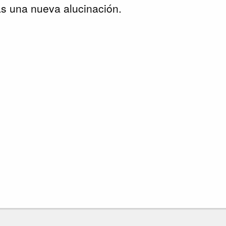
s una nueva alucinación.