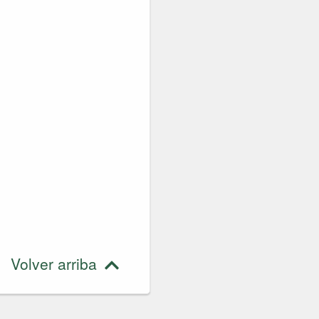
Volver arriba