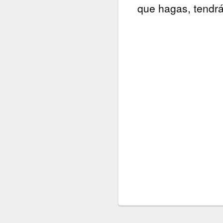
que hagas, tendrá