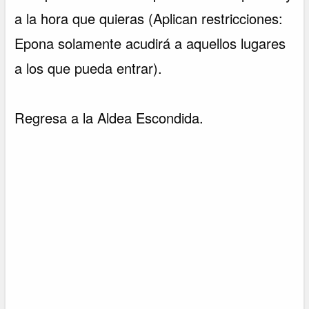
a la hora que quieras (Aplican restricciones:
Epona solamente acudirá a aquellos lugares
a los que pueda entrar).
Regresa a la Aldea Escondida.