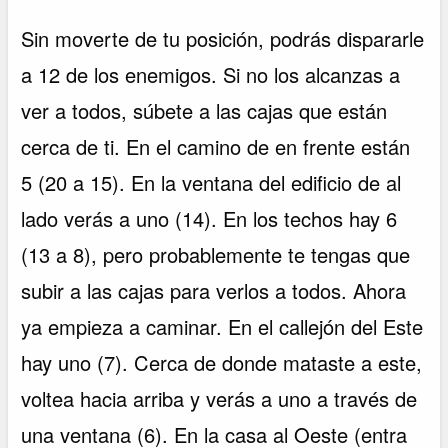
Sin moverte de tu posición, podrás dispararle
a 12 de los enemigos. Si no los alcanzas a
ver a todos, súbete a las cajas que están
cerca de ti. En el camino de en frente están
5 (20 a 15). En la ventana del edificio de al
lado verás a uno (14). En los techos hay 6
(13 a 8), pero probablemente te tengas que
subir a las cajas para verlos a todos. Ahora
ya empieza a caminar. En el callejón del Este
hay uno (7). Cerca de donde mataste a este,
voltea hacia arriba y verás a uno a través de
una ventana (6). En la casa al Oeste (entra