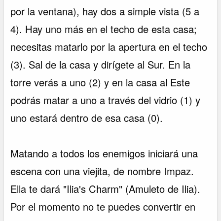
por la ventana), hay dos a simple vista (5 a
4). Hay uno más en el techo de esta casa;
necesitas matarlo por la apertura en el techo
(3). Sal de la casa y dirígete al Sur. En la
torre verás a uno (2) y en la casa al Este
podrás matar a uno a través del vidrio (1) y
uno estará dentro de esa casa (0).
Matando a todos los enemigos iniciará una
escena con una viejita, de nombre Impaz.
Ella te dará "Ilia's Charm" (Amuleto de Ilia).
Por el momento no te puedes convertir en