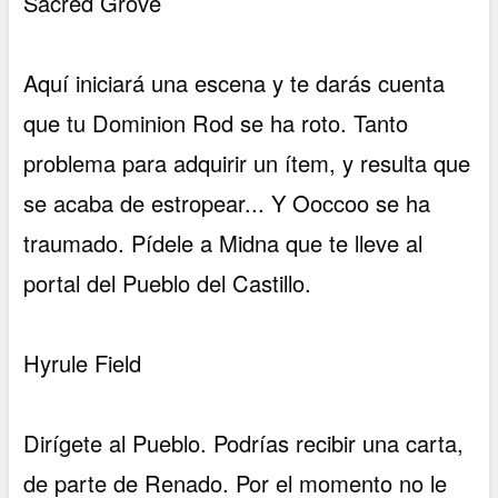
Sacred Grove
Aquí iniciará una escena y te darás cuenta
que tu Dominion Rod se ha roto. Tanto
problema para adquirir un ítem, y resulta que
se acaba de estropear... Y Ooccoo se ha
traumado. Pídele a Midna que te lleve al
portal del Pueblo del Castillo.
Hyrule Field
Dirígete al Pueblo. Podrías recibir una carta,
de parte de Renado. Por el momento no le