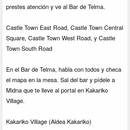
prestes atención y ve al Bar de Telma.
Castle Town East Road, Castle Town Central
Square, Castle Town West Road, y Castle
Town South Road
En el Bar de Telma, habla con todos y checa
el mapa en la mesa. Sal del bar y pídele a
Midna que te lleve al portal en Kakariko
Village.
Kakariko Village (Aldea Kakariko)