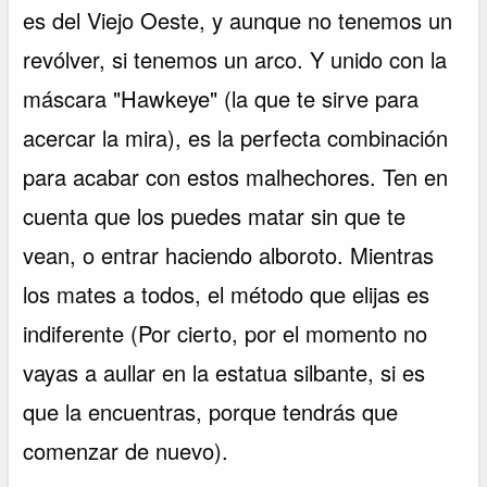
es del Viejo Oeste, y aunque no tenemos un
revólver, si tenemos un arco. Y unido con la
máscara "Hawkeye" (la que te sirve para
acercar la mira), es la perfecta combinación
para acabar con estos malhechores. Ten en
cuenta que los puedes matar sin que te
vean, o entrar haciendo alboroto. Mientras
los mates a todos, el método que elijas es
indiferente (Por cierto, por el momento no
vayas a aullar en la estatua silbante, si es
que la encuentras, porque tendrás que
comenzar de nuevo).