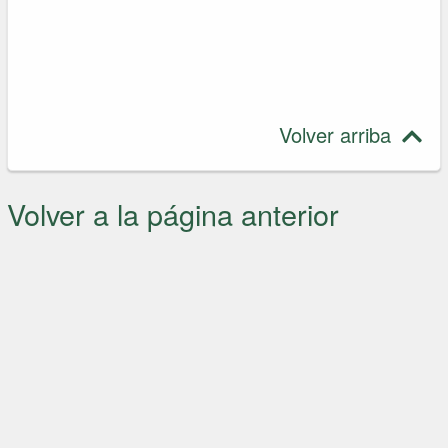
Volver arriba
Volver a la página anterior