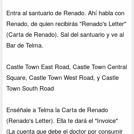
Entra al santuario de Renado. Ahí habla con
Renado, de quien recibirás "Renado's Letter"
(Carta de Renado). Sal del santuario y ve al
Bar de Telma.
Castle Town East Road, Castle Town Central
Square, Castle Town West Road, y Castle
Town South Road
Enséñale a Telma la Carta de Renado
(Renado's Letter). Ella te dará el "Invoice"
(La cuenta que debe el doctor por consumir