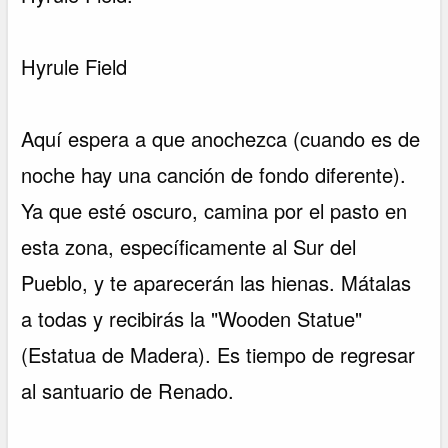
Hyrule Field
Aquí espera a que anochezca (cuando es de
noche hay una canción de fondo diferente).
Ya que esté oscuro, camina por el pasto en
esta zona, específicamente al Sur del
Pueblo, y te aparecerán las hienas. Mátalas
a todas y recibirás la "Wooden Statue"
(Estatua de Madera). Es tiempo de regresar
al santuario de Renado.