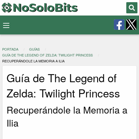
PORTADA
GUÍAS
GUÍA DE THE LEGEND OF ZELDA: TWILIGHT PRINCESS
RECUPERÁNDOLE LA MEMORIA A ILIA
Guía de The Legend of
Zelda: Twilight Princess
Recuperándole la Memoria a
Ilia