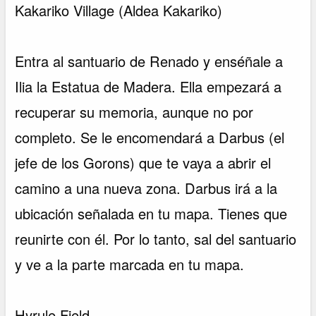
Kakariko Village (Aldea Kakariko)
Entra al santuario de Renado y enséñale a
Ilia la Estatua de Madera. Ella empezará a
recuperar su memoria, aunque no por
completo. Se le encomendará a Darbus (el
jefe de los Gorons) que te vaya a abrir el
camino a una nueva zona. Darbus irá a la
ubicación señalada en tu mapa. Tienes que
reunirte con él. Por lo tanto, sal del santuario
y ve a la parte marcada en tu mapa.
Hyrule Field