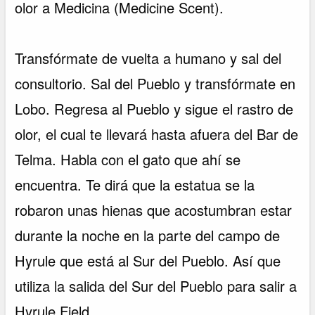
olor a Medicina (Medicine Scent).
Transfórmate de vuelta a humano y sal del
consultorio. Sal del Pueblo y transfórmate en
Lobo. Regresa al Pueblo y sigue el rastro de
olor, el cual te llevará hasta afuera del Bar de
Telma. Habla con el gato que ahí se
encuentra. Te dirá que la estatua se la
robaron unas hienas que acostumbran estar
durante la noche en la parte del campo de
Hyrule que está al Sur del Pueblo. Así que
utiliza la salida del Sur del Pueblo para salir a
Hyrule Field.