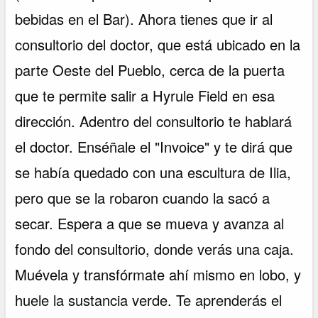
bebidas en el Bar). Ahora tienes que ir al
consultorio del doctor, que está ubicado en la
parte Oeste del Pueblo, cerca de la puerta
que te permite salir a Hyrule Field en esa
dirección. Adentro del consultorio te hablará
el doctor. Enséñale el "Invoice" y te dirá que
se había quedado con una escultura de Ilia,
pero que se la robaron cuando la sacó a
secar. Espera a que se mueva y avanza al
fondo del consultorio, donde verás una caja.
Muévela y transfórmate ahí mismo en lobo, y
huele la sustancia verde. Te aprenderás el