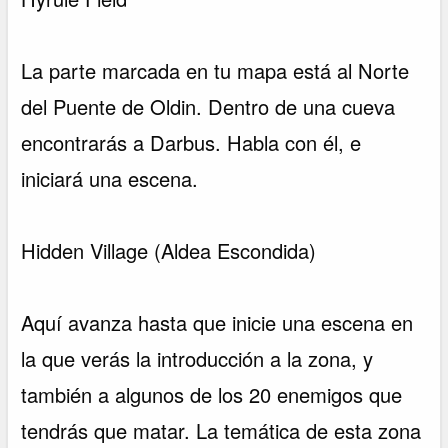
La parte marcada en tu mapa está al Norte
del Puente de Oldin. Dentro de una cueva
encontrarás a Darbus. Habla con él, e
iniciará una escena.
Hidden Village (Aldea Escondida)
Aquí avanza hasta que inicie una escena en
la que verás la introducción a la zona, y
también a algunos de los 20 enemigos que
tendrás que matar. La temática de esta zona