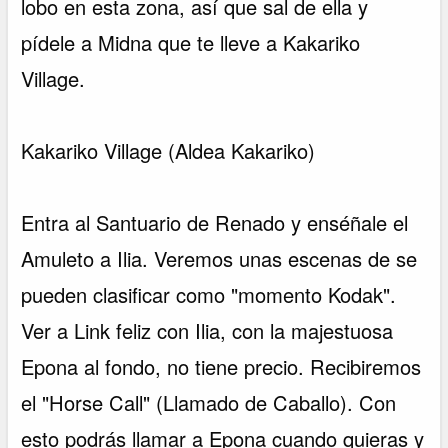
lobo en esta zona, así que sal de ella y
pídele a Midna que te lleve a Kakariko
Village.
Kakariko Village (Aldea Kakariko)
Entra al Santuario de Renado y enséñale el
Amuleto a Ilia. Veremos unas escenas de se
pueden clasificar como "momento Kodak".
Ver a Link feliz con Ilia, con la majestuosa
Epona al fondo, no tiene precio. Recibiremos
el "Horse Call" (Llamado de Caballo). Con
esto podrás llamar a Epona cuando quieras y