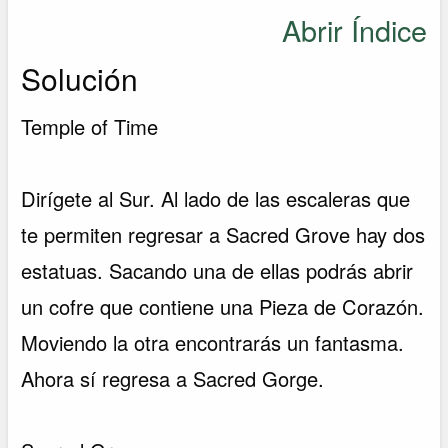
Abrir Índice
Solución
Temple of Time
Dirígete al Sur. Al lado de las escaleras que
te permiten regresar a Sacred Grove hay dos
estatuas. Sacando una de ellas podrás abrir
un cofre que contiene una Pieza de Corazón.
Moviendo la otra encontrarás un fantasma.
Ahora sí regresa a Sacred Gorge.