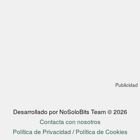
Publicidad
Desarrollado por NoSoloBits Team © 2026
Contacta con nosotros
Política de Privacidad
/
Política de Cookies