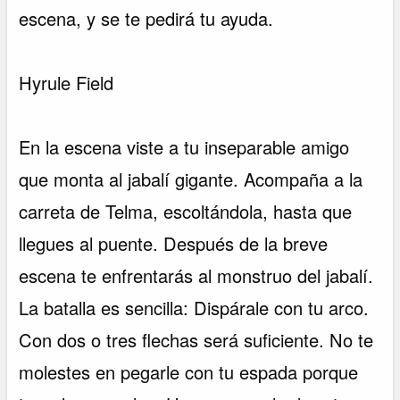
escena, y se te pedirá tu ayuda.
Hyrule Field
En la escena viste a tu inseparable amigo
que monta al jabalí gigante. Acompaña a la
carreta de Telma, escoltándola, hasta que
llegues al puente. Después de la breve
escena te enfrentarás al monstruo del jabalí.
La batalla es sencilla: Dispárale con tu arco.
Con dos o tres flechas será suficiente. No te
molestes en pegarle con tu espada porque