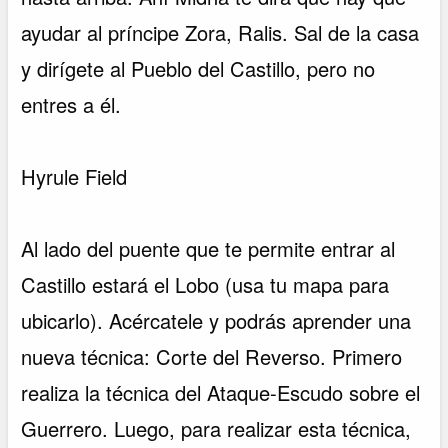
ayudar al príncipe Zora, Ralis. Sal de la casa
y dirígete al Pueblo del Castillo, pero no
entres a él.
Hyrule Field
Al lado del puente que te permite entrar al
Castillo estará el Lobo (usa tu mapa para
ubicarlo). Acércatele y podrás aprender una
nueva técnica: Corte del Reverso. Primero
realiza la técnica del Ataque-Escudo sobre el
Guerrero. Luego, para realizar esta técnica,