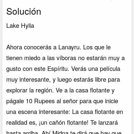
Solución
Lake Hylia
Ahora conocerás a Lanayru. Los que le
tienen miedo a las víboras no estarán muy a
gusto con este Espíritu. Verás una película
muy interesante, y luego estarás libre para
explorar la región. Ve a la casa flotante y
págale 10 Rupees al señor para que inicie
una escena interesante: La casa flotante en
realidad es, ¡un cañón flotante! Te lanzará
hasta arriba. Ahí Midna te dirá que hay que