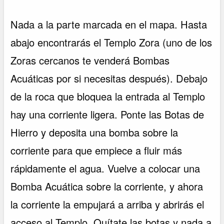
Nada a la parte marcada en el mapa. Hasta
abajo encontrarás el Templo Zora (uno de los
Zoras cercanos te venderá Bombas
Acuáticas por si necesitas después). Debajo
de la roca que bloquea la entrada al Templo
hay una corriente ligera. Ponte las Botas de
Hierro y deposita una bomba sobre la
corriente para que empiece a fluir más
rápidamente el agua. Vuelve a colocar una
Bomba Acuática sobre la corriente, y ahora
la corriente la empujará a arriba y abrirás el
acceso al Templo. Quítate las botas y nada a