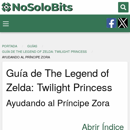
PORTADA
GUÍAS
GUÍA DE THE LEGEND OF ZELDA: TWILIGHT PRINCESS
AYUDANDO AL PRÍNCIPE ZORA
Guía de The Legend of
Zelda: Twilight Princess
Ayudando al Príncipe Zora
Abrir Índice