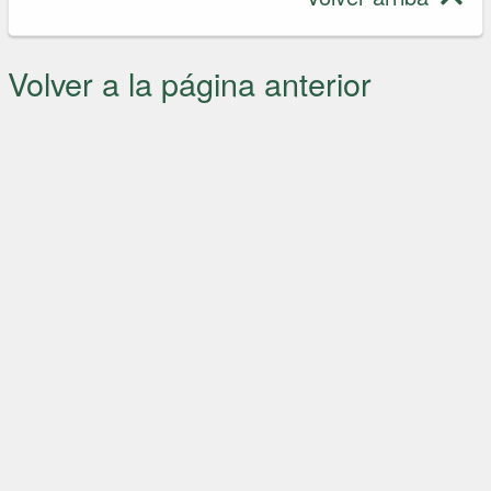
Volver a la página anterior