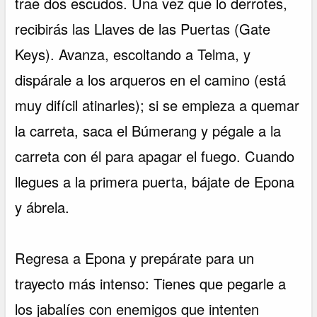
trae dos escudos. Una vez que lo derrotes,
recibirás las Llaves de las Puertas (Gate
Keys). Avanza, escoltando a Telma, y
dispárale a los arqueros en el camino (está
muy difícil atinarles); si se empieza a quemar
la carreta, saca el Búmerang y pégale a la
carreta con él para apagar el fuego. Cuando
llegues a la primera puerta, bájate de Epona
y ábrela.
Regresa a Epona y prepárate para un
trayecto más intenso: Tienes que pegarle a
los jabalíes con enemigos que intenten