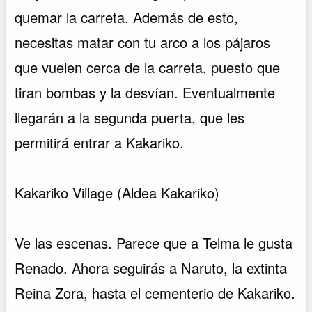
quemar la carreta. Además de esto,
necesitas matar con tu arco a los pájaros
que vuelen cerca de la carreta, puesto que
tiran bombas y la desvían. Eventualmente
llegarán a la segunda puerta, que les
permitirá entrar a Kakariko.
Kakariko Village (Aldea Kakariko)
Ve las escenas. Parece que a Telma le gusta
Renado. Ahora seguirás a Naruto, la extinta
Reina Zora, hasta el cementerio de Kakariko.