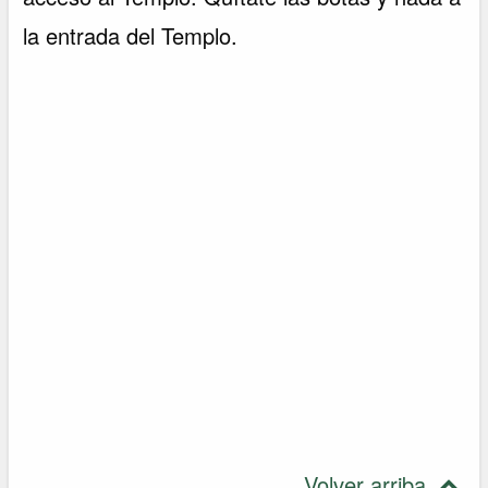
la entrada del Templo.
Volver arriba