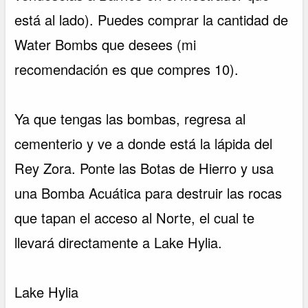
está al lado). Puedes comprar la cantidad de
Water Bombs que desees (mi
recomendación es que compres 10).
Ya que tengas las bombas, regresa al
cementerio y ve a donde está la lápida del
Rey Zora. Ponte las Botas de Hierro y usa
una Bomba Acuática para destruir las rocas
que tapan el acceso al Norte, el cual te
llevará directamente a Lake Hylia.
Lake Hylia