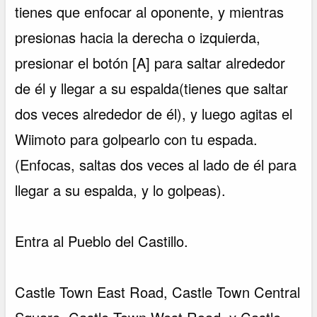
tienes que enfocar al oponente, y mientras
presionas hacia la derecha o izquierda,
presionar el botón [A] para saltar alrededor
de él y llegar a su espalda(tienes que saltar
dos veces alrededor de él), y luego agitas el
Wiimoto para golpearlo con tu espada.
(Enfocas, saltas dos veces al lado de él para
llegar a su espalda, y lo golpeas).
Entra al Pueblo del Castillo.
Castle Town East Road, Castle Town Central