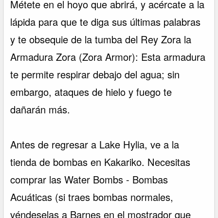
Métete en el hoyo que abrirá, y acércate a la
lápida para que te diga sus últimas palabras
y te obsequie de la tumba del Rey Zora la
Armadura Zora (Zora Armor): Esta armadura
te permite respirar debajo del agua; sin
embargo, ataques de hielo y fuego te
dañarán más.
Antes de regresar a Lake Hylia, ve a la
tienda de bombas en Kakariko. Necesitas
comprar las Water Bombs - Bombas
Acuáticas (si traes bombas normales,
véndeselas a Barnes en el mostrador que