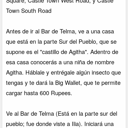
Square, Castle Town West Road, y Castle
Town South Road
Antes de ir al Bar de Telma, ve a una casa
que está en la parte Sur del Pueblo, que se
supone es el "castillo de Agitha". Adentro de
esa casa conocerás a una niña de nombre
Agitha. Háblale y entrégale algún insecto que
tengas y te dará la Big Wallet, que te permite
cargar hasta 600 Rupees.
Ve al Bar de Telma (Está en la parte sur del
pueblo; fue donde viste a Ilia). Iniciará una