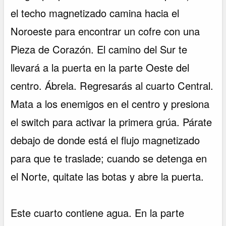
el techo magnetizado camina hacia el
Noroeste para encontrar un cofre con una
Pieza de Corazón. El camino del Sur te
llevará a la puerta en la parte Oeste del
centro. Ábrela. Regresarás al cuarto Central.
Mata a los enemigos en el centro y presiona
el switch para activar la primera grúa. Párate
debajo de donde está el flujo magnetizado
para que te traslade; cuando se detenga en
el Norte, quitate las botas y abre la puerta.
Este cuarto contiene agua. En la parte