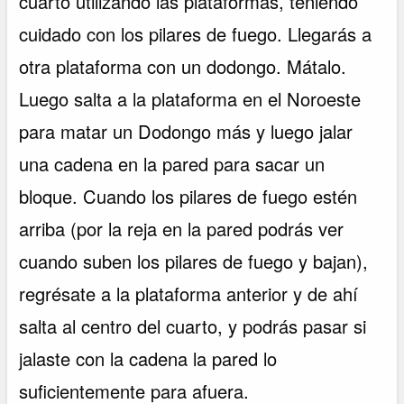
cuarto utilizando las plataformas, teniendo
cuidado con los pilares de fuego. Llegarás a
otra plataforma con un dodongo. Mátalo.
Luego salta a la plataforma en el Noroeste
para matar un Dodongo más y luego jalar
una cadena en la pared para sacar un
bloque. Cuando los pilares de fuego estén
arriba (por la reja en la pared podrás ver
cuando suben los pilares de fuego y bajan),
regrésate a la plataforma anterior y de ahí
salta al centro del cuarto, y podrás pasar si
jalaste con la cadena la pared lo
suficientemente para afuera.