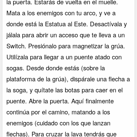
la puerta. Estarás de vuelta en el muelle.
Mata a los enemigos con tu arco, y ve a
donde está la Estatua al Este. Desactívala y
jálala para abrir un acceso que te lleva a un
Switch. Presiónalo para magnetizar la grúa.
Utilízala para llegar a un puente atado con
sogas. Desde donde estás (sobre la
plataforma de la grúa), dispárale una flecha a
la soga, y quítate las botas para caer en el
puente. Abre la puerta. Aquí finalmente
continúa por el camino, matando a los
enemigos (cuidado con los que lanzan
flechas). Para cruzar la lava tendrás que