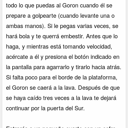
todo lo que puedas al Goron cuando él se
prepare a golpearte (cuando levante una o
ambas manos). Si le pegas varias veces, se
hará bola y te querrá embestir. Antes que lo
haga, y mientras está tomando velocidad,
acércate a él y presiona el botón indicado en
la pantalla para agarrarlo y tirarlo hacia atrás.
Si falta poco para el borde de la plataforma,
el Goron se caerá a la lava. Después de que
se haya caído tres veces a la lava te dejará
continuar por la puerta del Sur.