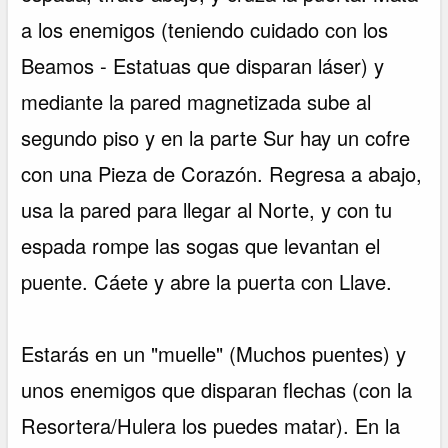
a los enemigos (teniendo cuidado con los
Beamos - Estatuas que disparan láser) y
mediante la pared magnetizada sube al
segundo piso y en la parte Sur hay un cofre
con una Pieza de Corazón. Regresa a abajo,
usa la pared para llegar al Norte, y con tu
espada rompe las sogas que levantan el
puente. Cáete y abre la puerta con Llave.
Estarás en un "muelle" (Muchos puentes) y
unos enemigos que disparan flechas (con la
Resortera/Hulera los puedes matar). En la