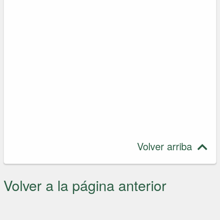
Volver arriba
Volver a la página anterior