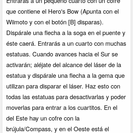
Entrarás a un pequeño cuarto con un cofre
que contiene el Hero's Bow (Apunta con el
Wiimoto y con el botón [B] disparas).
Dispárale una flecha a la soga en el puente y
éste caerá. Entrarás a un cuarto con muchas
estatuas. Cuando avances hacia el Sur se
activarán; aléjate del alcance del láser de la
estatua y dispárale una flecha a la gema que
utilizan para disparar el láser. Haz esto con
todas las estatuas para desactivarlas y poder
moverlas para entrar a los cuartitos. En el
del Este hay un cofre con la
brújula/Compass, y en el Oeste está el