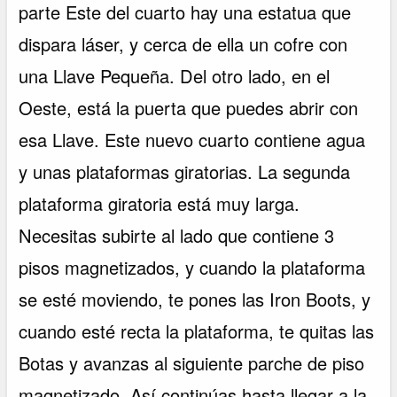
parte Este del cuarto hay una estatua que
dispara láser, y cerca de ella un cofre con
una Llave Pequeña. Del otro lado, en el
Oeste, está la puerta que puedes abrir con
esa Llave. Este nuevo cuarto contiene agua
y unas plataformas giratorias. La segunda
plataforma giratoria está muy larga.
Necesitas subirte al lado que contiene 3
pisos magnetizados, y cuando la plataforma
se esté moviendo, te pones las Iron Boots, y
cuando esté recta la plataforma, te quitas las
Botas y avanzas al siguiente parche de piso
magnetizado. Así continúas hasta llegar a la