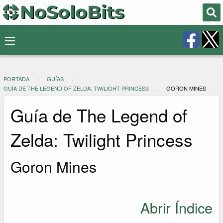
PORTADA
GUÍAS
GUÍA DE THE LEGEND OF ZELDA: TWILIGHT PRINCESS
GORON MINES
Guía de The Legend of
Zelda: Twilight Princess
Goron Mines
Abrir Índice