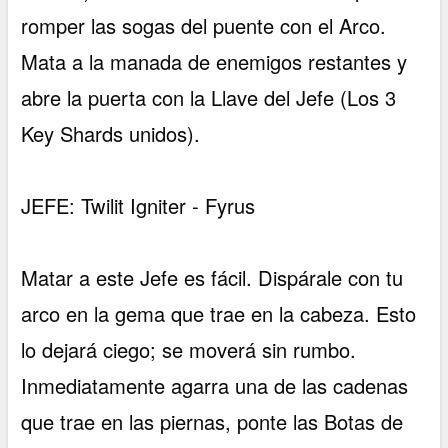
romper las sogas del puente con el Arco.
Mata a la manada de enemigos restantes y
abre la puerta con la Llave del Jefe (Los 3
Key Shards unidos).
JEFE: Twilit Igniter - Fyrus
Matar a este Jefe es fácil. Dispárale con tu
arco en la gema que trae en la cabeza. Esto
lo dejará ciego; se moverá sin rumbo.
Inmediatamente agarra una de las cadenas
que trae en las piernas, ponte las Botas de