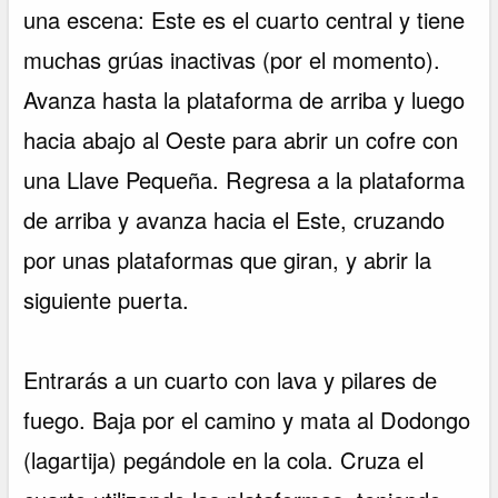
una escena: Este es el cuarto central y tiene
muchas grúas inactivas (por el momento).
Avanza hasta la plataforma de arriba y luego
hacia abajo al Oeste para abrir un cofre con
una Llave Pequeña. Regresa a la plataforma
de arriba y avanza hacia el Este, cruzando
por unas plataformas que giran, y abrir la
siguiente puerta.
Entrarás a un cuarto con lava y pilares de
fuego. Baja por el camino y mata al Dodongo
(lagartija) pegándole en la cola. Cruza el