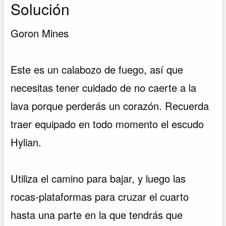
Solución
Goron Mines
Este es un calabozo de fuego, así que
necesitas tener cuidado de no caerte a la
lava porque perderás un corazón. Recuerda
traer equipado en todo momento el escudo
Hylian.
Utiliza el camino para bajar, y luego las
rocas-plataformas para cruzar el cuarto
hasta una parte en la que tendrás que