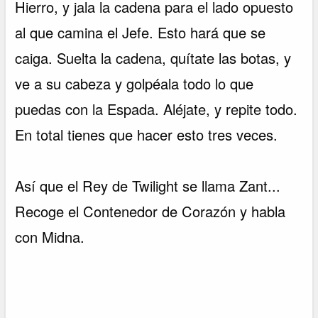
Hierro, y jala la cadena para el lado opuesto
al que camina el Jefe. Esto hará que se
caiga. Suelta la cadena, quítate las botas, y
ve a su cabeza y golpéala todo lo que
puedas con la Espada. Aléjate, y repite todo.
En total tienes que hacer esto tres veces.
Así que el Rey de Twilight se llama Zant...
Recoge el Contenedor de Corazón y habla
con Midna.