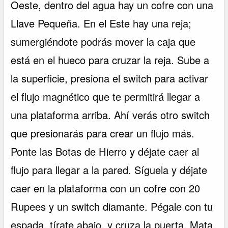
Oeste, dentro del agua hay un cofre con una
Llave Pequeña. En el Este hay una reja;
sumergiéndote podrás mover la caja que
está en el hueco para cruzar la reja. Sube a
la superficie, presiona el switch para activar
el flujo magnético que te permitirá llegar a
una plataforma arriba. Ahí verás otro switch
que presionarás para crear un flujo más.
Ponte las Botas de Hierro y déjate caer al
flujo para llegar a la pared. Síguela y déjate
caer en la plataforma con un cofre con 20
Rupees y un switch diamante. Pégale con tu
espada, tírate abajo, y cruza la puerta. Mata