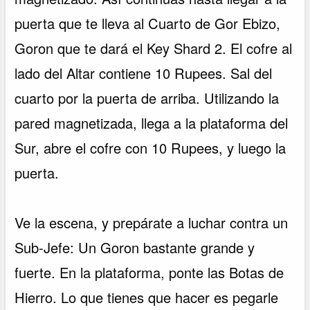
puerta que te lleva al Cuarto de Gor Ebizo,
Goron que te dará el Key Shard 2. El cofre al
lado del Altar contiene 10 Rupees. Sal del
cuarto por la puerta de arriba. Utilizando la
pared magnetizada, llega a la plataforma del
Sur, abre el cofre con 10 Rupees, y luego la
puerta.
Ve la escena, y prepárate a luchar contra un
Sub-Jefe: Un Goron bastante grande y
fuerte. En la plataforma, ponte las Botas de
Hierro. Lo que tienes que hacer es pegarle