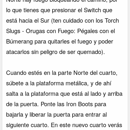
lo que tienes que presionar el Switch que
está hacia el Sur (ten cuidado con los Torch
Slugs - Orugas con Fuego: Pégales con el
Búmerang para quitarles el fuego y poder
atacarlos sin peligro de ser quemado).
Cuando estés en la parte Norte del cuarto,
súbete a la plataforma metálica, y de ahí
salta a la plataforma que está al lado y arriba
de la puerta. Ponte las Iron Boots para
bajarla y liberar la puerta para entrar al
siguiente cuarto. En este nuevo cuarto verás