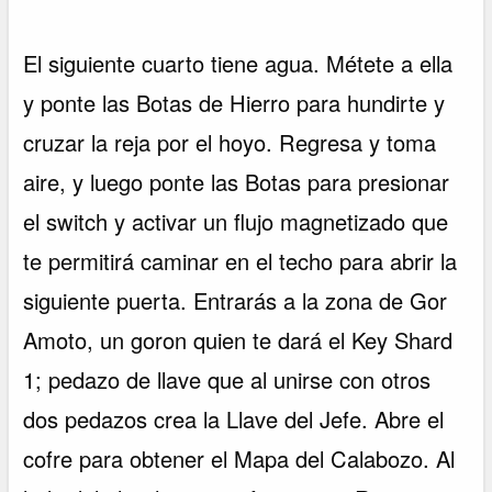
El siguiente cuarto tiene agua. Métete a ella
y ponte las Botas de Hierro para hundirte y
cruzar la reja por el hoyo. Regresa y toma
aire, y luego ponte las Botas para presionar
el switch y activar un flujo magnetizado que
te permitirá caminar en el techo para abrir la
siguiente puerta. Entrarás a la zona de Gor
Amoto, un goron quien te dará el Key Shard
1; pedazo de llave que al unirse con otros
dos pedazos crea la Llave del Jefe. Abre el
cofre para obtener el Mapa del Calabozo. Al