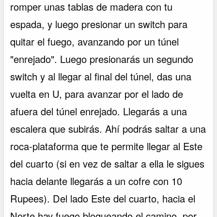
romper unas tablas de madera con tu
espada, y luego presionar un switch para
quitar el fuego, avanzando por un túnel
"enrejado". Luego presionarás un segundo
switch y al llegar al final del túnel, das una
vuelta en U, para avanzar por el lado de
afuera del túnel enrejado. Llegarás a una
escalera que subirás. Ahí podrás saltar a una
roca-plataforma que te permite llegar al Este
del cuarto (si en vez de saltar a ella le sigues
hacia delante llegarás a un cofre con 10
Rupees). Del lado Este del cuarto, hacia el
Norte hay fuego bloqueando el camino, por