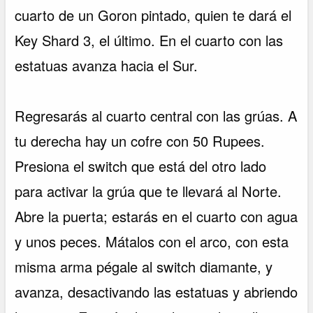
cuarto de un Goron pintado, quien te dará el
Key Shard 3, el último. En el cuarto con las
estatuas avanza hacia el Sur.
Regresarás al cuarto central con las grúas. A
tu derecha hay un cofre con 50 Rupees.
Presiona el switch que está del otro lado
para activar la grúa que te llevará al Norte.
Abre la puerta; estarás en el cuarto con agua
y unos peces. Mátalos con el arco, con esta
misma arma pégale al switch diamante, y
avanza, desactivando las estatuas y abriendo