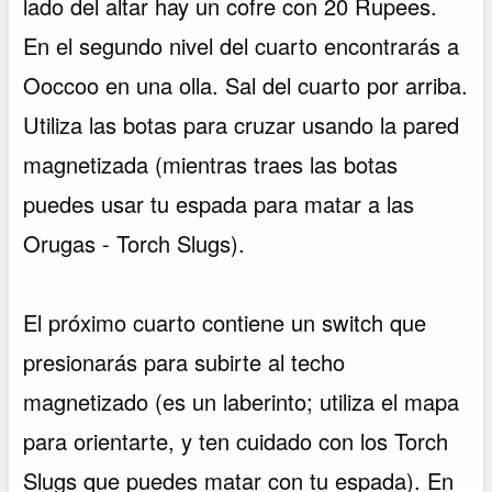
lado del altar hay un cofre con 20 Rupees.
En el segundo nivel del cuarto encontrarás a
Ooccoo en una olla. Sal del cuarto por arriba.
Utiliza las botas para cruzar usando la pared
magnetizada (mientras traes las botas
puedes usar tu espada para matar a las
Orugas - Torch Slugs).
El próximo cuarto contiene un switch que
presionarás para subirte al techo
magnetizado (es un laberinto; utiliza el mapa
para orientarte, y ten cuidado con los Torch
Slugs que puedes matar con tu espada). En