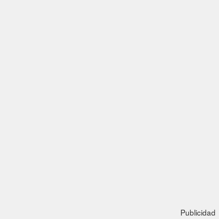
Publicidad