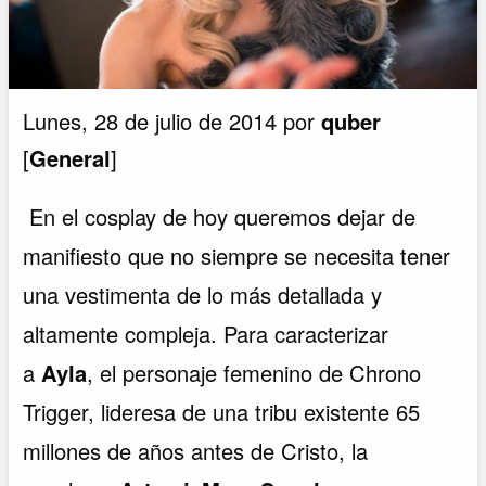
Lunes, 28 de julio de 2014 por
quber
[
General
]
En el cosplay de hoy queremos dejar de
manifiesto que no siempre se necesita tener
una vestimenta de lo más detallada y
altamente compleja. Para caracterizar
a
Ayla
, el personaje femenino de Chrono
Trigger, lideresa de una tribu existente 65
millones de años antes de Cristo, la