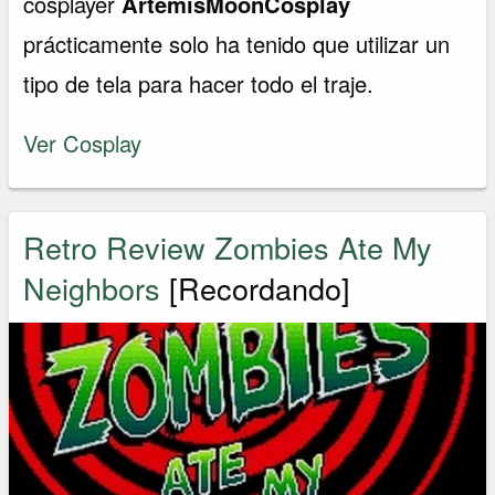
cosplayer
ArtemisMoonCosplay
prácticamente solo ha tenido que utilizar un
tipo de tela para hacer todo el traje.
Ver Cosplay
Retro Review Zombies Ate My
Neighbors
[Recordando]