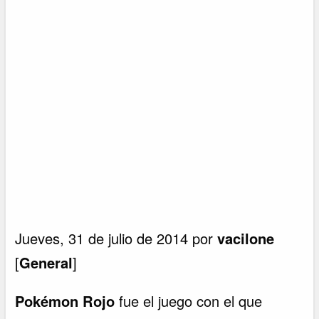
Jueves, 31 de julio de 2014 por
vacilone
[
General
]
Pokémon Rojo
fue el juego con el que