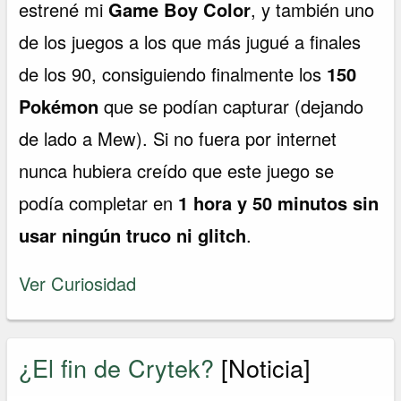
estrené mi
Game Boy Color
, y también uno
de los juegos a los que más jugué a finales
de los 90, consiguiendo finalmente los
150
Pokémon
que se podían capturar (dejando
de lado a Mew). Si no fuera por internet
nunca hubiera creído que este juego se
podía completar en
1 hora y 50 minutos sin
usar ningún truco ni glitch
.
Ver Curiosidad
¿El fin de Crytek?
[Noticia]