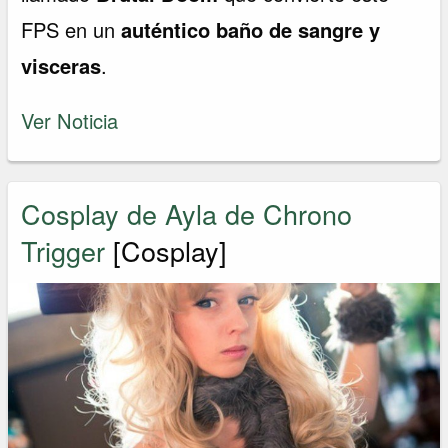
FPS en un
auténtico baño de sangre y
visceras
.
Ver Noticia
Cosplay de Ayla de Chrono
Trigger
[Cosplay]