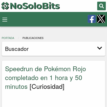
PORTADA
PUBLICACIONES
Buscador
Speedrun de Pokémon Rojo
completado en 1 hora y 50
minutos
[Curiosidad]