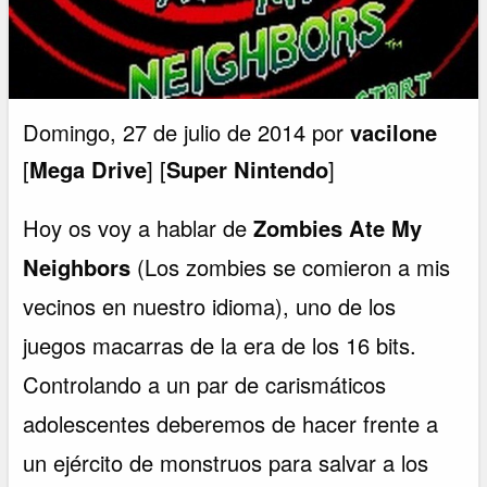
Domingo, 27 de julio de 2014 por
vacilone
[
Mega Drive
] [
Super Nintendo
]
Hoy os voy a hablar de
Zombies Ate My
Neighbors
(Los zombies se comieron a mis
vecinos en nuestro idioma), uno de los
juegos macarras de la era de los 16 bits.
Controlando a un par de carismáticos
adolescentes deberemos de hacer frente a
un ejército de monstruos para salvar a los