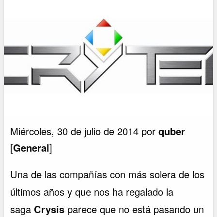
Miércoles, 30 de julio de 2014 por
quber
[
General
]
Una de las compañías con más solera de los
últimos años y que nos ha regalado la
saga
Crysis
parece que no está pasando un