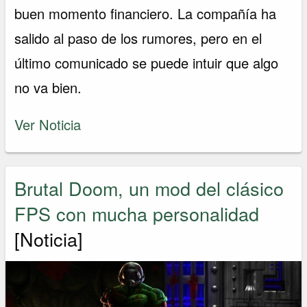
buen momento financiero. La compañía ha
salido al paso de los rumores, pero en el
último comunicado se puede intuir que algo
no va bien.
Ver Noticia
Brutal Doom, un mod del clásico
FPS con mucha personalidad
[Noticia]