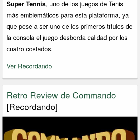
Super Tennis
, uno de los juegos de Tenis
más emblemáticos para esta plataforma, ya
que pese a ser uno de los primeros títulos de
la consola el juego desborda calidad por los
cuatro costados.
Ver Recordando
Retro Review de Commando
[Recordando]