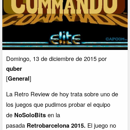
Domingo, 13 de diciembre de 2015 por
quber
[
General
]
La Retro Review de hoy trata sobre uno de
los juegos que pudimos probar el equipo
de
NoSoloBits
en la
pasada
Retrobarcelona 2015.
El juego no