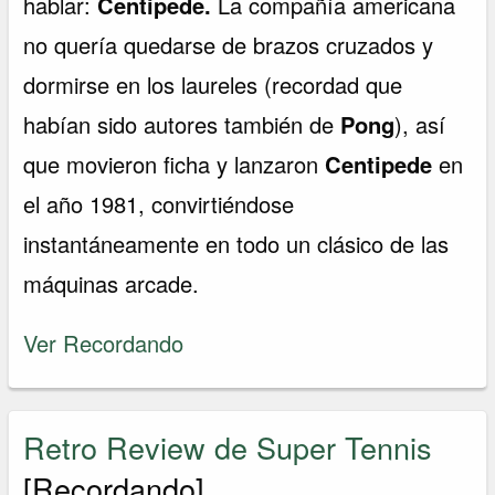
hablar:
Centipede.
La compañía americana
no quería quedarse de brazos cruzados y
dormirse en los laureles (recordad que
habían sido autores también de
Pong
), así
que movieron ficha y lanzaron
Centipede
en
el año 1981, convirtiéndose
instantáneamente en todo un clásico de las
máquinas arcade.
Ver Recordando
Retro Review de Super Tennis
[Recordando]