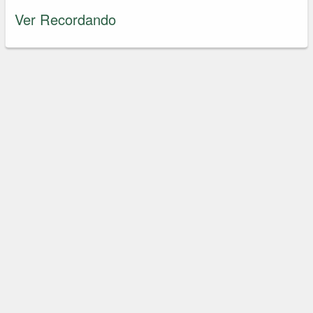
Ver Recordando