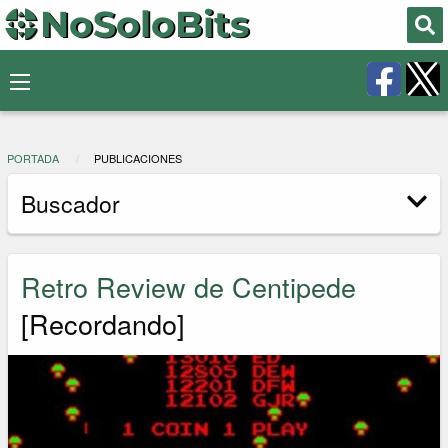
PORTADA
PUBLICACIONES
Buscador
Retro Review de Centipede
[Recordando]