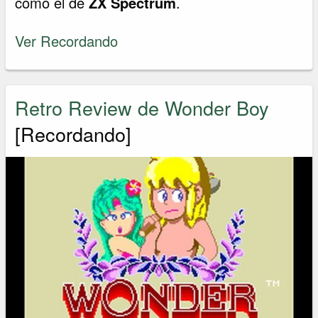
como el de
ZX Spectrum
.
Ver Recordando
Retro Review de Wonder Boy
[Recordando]