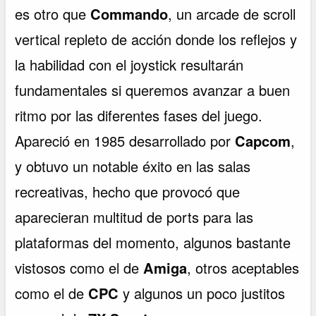
es otro que
Commando
, un arcade de scroll
vertical repleto de acción donde los reflejos y
la habilidad con el joystick resultarán
fundamentales si queremos avanzar a buen
ritmo por las diferentes fases del juego.
Apareció en 1985 desarrollado por
Capcom
,
y obtuvo un notable éxito en las salas
recreativas, hecho que provocó que
aparecieran multitud de ports para las
plataformas del momento, algunos bastante
vistosos como el de
Amiga
, otros aceptables
como el de
CPC
y algunos un poco justitos