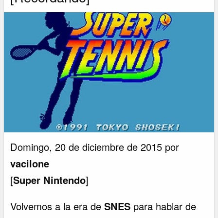
Domingo, 20 de diciembre de 2015 por
vacilone
[
Super Nintendo
]
Volvemos a la era de
SNES
para hablar de